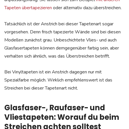
Tapeten übertapezieren
oder alternativ dazu überstreichen.
Tatsächlich ist der Anstrich bei dieser Tapetenart sogar
vorgesehen. Denn frisch tapezierte Wände sind bei diesen
Modellen zunächst grau. Unbeschichtete Vlies- und auch
Glasfasertapeten können demgegenüber farbig sein, aber
verhalten sich ähnlich, was das Überstreichen betrifft.
Bei Vinyltapeten ist ein Anstrich dagegen nur mit
Spezialfarbe möglich. Wirklich empfehlenswert ist das
Streichen bei dieser Tapetenart nicht.
Glasfaser-, Raufaser- und
Vliestapeten: Worauf du beim
Streichen achten solltest