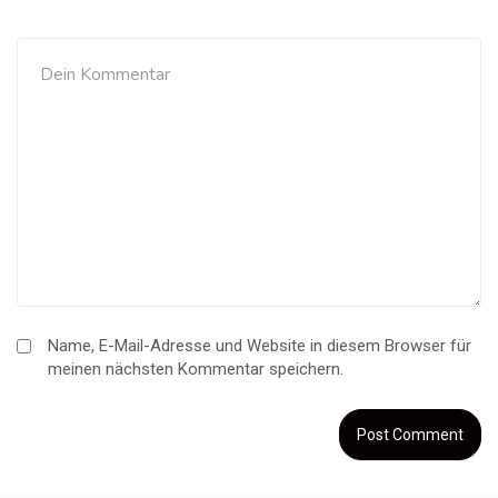
Name, E-Mail-Adresse und Website in diesem Browser für
meinen nächsten Kommentar speichern.