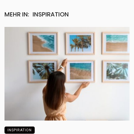
MEHR IN:
INSPIRATION
INSPIRATION