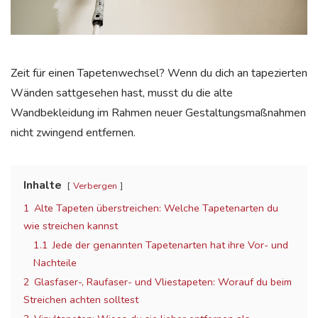
Zeit für einen Tapetenwechsel? Wenn
du dich
an tapezierten
Wänden sattgesehen hast, musst
du
die alte
Wandbekleidung im Rahmen neuer Gestaltungsmaßnahmen
nicht zwingend entfernen.
Inhalte
Verbergen
1
Alte Tapeten überstreichen: Welche Tapetenarten du
wie streichen kannst
1.1
Jede der genannten Tapetenarten hat ihre Vor- und
Nachteile
2
Glasfaser-, Raufaser- und Vliestapeten: Worauf du beim
Streichen achten solltest