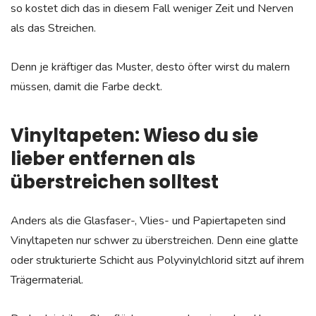
so kostet dich das in diesem Fall weniger Zeit und Nerven
als das Streichen.
Denn je kräftiger das Muster, desto öfter wirst du malern
müssen, damit die Farbe deckt.
Vinyltapeten: Wieso du sie
lieber entfernen als
überstreichen solltest
Anders als die Glasfaser-, Vlies- und Papiertapeten sind
Vinyltapeten nur schwer zu überstreichen. Denn eine glatte
oder strukturierte Schicht aus Polyvinylchlorid sitzt auf ihrem
Trägermaterial.