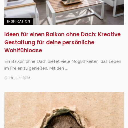
INSPIRATION
Ideen für einen Balkon ohne Dach: Kreative
Gestaltung für deine persönliche
Wohlfühloase
Ein Balkon ohne Dach bietet viele Möglichkeiten, das Leben
im Freien zu genießen. Mit den ...
18. Juni 2026