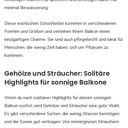
minimal Bewässerung.
Diese exotischen Schönheiten kommen in verschiedenen
Formen und Größen und verleihen Ihrem Balkon einen
einzigartigen Charme. Sie sind auch pflegeleicht und ideal für
Menschen, die wenig Zeit haben, sich um Pflanzen zu
kümmern.
Gehölze und Sträucher: Solitäre
Highlights für sonnige Balkone
Wenn du nach solitären Highlights für deinen sonnigen
Balkon suchst, sind Gehölze und Sträucher eine gute Wahl.
Es gibt verschiedene Sorten, die wenig Wasser benötigen
und die Sonne gut vertragen. Von immergrünen Sträuchern