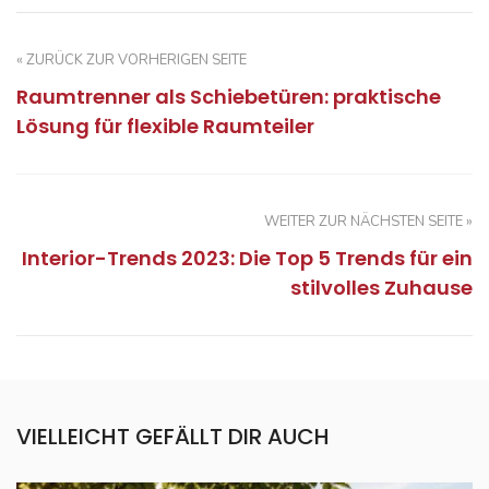
« ZURÜCK ZUR VORHERIGEN SEITE
Raumtrenner als Schiebetüren: praktische
Lösung für flexible Raumteiler
WEITER ZUR NÄCHSTEN SEITE »
Interior-Trends 2023: Die Top 5 Trends für ein
stilvolles Zuhause
VIELLEICHT GEFÄLLT DIR AUCH