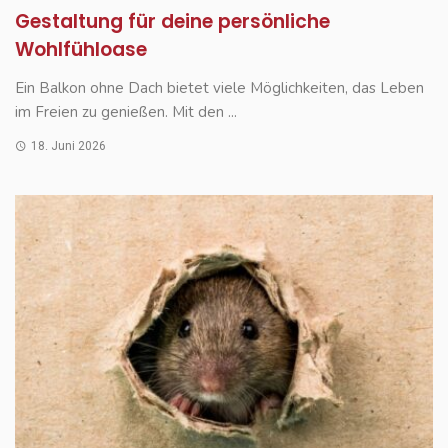
Gestaltung für deine persönliche
Wohlfühloase
Ein Balkon ohne Dach bietet viele Möglichkeiten, das Leben
im Freien zu genießen. Mit den ...
18. Juni 2026