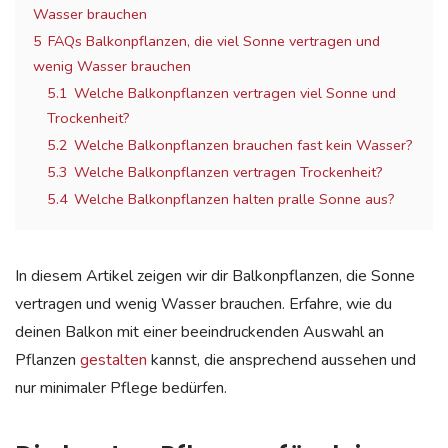
Wasser brauchen
5
FAQs Balkonpflanzen, die viel Sonne vertragen und
wenig Wasser brauchen
5.1
Welche Balkonpflanzen vertragen viel Sonne und
Trockenheit?
5.2
Welche Balkonpflanzen brauchen fast kein Wasser?
5.3
Welche Balkonpflanzen vertragen Trockenheit?
5.4
Welche Balkonpflanzen halten pralle Sonne aus?
In diesem Artikel zeigen wir dir Balkonpflanzen, die Sonne
vertragen und wenig Wasser brauchen. Erfahre, wie du
deinen Balkon mit einer beeindruckenden Auswahl an
Pflanzen
gestalten
kannst, die ansprechend aussehen und
nur minimaler Pflege bedürfen.