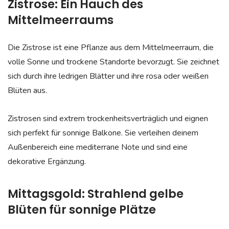
Zistrose: Ein Hauch des
Mittelmeerraums
Die Zistrose ist eine Pflanze aus dem Mittelmeerraum, die
volle Sonne und trockene Standorte bevorzugt. Sie zeichnet
sich durch ihre ledrigen Blätter und ihre rosa oder weißen
Blüten aus.
Zistrosen sind extrem trockenheitsverträglich und eignen
sich perfekt für sonnige Balkone. Sie verleihen deinem
Außenbereich eine mediterrane Note und sind eine
dekorative Ergänzung.
Mittagsgold: Strahlend gelbe
Blüten für sonnige Plätze