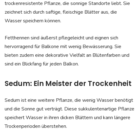
trockenresistente Pflanze, die sonnige Standorte liebt. Sie
zeichnet sich durch saftige, fleischige Blätter aus, die
Wasser speichern können.
Fetthennen sind äußerst pflegeleicht und eignen sich
hervorragend für Balkone mit wenig Bewässerung. Sie
bieten zudem eine dekorative Vielfalt an Blütenfarben und
sind ein Blickfang für jeden Balkon.
Sedum: Ein Meister der Trockenheit
Sedum ist eine weitere Pflanze, die wenig Wasser benötigt
und die Sonne gut verträgt. Diese sukkulentenartige Pflanze
speichert Wasser in ihren dicken Blättern und kann längere
Trockenperioden überstehen.