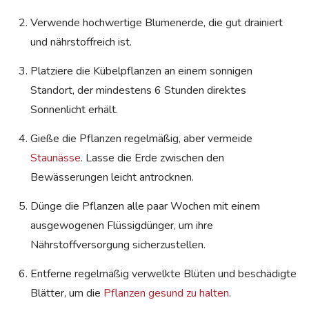
Verwende hochwertige Blumenerde, die gut drainiert
und nährstoffreich ist.
Platziere die Kübelpflanzen an einem sonnigen
Standort, der mindestens 6 Stunden direktes
Sonnenlicht erhält.
Gieße die Pflanzen regelmäßig, aber vermeide
Staunässe
. Lasse die Erde zwischen den
Bewässerungen leicht antrocknen.
Dünge die Pflanzen alle paar Wochen mit einem
ausgewogenen Flüssigdünger, um ihre
Nährstoffversorgung sicherzustellen.
Entferne regelmäßig verwelkte Blüten und beschädigte
Blätter, um die
Pflanzen gesund zu halten
.