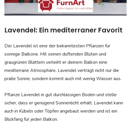
Lavendel: Ein mediterraner Favorit
Der Lavendel ist eine der bekanntesten Pflanzen für
sonnige Balkone. Mit seinen duftenden Blüten und
graugrünen Blättern verleiht er deinem Balkon eine
mediterrane Atmosphäre. Lavendel verträgt nicht nur die
pralle Sonne, sondern kommt auch mit wenig Wasser aus.
Pflanze Lavendel in gut durchlässigen Boden und stelle
sicher, dass er genügend Sonnenlicht erhält. Lavendel kann
auch in Kübeln oder Töpfen angebaut werden und ist ein
Blickfang für jeden Balkon.