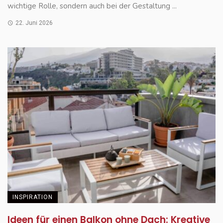
wichtige Rolle, sondern auch bei der Gestaltung ...
22. Juni 2026
INSPIRATION
Ideen für einen Balkon ohne Dach: Kreative