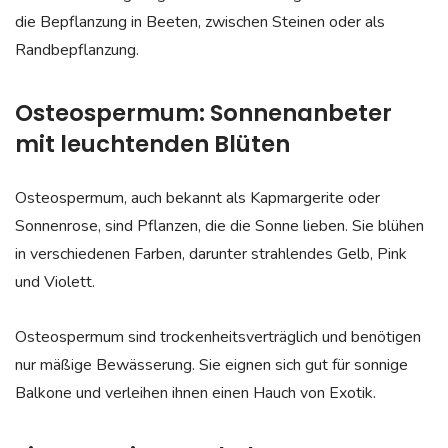
die Bepflanzung in Beeten, zwischen Steinen oder als
Randbepflanzung.
Osteospermum: Sonnenanbeter
mit leuchtenden Blüten
Osteospermum, auch bekannt als Kapmargerite oder
Sonnenrose, sind Pflanzen, die die Sonne lieben. Sie blühen
in verschiedenen Farben, darunter strahlendes Gelb, Pink
und Violett.
Osteospermum sind trockenheitsverträglich und benötigen
nur mäßige Bewässerung. Sie eignen sich gut für sonnige
Balkone und verleihen ihnen einen Hauch von Exotik.