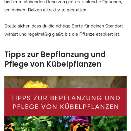
bis hin zu blühenden Gehölzen gibt es zahlreiche Optionen,
um deinem Balkon attraktiv zu gestalten.
Stelle sicher, dass du die richtige Sorte für deinen Standort
wählst und regelmäßig gießt, bis die Pflanze etabliert ist.
Tipps zur Bepflanzung und
Pflege von Kübelpflanzen