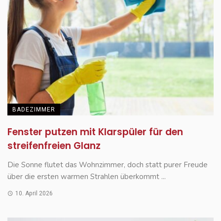
BADEZIMMER
Fenster putzen mit Klarspüler für den
streifenfreien Glanz
Die Sonne flutet das Wohnzimmer, doch statt purer Freude
über die ersten warmen Strahlen überkommt ...
10. April 2026