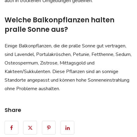
auch in trockenen Umgebungen gedeihen.
Welche Balkonpflanzen halten
pralle Sonne aus?
Einige Balkonpflanzen, die die pralle Sonne gut vertragen,
sind Lavendel, Portulakröschen, Petunie, Fetthenne, Sedum,
Osteospermum, Zistrose, Mittagsgold und
Kakteen/Sukkulenten. Diese Pflanzen sind an sonnige
Standorte angepasst und können hohe Sonneneinstrahlung
ohne Probleme aushalten.
Share