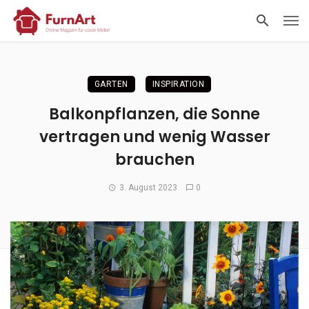
GARTEN
INSPIRATION
Balkonpflanzen, die Sonne
vertragen und wenig Wasser
brauchen
3. August 2023
0