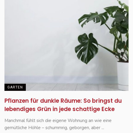
GARTEN
Pflanzen für dunkle Räume: So bringst du
lebendiges Grün in jede schattige Ecke
Manchmal fühlt sich die eigene Wohnung an wie eine
gemütliche Höhle – schummrig, geborgen, aber ...