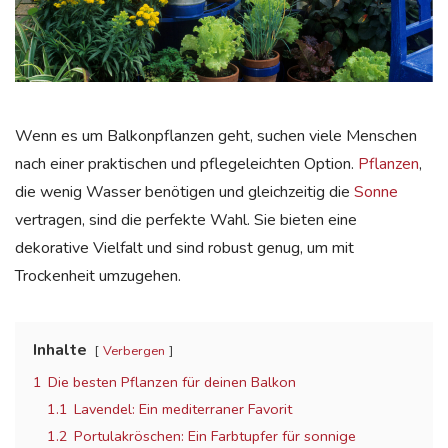
Wenn es um Balkonpflanzen geht, suchen viele Menschen
nach einer praktischen und pflegeleichten Option.
Pflanzen
,
die wenig Wasser benötigen und gleichzeitig die
Sonne
vertragen, sind die perfekte Wahl. Sie bieten eine
dekorative Vielfalt und sind robust genug, um mit
Trockenheit umzugehen.
Inhalte
Verbergen
1
Die besten Pflanzen für deinen Balkon
1.1
Lavendel: Ein mediterraner Favorit
1.2
Portulakröschen: Ein Farbtupfer für sonnige