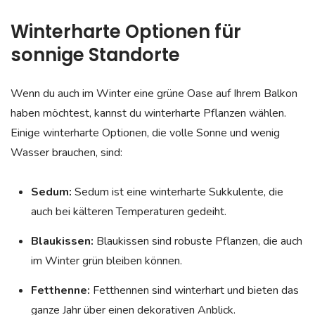
Winterharte Optionen für
sonnige Standorte
Wenn du auch im Winter eine grüne Oase auf Ihrem Balkon
haben möchtest, kannst du winterharte Pflanzen wählen.
Einige winterharte Optionen, die volle Sonne und wenig
Wasser brauchen, sind:
Sedum:
Sedum ist eine winterharte Sukkulente, die
auch bei kälteren Temperaturen gedeiht.
Blaukissen:
Blaukissen sind robuste Pflanzen, die auch
im Winter grün bleiben können.
Fetthenne:
Fetthennen sind winterhart und bieten das
ganze Jahr über einen dekorativen Anblick.