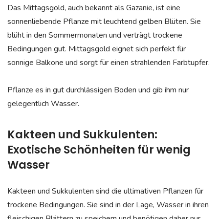
Das Mittagsgold, auch bekannt als Gazanie, ist eine
sonnenliebende Pflanze mit leuchtend gelben Blüten. Sie
blüht in den Sommermonaten und verträgt trockene
Bedingungen gut. Mittagsgold eignet sich perfekt für
sonnige Balkone und sorgt für einen strahlenden Farbtupfer.
Pflanze es in gut durchlässigen Boden und gib ihm nur
gelegentlich Wasser.
Kakteen und Sukkulenten:
Exotische Schönheiten für wenig
Wasser
Kakteen und Sukkulenten sind die ultimativen Pflanzen für
trockene Bedingungen. Sie sind in der Lage, Wasser in ihren
fleischigen Blättern zu speichern und benötigen daher nur