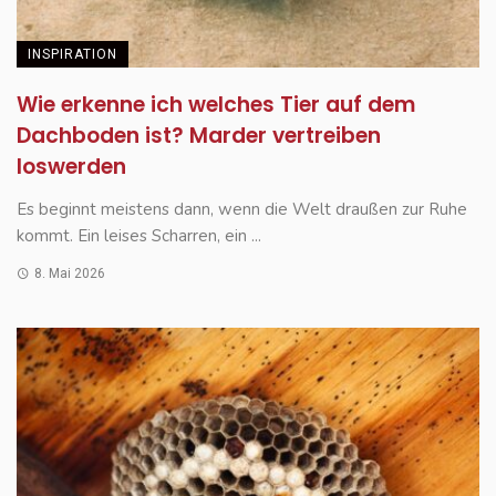
INSPIRATION
Wie erkenne ich welches Tier auf dem
Dachboden ist? Marder vertreiben
loswerden
Es beginnt meistens dann, wenn die Welt draußen zur Ruhe
kommt. Ein leises Scharren, ein ...
8. Mai 2026