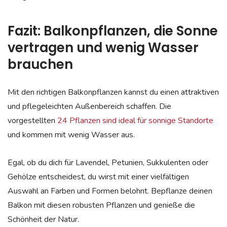
Fazit: Balkonpflanzen, die Sonne
vertragen und wenig Wasser
brauchen
Mit den richtigen Balkonpflanzen kannst du einen attraktiven
und pflegeleichten Außenbereich schaffen. Die
vorgestellten
24 Pflanzen sind ideal für sonnige Standorte
und kommen mit wenig Wasser aus.
Egal, ob du dich für Lavendel, Petunien, Sukkulenten oder
Gehölze entscheidest, du wirst mit einer vielfältigen
Auswahl an Farben und Formen belohnt. Bepflanze deinen
Balkon mit diesen robusten Pflanzen und genieße die
Schönheit der Natur.