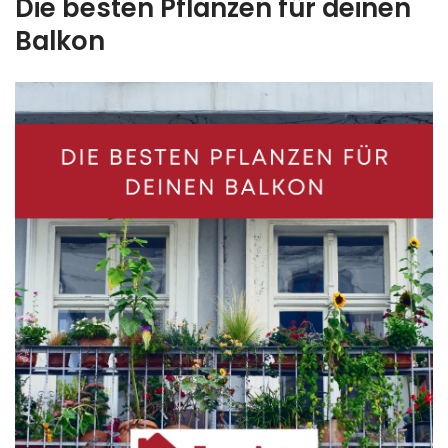
Die besten Pflanzen für deinen
Balkon