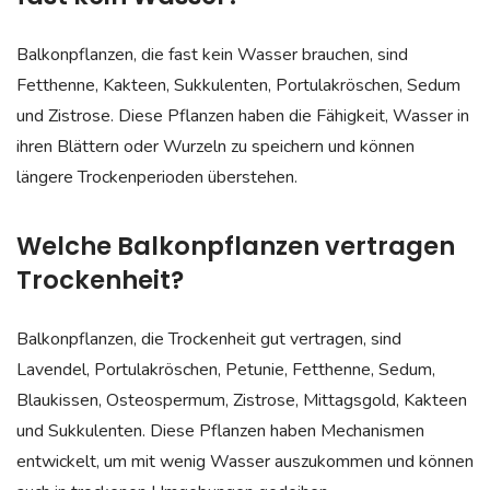
Balkonpflanzen, die fast kein Wasser brauchen, sind
Fetthenne, Kakteen, Sukkulenten, Portulakröschen, Sedum
und Zistrose. Diese Pflanzen haben die Fähigkeit, Wasser in
ihren Blättern oder Wurzeln zu speichern und können
längere Trockenperioden überstehen.
Welche Balkonpflanzen vertragen
Trockenheit?
Balkonpflanzen, die Trockenheit gut vertragen, sind
Lavendel, Portulakröschen, Petunie, Fetthenne, Sedum,
Blaukissen, Osteospermum, Zistrose, Mittagsgold, Kakteen
und Sukkulenten. Diese Pflanzen haben Mechanismen
entwickelt, um mit wenig Wasser auszukommen und können