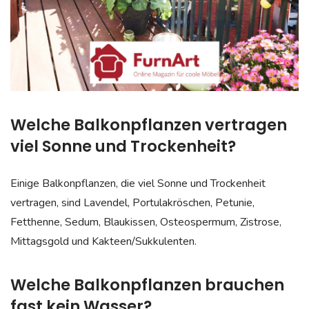
Welche Balkonpflanzen vertragen
viel Sonne und Trockenheit?
Einige Balkonpflanzen, die viel Sonne und Trockenheit
vertragen, sind Lavendel, Portulakröschen, Petunie,
Fetthenne, Sedum, Blaukissen, Osteospermum, Zistrose,
Mittagsgold und Kakteen/Sukkulenten.
Welche Balkonpflanzen brauchen
fast kein Wasser?