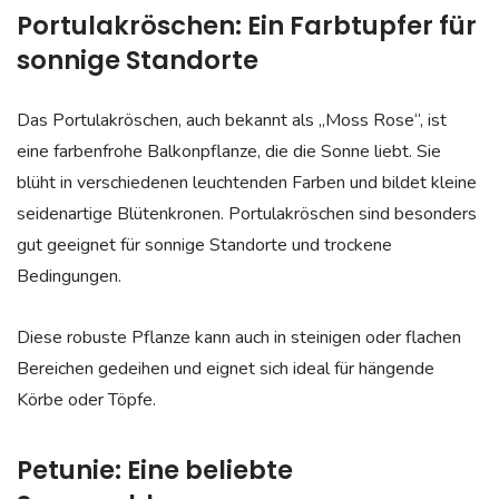
Portulakröschen: Ein Farbtupfer für
sonnige Standorte
Das Portulakröschen, auch bekannt als „Moss Rose“, ist
eine farbenfrohe Balkonpflanze, die die Sonne liebt. Sie
blüht in verschiedenen leuchtenden Farben und bildet kleine
seidenartige Blütenkronen. Portulakröschen sind besonders
gut geeignet für sonnige Standorte und trockene
Bedingungen.
Diese robuste Pflanze kann auch in steinigen oder flachen
Bereichen gedeihen und eignet sich ideal für hängende
Körbe oder Töpfe.
Petunie: Eine beliebte