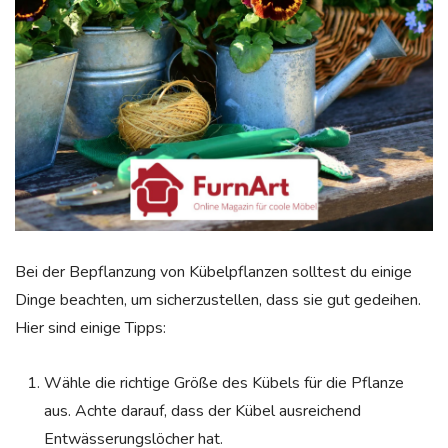
Bei der Bepflanzung von Kübelpflanzen solltest du einige
Dinge beachten, um sicherzustellen, dass sie gut gedeihen.
Hier sind einige Tipps:
Wähle die richtige Größe des Kübels für die Pflanze
aus. Achte darauf, dass der Kübel ausreichend
Entwässerungslöcher hat.