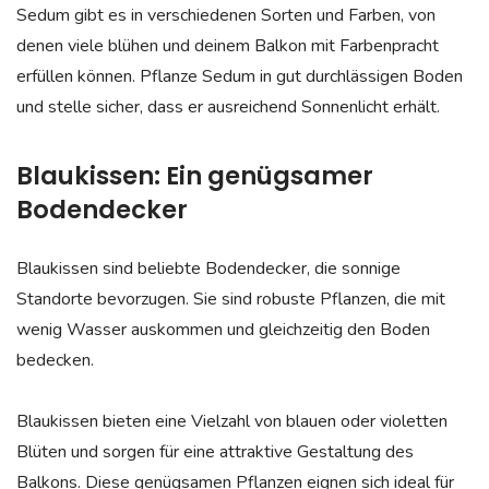
Sedum gibt es in verschiedenen Sorten und Farben, von
denen viele blühen und deinem Balkon mit Farbenpracht
erfüllen können. Pflanze Sedum in gut durchlässigen Boden
und stelle sicher, dass er ausreichend Sonnenlicht erhält.
Blaukissen: Ein genügsamer
Bodendecker
Blaukissen sind beliebte Bodendecker, die sonnige
Standorte bevorzugen. Sie sind robuste Pflanzen, die mit
wenig Wasser auskommen und gleichzeitig den Boden
bedecken.
Blaukissen bieten eine Vielzahl von blauen oder violetten
Blüten und sorgen für eine attraktive Gestaltung des
Balkons. Diese genügsamen Pflanzen eignen sich ideal für