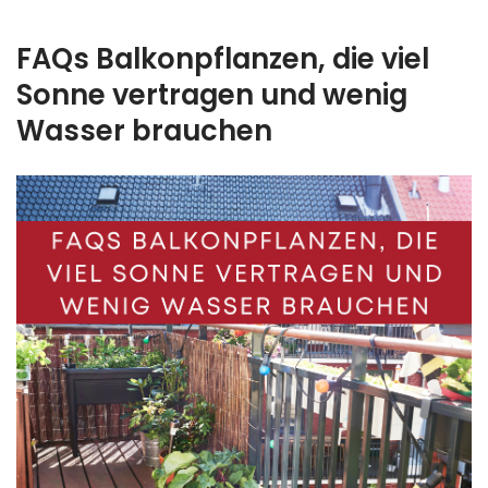
FAQs Balkonpflanzen, die viel
Sonne vertragen und wenig
Wasser brauchen