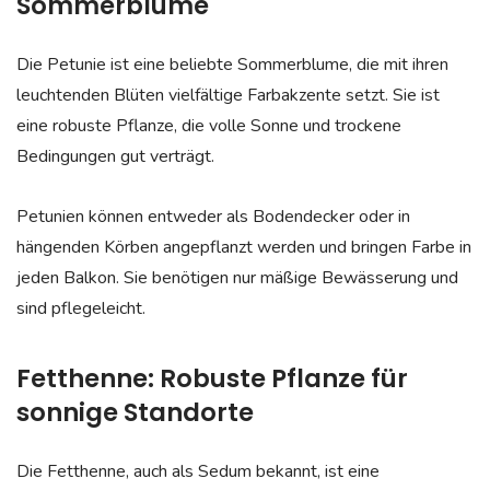
Sommerblume
Die Petunie ist eine beliebte Sommerblume, die mit ihren
leuchtenden Blüten vielfältige Farbakzente setzt. Sie ist
eine robuste Pflanze, die volle Sonne und trockene
Bedingungen gut verträgt.
Petunien können entweder als Bodendecker oder in
hängenden Körben angepflanzt werden und bringen Farbe in
jeden Balkon. Sie benötigen nur mäßige Bewässerung und
sind pflegeleicht.
Fetthenne: Robuste Pflanze für
sonnige Standorte
Die Fetthenne, auch als Sedum bekannt, ist eine