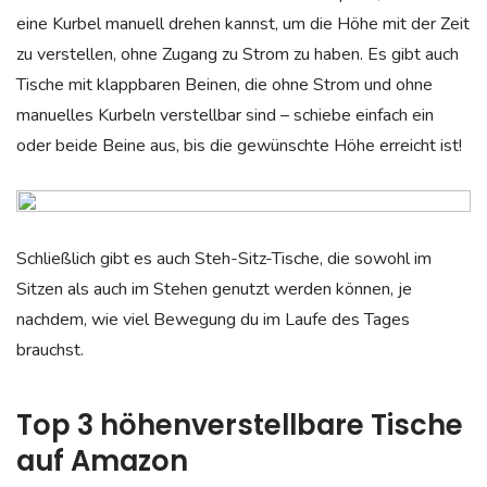
eine Kurbel manuell drehen kannst, um die Höhe mit der Zeit
zu verstellen, ohne Zugang zu Strom zu haben. Es gibt auch
Tische mit klappbaren Beinen, die ohne Strom und ohne
manuelles Kurbeln verstellbar sind – schiebe einfach ein
oder beide Beine aus, bis die gewünschte Höhe erreicht ist!
Schließlich gibt es auch Steh-Sitz-Tische, die sowohl im
Sitzen als auch im Stehen genutzt werden können, je
nachdem, wie viel Bewegung du im Laufe des Tages
brauchst.
Top 3 höhenverstellbare Tische
auf Amazon