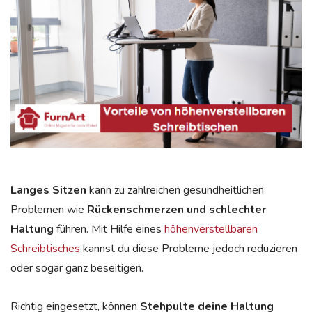
Langes Sitzen
kann zu zahlreichen gesundheitlichen
Problemen wie
Rückenschmerzen und schlechter
Haltung
führen. Mit Hilfe eines
höhenverstellbaren
Schreibtisches
kannst du diese Probleme jedoch reduzieren
oder sogar ganz beseitigen.
Richtig eingesetzt, können
Stehpulte deine Haltung