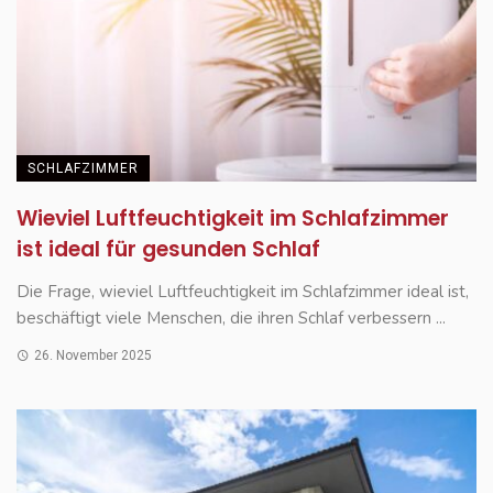
SCHLAFZIMMER
Wieviel Luftfeuchtigkeit im Schlafzimmer
ist ideal für gesunden Schlaf
Die Frage, wieviel Luftfeuchtigkeit im Schlafzimmer ideal ist,
beschäftigt viele Menschen, die ihren Schlaf verbessern ...
26. November 2025