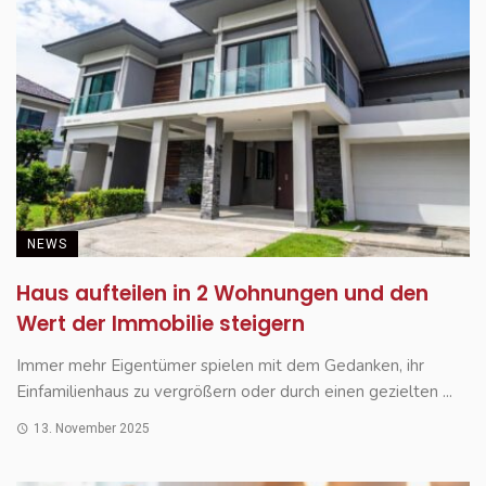
NEWS
Haus aufteilen in 2 Wohnungen und den
Wert der Immobilie steigern
Immer mehr Eigentümer spielen mit dem Gedanken, ihr
Einfamilienhaus zu vergrößern oder durch einen gezielten ...
13. November 2025