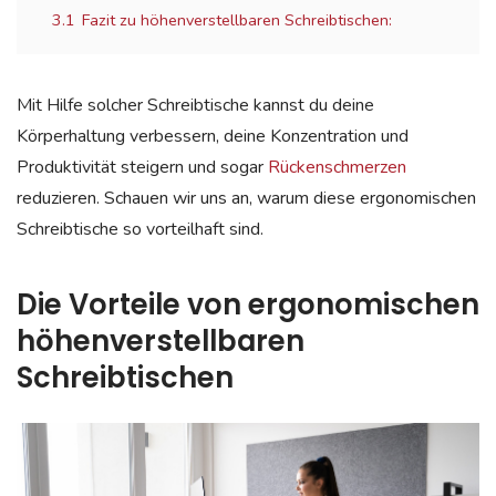
3.1
Fazit zu höhenverstellbaren Schreibtischen:
Mit Hilfe solcher Schreibtische kannst du deine
Körperhaltung verbessern, deine Konzentration und
Produktivität steigern und sogar
Rückenschmerzen
reduzieren. Schauen wir uns an, warum diese ergonomischen
Schreibtische so vorteilhaft sind.
Die Vorteile von ergonomischen
höhenverstellbaren
Schreibtischen