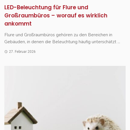
LED-Beleuchtung für Flure und
Großraumbüros – worauf es wirklich
ankommt
Flure und Großraumbüros gehören zu den Bereichen in
Gebäuden, in denen die Beleuchtung häufig unterschätzt ...
27. Februar 2026