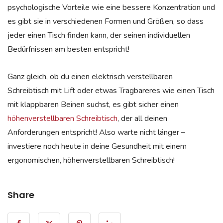
psychologische Vorteile wie eine bessere Konzentration und
es gibt sie in verschiedenen Formen und Größen, so dass
jeder einen Tisch finden kann, der seinen individuellen
Bedürfnissen am besten entspricht!
Ganz gleich, ob du einen elektrisch verstellbaren
Schreibtisch mit Lift oder etwas Tragbareres wie einen Tisch
mit klappbaren Beinen suchst, es gibt sicher einen
höhenverstellbaren Schreibtisch
, der all deinen
Anforderungen entspricht! Also warte nicht länger –
investiere noch heute in deine Gesundheit mit einem
ergonomischen, höhenverstellbaren Schreibtisch!
Share