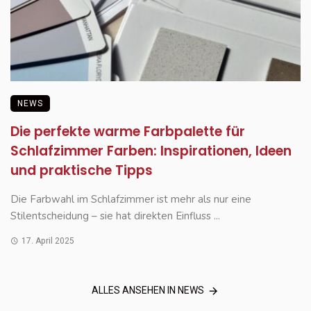
NEWS
Die perfekte warme Farbpalette für
Schlafzimmer Farben: Inspirationen, Ideen
und praktische Tipps
Die Farbwahl im Schlafzimmer ist mehr als nur eine
Stilentscheidung – sie hat direkten Einfluss ...
17. April 2025
ALLES ANSEHEN IN NEWS