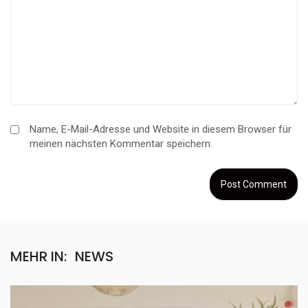
Name, E-Mail-Adresse und Website in diesem Browser für
meinen nächsten Kommentar speichern.
MEHR IN:
NEWS