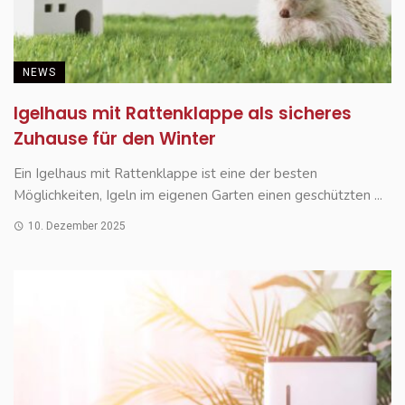
NEWS
Igelhaus mit Rattenklappe als sicheres
Zuhause für den Winter
Ein Igelhaus mit Rattenklappe ist eine der besten
Möglichkeiten, Igeln im eigenen Garten einen geschützten ...
10. Dezember 2025