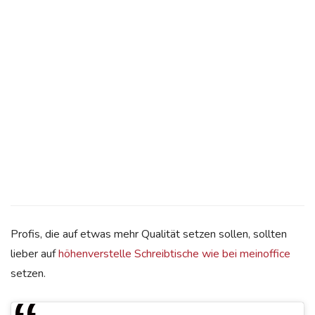
Profis, die auf etwas mehr Qualität setzen sollen, sollten
lieber auf
höhenverstelle Schreibtische wie bei meinoffice
setzen.