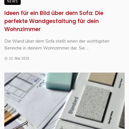
NEWS
Ideen für ein Bild über dem Sofa: Die
perfekte Wandgestaltung für dein
Wohnzimmer
Die Wand über dem Sofa stellt einen der wichtigsten
Bereiche in deinem Wohnzimmer dar. Sie ...
22. Mai 2025