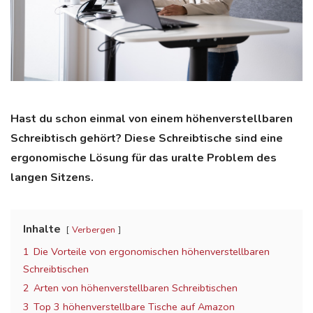
Hast du schon einmal von einem höhenverstellbaren
Schreibtisch gehört? Diese Schreibtische sind eine
ergonomische Lösung für das uralte Problem des
langen Sitzens.
Inhalte
Verbergen
1
Die Vorteile von ergonomischen höhenverstellbaren
Schreibtischen
2
Arten von höhenverstellbaren Schreibtischen
3
Top 3 höhenverstellbare Tische auf Amazon