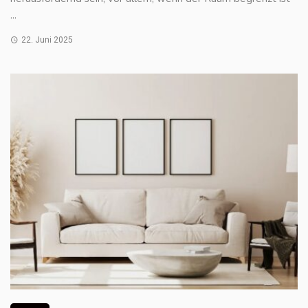
...
22. Juni 2025