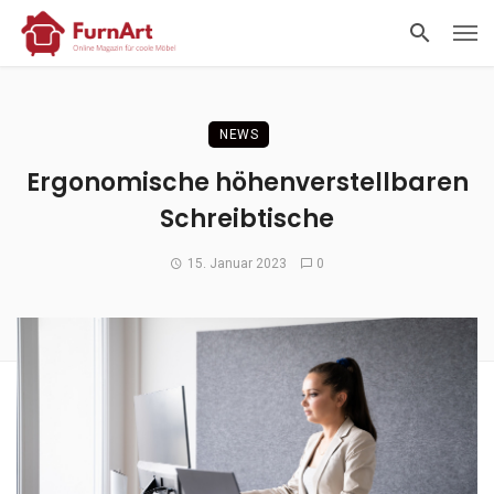
NEWS
Ergonomische höhenverstellbaren
Schreibtische
15. Januar 2023
0