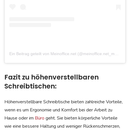
Ein Beitrag geteilt von Meinoffice.net (@meinoffice.net_mocasa)
Fazit zu höhenverstellbaren
Schreibtischen:
Höhenverstellbare Schreibtische bieten zahlreiche Vorteile,
wenn es um Ergonomie und Komfort bei der Arbeit zu
Hause oder im
Büro
geht. Sie bieten körperliche Vorteile
wie eine bessere Haltung und weniger Rückenschmerzen,