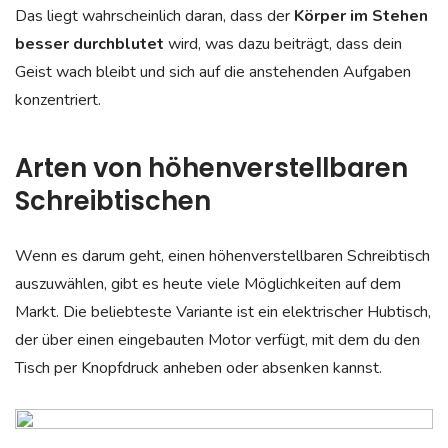
Das liegt wahrscheinlich daran, dass der
Körper im Stehen
besser durchblutet
wird, was dazu beiträgt, dass dein
Geist wach bleibt und sich auf die anstehenden Aufgaben
konzentriert.
Arten von höhenverstellbaren
Schreibtischen
Wenn es darum geht, einen höhenverstellbaren Schreibtisch
auszuwählen, gibt es heute viele Möglichkeiten auf dem
Markt. Die beliebteste Variante ist ein elektrischer Hubtisch,
der über einen eingebauten Motor verfügt, mit dem du den
Tisch per Knopfdruck anheben oder absenken kannst.