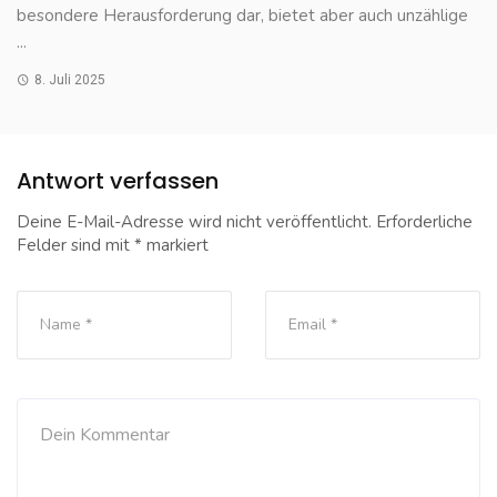
besondere Herausforderung dar, bietet aber auch unzählige
...
8. Juli 2025
Antwort verfassen
Deine E-Mail-Adresse wird nicht veröffentlicht.
Erforderliche
Felder sind mit
*
markiert