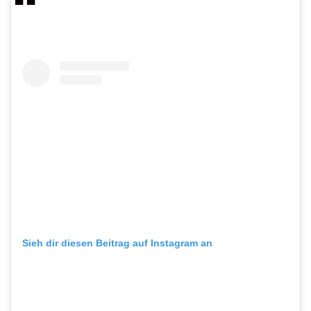
Sieh dir diesen Beitrag auf Instagram an