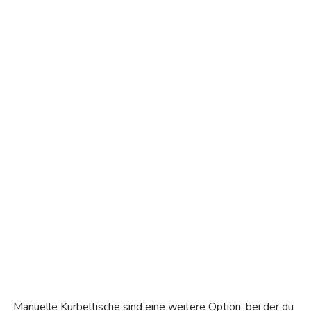
Manuelle Kurbeltische sind eine weitere Option, bei der du