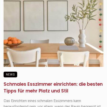
NEWS
Schmales Esszimmer einrichten: die besten
Tipps für mehr Platz und Stil
Das Einrichten eines schmalen Esszimmers kann
herausfordernd sein, vor allem, wenn der Raum begrenzt ist