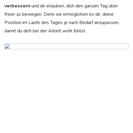
verbessern
und dir erlauben, dich den ganzen Tag über
freier zu bewegen. Denn sie ermöglichen es dir, deine
Position im Laufe des Tages je nach Bedarf anzupassen,
damit du dich bei der Arbeit wohl fühlst.