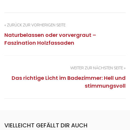
« ZURÜCK ZUR VORHERIGEN SEITE
Naturbelassen oder vorvergraut –
Faszination Holzfassaden
WEITER ZUR NÄCHSTEN SEITE »
Das richtige Licht im Badezimmer: Hell und
stimmungsvoll
VIELLEICHT GEFÄLLT DIR AUCH