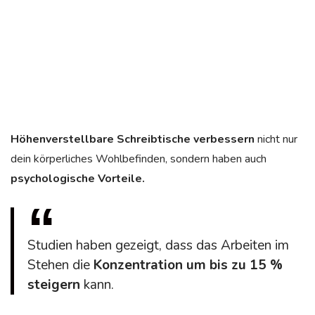
Höhenverstellbare Schreibtische verbessern
nicht nur
dein körperliches Wohlbefinden, sondern haben auch
psychologische Vorteile.
Studien haben gezeigt, dass das Arbeiten im
Stehen die
Konzentration um bis zu 15 %
steigern
kann.