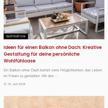
INSPIRATION
Ideen für einen Balkon ohne Dach: Kreative
Gestaltung für deine persönliche
Wohlfühloase
Ein Balkon ohne Dach bietet viele Möglichkeiten, das Leben
im Freien zu genießen. Mit den ...
18. Juni 2026