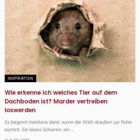
INSPIRATION
Wie erkenne ich welches Tier auf dem
Dachboden ist? Marder vertreiben
loswerden
Es beginnt meistens dann, wenn die Welt draußen zur Ruhe
kommt. Ein leises Scharren, ein ...