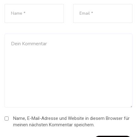
Name, E-Mail-Adresse und Website in diesem Browser für
meinen nächsten Kommentar speichern.