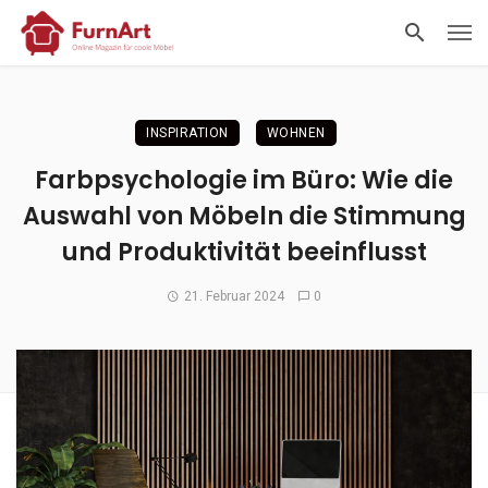
INSPIRATION
WOHNEN
Farbpsychologie im Büro: Wie die
Auswahl von Möbeln die Stimmung
und Produktivität beeinflusst
21. Februar 2024
0