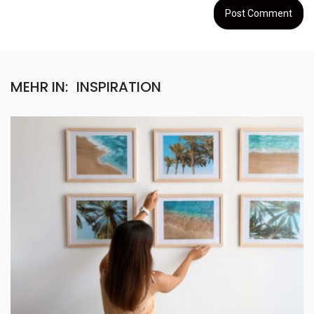
MEHR IN:
INSPIRATION