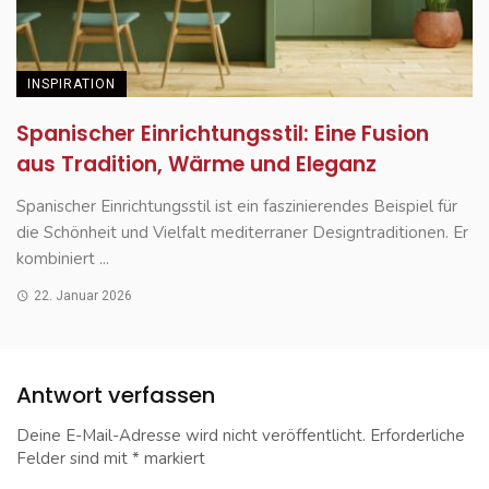
INSPIRATION
Spanischer Einrichtungsstil: Eine Fusion
aus Tradition, Wärme und Eleganz
Spanischer Einrichtungsstil ist ein faszinierendes Beispiel für
die Schönheit und Vielfalt mediterraner Designtraditionen. Er
kombiniert ...
22. Januar 2026
Antwort verfassen
Deine E-Mail-Adresse wird nicht veröffentlicht.
Erforderliche
Felder sind mit
*
markiert