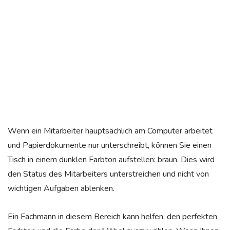
Wenn ein Mitarbeiter hauptsächlich am Computer arbeitet
und Papierdokumente nur unterschreibt, können Sie einen
Tisch in einem dunklen Farbton aufstellen: braun. Dies wird
den Status des Mitarbeiters unterstreichen und nicht von
wichtigen Aufgaben ablenken.
Ein Fachmann in diesem Bereich kann helfen, den perfekten