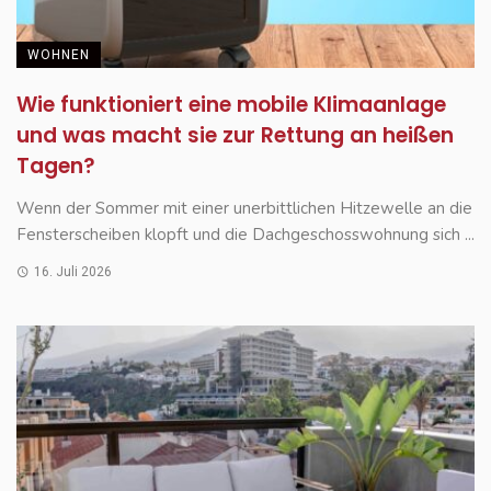
WOHNEN
Wie funktioniert eine mobile Klimaanlage
und was macht sie zur Rettung an heißen
Tagen?
Wenn der Sommer mit einer unerbittlichen Hitzewelle an die
Fensterscheiben klopft und die Dachgeschosswohnung sich ...
16. Juli 2026