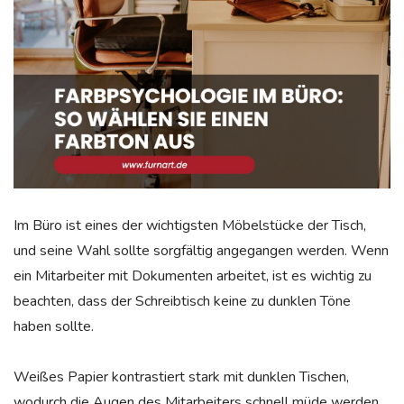
Im Büro ist eines der wichtigsten Möbelstücke der Tisch,
und seine Wahl sollte sorgfältig angegangen werden. Wenn
ein Mitarbeiter mit Dokumenten arbeitet, ist es wichtig zu
beachten, dass der Schreibtisch keine zu dunklen Töne
haben sollte.
Weißes Papier kontrastiert stark mit dunklen Tischen,
wodurch die Augen des Mitarbeiters schnell müde werden,