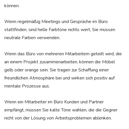
können.
Wenn regelmäßig Meetings und Gespräche im Büro
stattfinden, sind helle Farbtöne nichts wert, Sie müssen
neutrale Farben verwenden.
Wenn das Büro von mehreren Mitarbeitern geteilt wird, die
an einem Projekt zusammenarbeiten, können die Möbel
gelb oder orange sein. Sie tragen zur Schaffung einer
freundlichen Atmosphäre bei und wirken sich positiv auf
mentale Prozesse aus.
Wenn ein Mitarbeiter im Büro Kunden und Partner
empfängt, müssen Sie kalte Töne wählen, die die Gegner
nicht von der Lösung von Arbeitsproblemen ablenken.