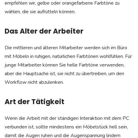
empfehlen wir, gelbe oder orangefarbene Farbtöne zu
wählen, die sie aufrütteln können.
Das Alter
der
Arbeiter
Die mittleren und älteren Mitarbeiter werden sich im Büro
mit Möbeln in ruhigen, natürlichen Farbtönen wohlfühlen. Für
junge Mitarbeiter können Sie helle Farbtöne verwenden,
aber die Hauptsache ist, sie nicht zu übertreiben, um den
Workflow nicht abzulenken.
Art der Tätigkeit
Wenn die Arbeit mit der ständigen Interaktion mit dem PC
verbunden ist, sollte mindestens ein Möbelstück hell sein,
damit die Augen ruhen und die Augenspannung lindern