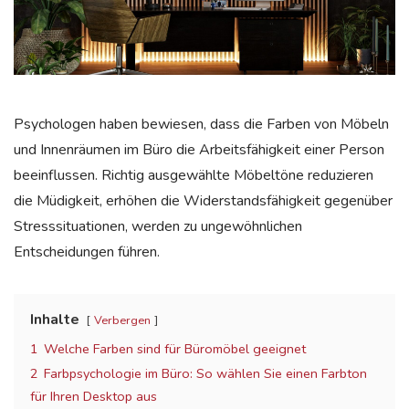
Psychologen haben bewiesen, dass die Farben von Möbeln
und Innenräumen im Büro die Arbeitsfähigkeit einer Person
beeinflussen. Richtig ausgewählte Möbeltöne reduzieren
die Müdigkeit, erhöhen die Widerstandsfähigkeit gegenüber
Stresssituationen, werden zu ungewöhnlichen
Entscheidungen führen.
Inhalte
Verbergen
1
Welche Farben sind für Büromöbel geeignet
2
Farbpsychologie im Büro: So wählen Sie einen Farbton
für Ihren Desktop aus