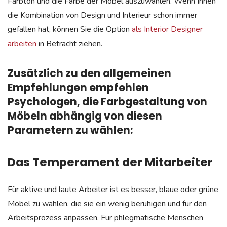
Farbton und die Farbe der Möbel auszuwählen. Wenn Ihnen
die Kombination von Design und Interieur schon immer
gefallen hat, können Sie die Option
als Interior Designer
arbeiten
in Betracht ziehen.
Zusätzlich zu den allgemeinen
Empfehlungen empfehlen
Psychologen, die Farbgestaltung von
Möbeln abhängig von diesen
Parametern zu wählen:
Das Temperament der Mitarbeiter
Für aktive und laute Arbeiter ist es besser, blaue oder grüne
Möbel zu wählen, die sie ein wenig beruhigen und für den
Arbeitsprozess anpassen. Für phlegmatische Menschen