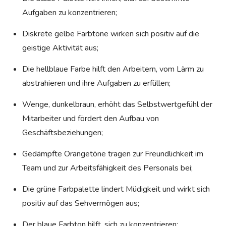
Aufgaben zu konzentrieren;
Diskrete gelbe Farbtöne wirken sich positiv auf die
geistige Aktivität aus;
Die hellblaue Farbe hilft den Arbeitern, vom Lärm zu
abstrahieren und ihre Aufgaben zu erfüllen;
Wenge, dunkelbraun, erhöht das Selbstwertgefühl der
Mitarbeiter und fördert den Aufbau von
Geschäftsbeziehungen;
Gedämpfte Orangetöne tragen zur Freundlichkeit im
Team und zur Arbeitsfähigkeit des Personals bei;
Die grüne Farbpalette lindert Müdigkeit und wirkt sich
positiv auf das Sehvermögen aus;
Der blaue Farbton hilft, sich zu konzentrieren;