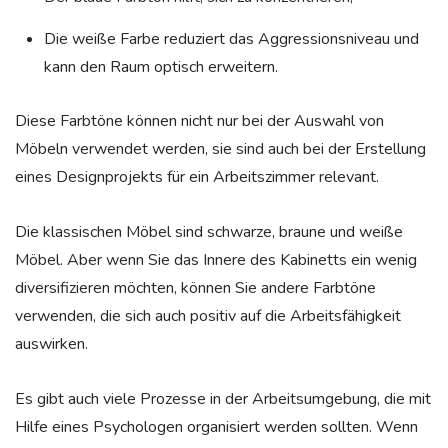
Die weiße Farbe reduziert das Aggressionsniveau und
kann den Raum optisch erweitern.
Diese Farbtöne können nicht nur bei der Auswahl von
Möbeln verwendet werden, sie sind auch bei der Erstellung
eines Designprojekts für ein Arbeitszimmer relevant.
Die klassischen Möbel sind schwarze, braune und weiße
Möbel. Aber wenn Sie das Innere des Kabinetts ein wenig
diversifizieren möchten, können Sie andere Farbtöne
verwenden, die sich auch positiv auf die Arbeitsfähigkeit
auswirken.
Es gibt auch viele Prozesse in der Arbeitsumgebung, die mit
Hilfe eines Psychologen organisiert werden sollten. Wenn