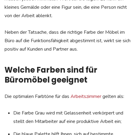
kleines Gemälde oder eine Figur sein, die eine Person nicht
von der Arbeit ablenkt.
Neben der Tatsache, dass die richtige Farbe der Möbel im
Büro auf die Funktionsfähigkeit abgestimmt ist, wirkt sie sich
positiv auf Kunden und Partner aus.
Welche Farben sind für
Büromöbel geeignet
Die optimalen Farbtöne für das
Arbeitszimmer
gelten als:
Die Farbe Grau wird mit Gelassenheit verkörpert und
stellt den Mitarbeiter auf eine produktive Arbeit ein;
Die blaue Palette hilft Ihnen, sich auf bestimmte