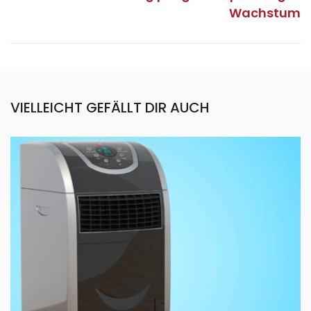
Wachstum
VIELLEICHT GEFÄLLT DIR AUCH