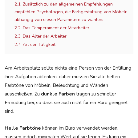
2.1
Zusätzlich zu den allgemeinen Empfehlungen
empfehlen Psychologen, die Farbgestaltung von Möbeln
abhängig von diesen Parametern zu wählen:
2.2
Das Temperament der Mitarbeiter
2.3
Das Alter der Arbeiter
2.4
Art der Tätigkeit
Am Arbeitsplatz sollte nichts eine Person von der Erfüllung
ihrer Aufgaben ablenken, daher müssen Sie alle hellen
Farbtöne von Möbeln, Beleuchtung und Wänden
ausschließen. Zu
dunkle Farben
tragen zu schneller
Ermüdung bei, so dass sie auch nicht für ein Büro geeignet
sind.
Helle Farbtöne
können im Büro verwendet werden,
müssen jedoch minimalen Wert auf sie legen. Es kann ein