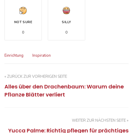
NOT SURE
SILLY
0
0
Einrichtung
Inspiration
« ZURÜCK ZUR VORHERIGEN SEITE
Alles über den Drachenbaum: Warum deine
Pflanze Blätter verliert
WEITER ZUR NÄCHSTEN SEITE »
Yucca Palme: Richtig pflegen für prächtiges