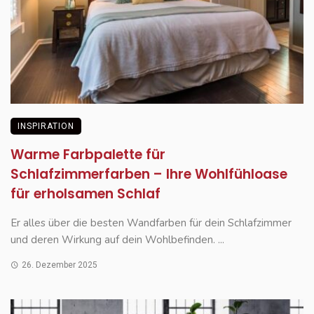
INSPIRATION
Warme Farbpalette für
Schlafzimmerfarben – Ihre Wohlfühloase
für erholsamen Schlaf
Er alles über die besten Wandfarben für dein Schlafzimmer
und deren Wirkung auf dein Wohlbefinden. ...
26. Dezember 2025