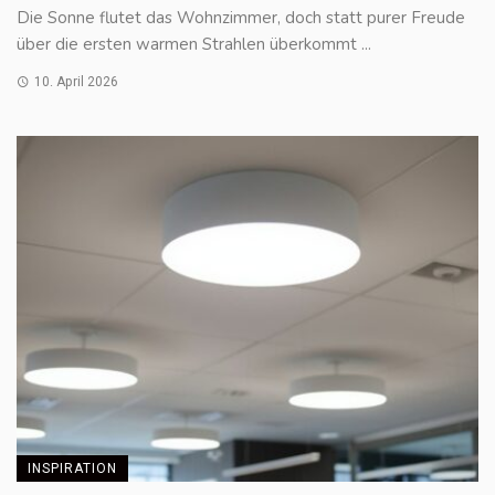
Die Sonne flutet das Wohnzimmer, doch statt purer Freude
über die ersten warmen Strahlen überkommt ...
10. April 2026
INSPIRATION