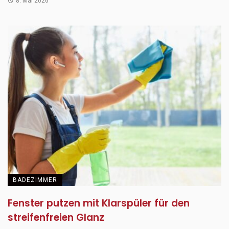
8. Mai 2026
BADEZIMMER
Fenster putzen mit Klarspüler für den
streifenfreien Glanz