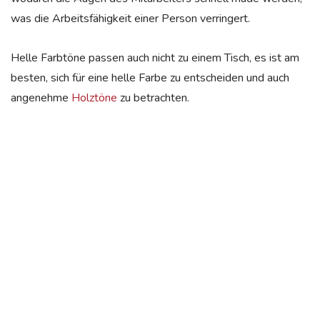
was die Arbeitsfähigkeit einer Person verringert.
Helle Farbtöne passen auch nicht zu einem Tisch, es ist am
besten, sich für eine helle Farbe zu entscheiden und auch
angenehme
Holztöne
zu betrachten.