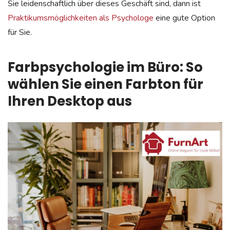
Sie leidenschaftlich über dieses Geschäft sind, dann ist
Praktikumsmöglichkeiten als Psychologe
eine gute Option
für Sie.
Farbpsychologie im Büro: So
wählen Sie einen Farbton für
Ihren Desktop aus