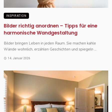
INSPIRATION
Bilder richtig anordnen – Tipps für eine
harmonische Wandgestaltung
Bilder bringen Leben in jeden Raum. Sie machen kahle
Wände wohnlich, erzählen Geschichten und spiegeln ...
14. Januar 2026