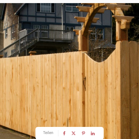
Teilen