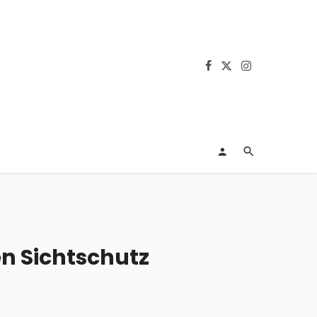
en Sichtschutz