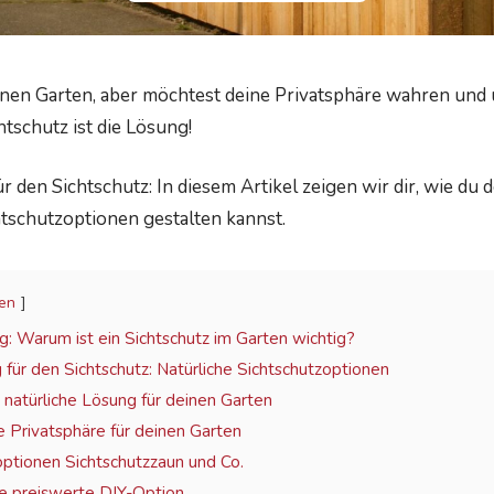
nen Garten, aber möchtest deine Privatsphäre wahren und
htschutz ist die Lösung!
 den Sichtschutz: In diesem Artikel zeigen wir dir, wie du 
tschutzoptionen gestalten kannst.
en
: Warum ist ein Sichtschutz im Garten wichtig?
für den Sichtschutz: Natürliche Sichtschutzoptionen
natürliche Lösung für deinen Garten
 Privatsphäre für deinen Garten
optionen Sichtschutzzaun und Co.
ie preiswerte DIY-Option