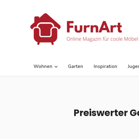
Wohnen
Garten
Inspiration
Juge
Preiswerter G