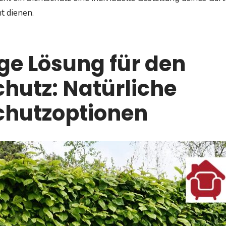
t dienen.
ge Lösung für den
chutz: Natürliche
chutzoptionen