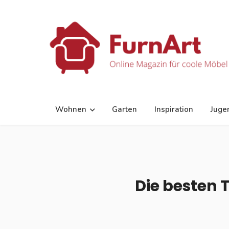
Wohnen
Garten
Inspiration
Juge
Die besten T