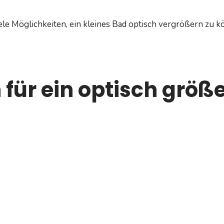
ele Möglichkeiten, ein kleines Bad optisch vergrößern zu 
n für ein optisch größ