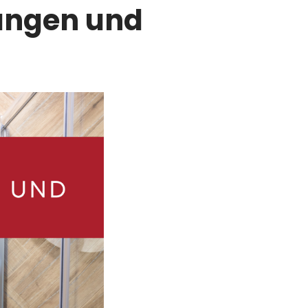
rungen und