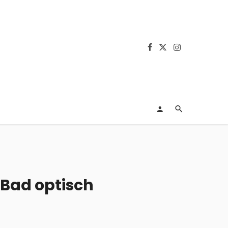
s Bad optisch