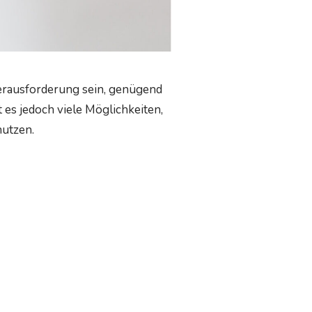
rausforderung sein, genügend
es jedoch viele Möglichkeiten,
nutzen.