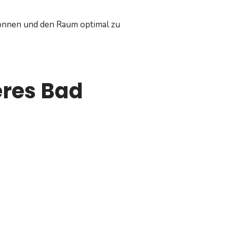
können und den Raum optimal zu
eres Bad