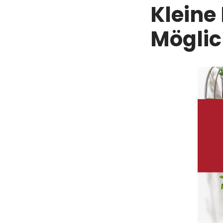
Kleine
Möglic