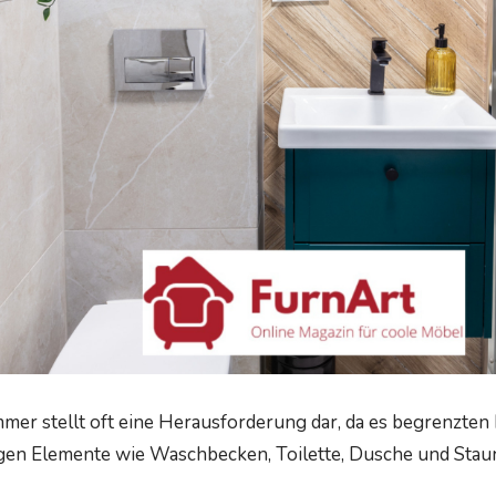
mmer stellt oft eine Herausforderung dar, da es begrenzten
igen Elemente wie Waschbecken, Toilette, Dusche und Sta