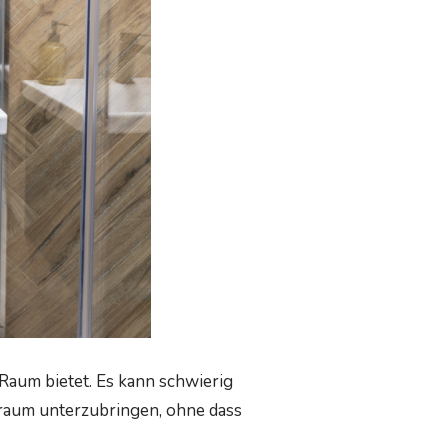
 Raum bietet. Es kann schwierig
uraum unterzubringen, ohne dass