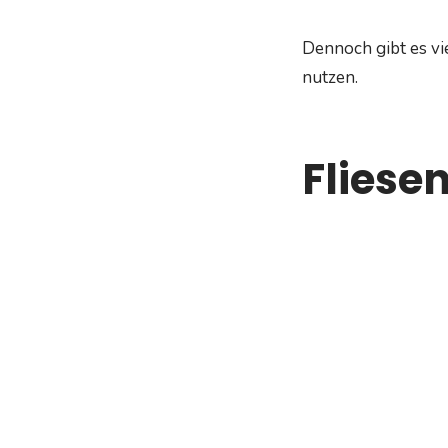
Dennoch gibt es vi
nutzen.
Fliese