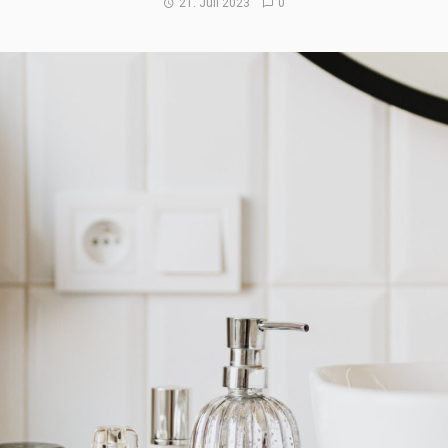
21. Juli 2023
0