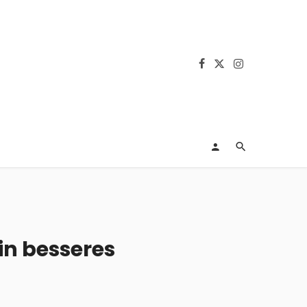
in besseres