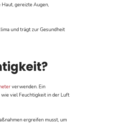
 Haut, gereizte Augen,
lima und trägt zur Gesundheit
tigkeit?
eter
verwenden. Ein
 wie viel Feuchtigkeit in der Luft
 Maßnahmen ergreifen musst, um