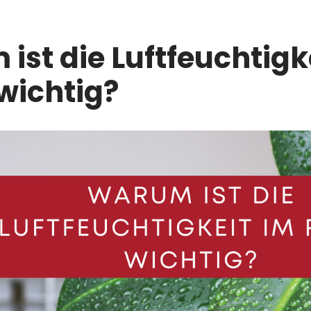
ist die Luftfeuchtigk
wichtig?