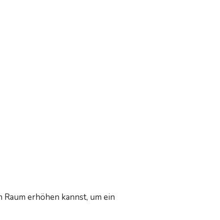
 im Raum erhöhen kannst, um ein