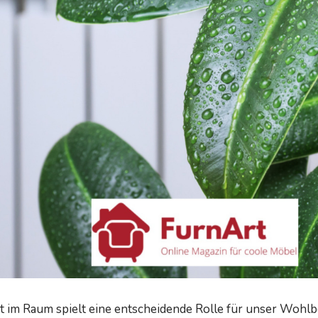
it im Raum spielt eine entscheidende Rolle für unser Wohl