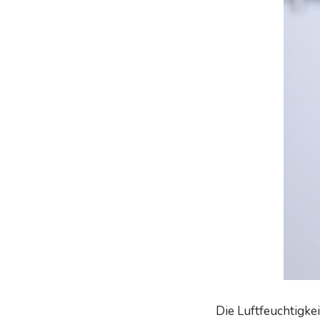
Die Luftfeuchtigke