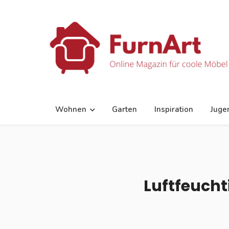
Wohnen
Garten
Inspiration
Juge
Luftfeucht