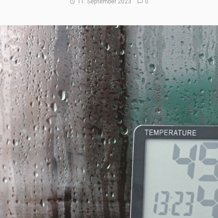
11. September 2023
0