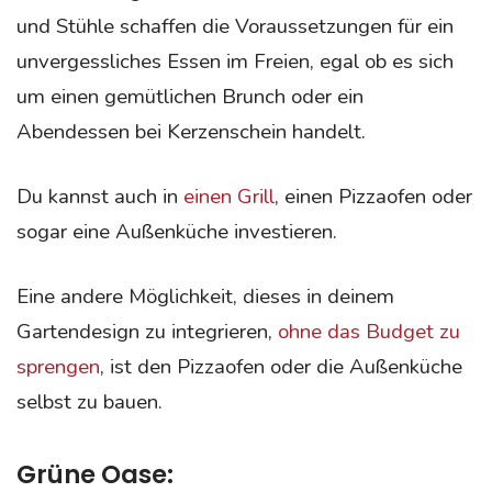
und Stühle schaffen die Voraussetzungen für ein
unvergessliches Essen im Freien, egal ob es sich
um einen gemütlichen Brunch oder ein
Abendessen bei Kerzenschein handelt.
Du kannst auch in
einen Grill
, einen Pizzaofen oder
sogar eine Außenküche investieren.
Eine andere Möglichkeit, dieses in deinem
Gartendesign zu integrieren,
ohne das Budget zu
sprengen
, ist den Pizzaofen oder die Außenküche
selbst zu bauen.
Grüne Oase: