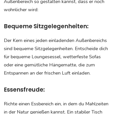
Außenbereich so gestalten kannst, dass er noch
wohnlicher wird:
Bequeme Sitzgelegenheiten:
Der Kern eines jeden einladenden Außenbereichs
sind bequeme Sitzgelegenheiten. Entscheide dich
für bequeme Loungesessel, wetterfeste Sofas
oder eine gemütliche Hängematte, die zum
Entspannen an der frischen Luft einladen.
Essensfreude:
Richte einen Essbereich ein, in dem du Mahlzeiten
in der Natur genießen kannst. Ein stabiler Tisch