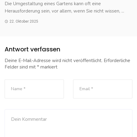
Die Umgestaltung eines Gartens kann oft eine
Herausforderung sein, vor allem, wenn Sie nicht wissen, ...
22. Oktober 2025
Antwort verfassen
Deine E-Mail-Adresse wird nicht veröffentlicht.
Erforderliche
Felder sind mit
*
markiert