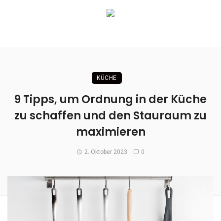
KÜCHE
9 Tipps, um Ordnung in der Küche
zu schaffen und den Stauraum zu
maximieren
2. Oktober 2023
0