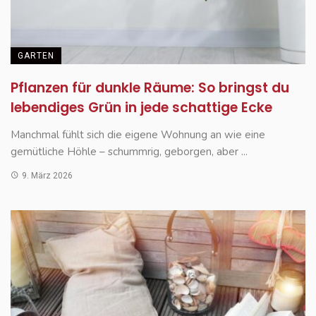
GARTEN
Pflanzen für dunkle Räume: So bringst du
lebendiges Grün in jede schattige Ecke
Manchmal fühlt sich die eigene Wohnung an wie eine
gemütliche Höhle – schummrig, geborgen, aber ...
9. März 2026