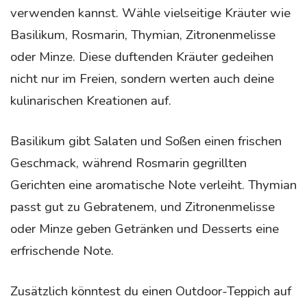
verwenden kannst. Wähle vielseitige Kräuter wie
Basilikum, Rosmarin, Thymian, Zitronenmelisse
oder Minze. Diese duftenden Kräuter gedeihen
nicht nur im Freien, sondern werten auch deine
kulinarischen Kreationen auf.
Basilikum gibt Salaten und Soßen einen frischen
Geschmack, während Rosmarin gegrillten
Gerichten eine aromatische Note verleiht. Thymian
passt gut zu Gebratenem, und Zitronenmelisse
oder Minze geben Getränken und Desserts eine
erfrischende Note.
Zusätzlich könntest du einen Outdoor-Teppich auf