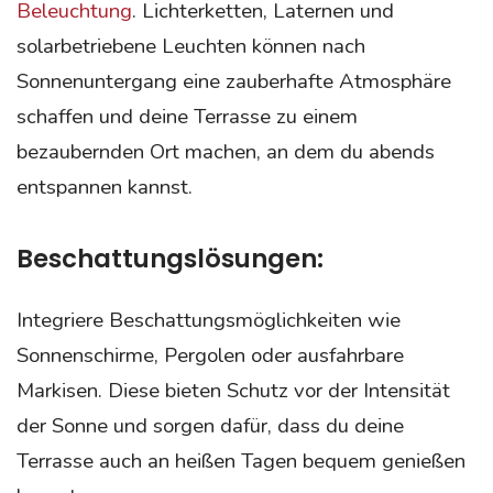
Beleuchtung
. Lichterketten, Laternen und
solarbetriebene Leuchten können nach
Sonnenuntergang eine zauberhafte Atmosphäre
schaffen und deine Terrasse zu einem
bezaubernden Ort machen, an dem du abends
entspannen kannst.
Beschattungslösungen:
Integriere Beschattungsmöglichkeiten wie
Sonnenschirme, Pergolen oder ausfahrbare
Markisen. Diese bieten Schutz vor der Intensität
der Sonne und sorgen dafür, dass du deine
Terrasse auch an heißen Tagen bequem genießen