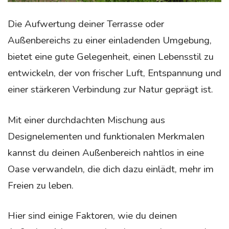
Die Aufwertung deiner Terrasse oder
Außenbereichs zu einer einladenden Umgebung,
bietet eine gute Gelegenheit, einen Lebensstil zu
entwickeln, der von frischer Luft, Entspannung und
einer stärkeren Verbindung zur Natur geprägt ist.
Mit einer durchdachten Mischung aus
Designelementen und funktionalen Merkmalen
kannst du deinen Außenbereich nahtlos in eine
Oase verwandeln, die dich dazu einlädt, mehr im
Freien zu leben.
Hier sind einige Faktoren, wie du deinen