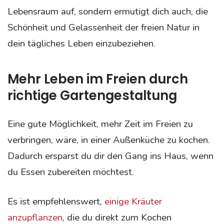
Lebensraum auf, sondern ermutigt dich auch, die
Schönheit und Gelassenheit der freien Natur in
dein tägliches Leben einzubeziehen.
Mehr Leben im Freien
durch
richtige Gartengestaltung
Eine gute Möglichkeit, mehr Zeit im Freien zu
verbringen, wäre, in einer Außenküche zu kochen.
Dadurch ersparst du dir den Gang ins Haus, wenn
du Essen zubereiten möchtest.
Es ist empfehlenswert,
einige Kräuter
anzupflanzen
, die du direkt zum Kochen