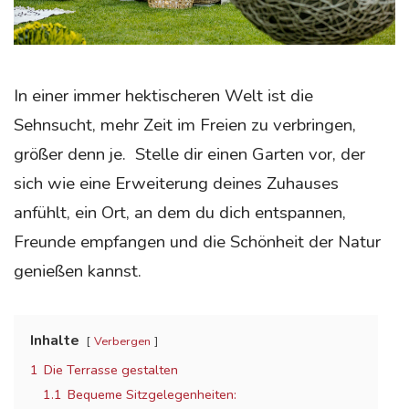
In einer immer hektischeren Welt ist die
Sehnsucht, mehr Zeit im Freien zu verbringen,
größer denn je. Stelle dir einen Garten vor, der
sich wie eine Erweiterung deines Zuhauses
anfühlt, ein Ort, an dem du dich entspannen,
Freunde empfangen und die Schönheit der Natur
genießen kannst.
Inhalte
Verbergen
1
Die Terrasse gestalten
1.1
Bequeme Sitzgelegenheiten: