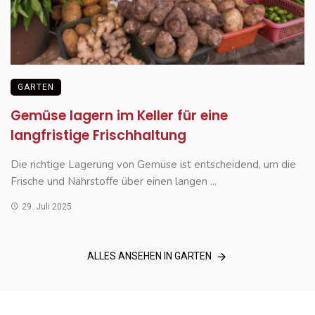
GARTEN
Gemüse lagern im Keller für eine
langfristige Frischhaltung
Die richtige Lagerung von Gemüse ist entscheidend, um die
Frische und Nährstoffe über einen langen ...
29. Juli 2025
ALLES ANSEHEN IN GARTEN