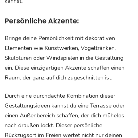
kannst.
Persönliche Akzente:
Bringe deine Persönlichkeit mit dekorativen
Elementen wie Kunstwerken, Vogeltränken,
Skulpturen oder Windspielen in die Gestaltung
ein. Diese einzigartigen Akzente schaffen einen
Raum, der ganz auf dich zugeschnitten ist.
Durch eine durchdachte Kombination dieser
Gestaltungsideen kannst du eine Terrasse oder
einen Außenbereich schaffen, der dich mühelos
nach draußen lockt. Dieser persönliche
Rückzugsort im Freien wertet nicht nur deinen