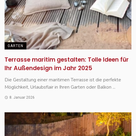
GARTEN
Terrasse maritim gestalten: Tolle Ideen für
Ihr Außendesign im Jahr 2025
Die Gestaltung einer maritimen Terrasse ist die perfekte
Möglichkeit, Urlaubsflair in Ihren Garten oder Balkon ...
8. Januar 2026