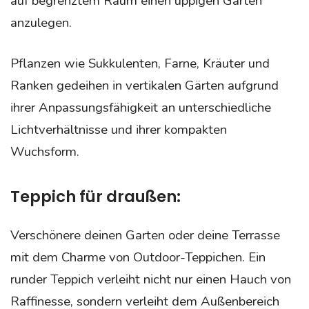
auf begrenztem Raum einen üppigen Garten
anzulegen.
Pflanzen wie Sukkulenten, Farne, Kräuter und
Ranken gedeihen in vertikalen Gärten aufgrund
ihrer Anpassungsfähigkeit an unterschiedliche
Lichtverhältnisse und ihrer kompakten
Wuchsform.
Teppich für draußen:
Verschönere deinen Garten oder deine Terrasse
mit dem Charme von Outdoor-Teppichen. Ein
runder Teppich verleiht nicht nur einen Hauch von
Raffinesse, sondern verleiht dem Außenbereich