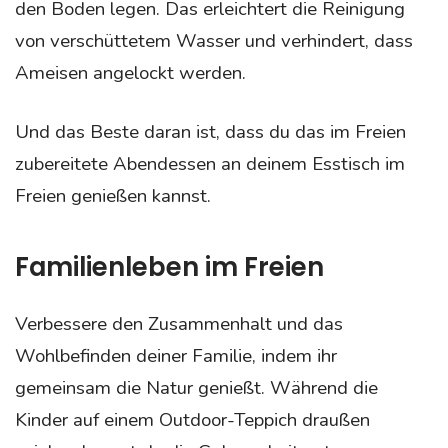
den Boden legen. Das erleichtert die Reinigung
von verschüttetem Wasser und verhindert, dass
Ameisen angelockt werden.
Und das Beste daran ist, dass du das im Freien
zubereitete Abendessen an deinem Esstisch im
Freien genießen kannst.
Familienleben im Freien
Verbessere den Zusammenhalt und das
Wohlbefinden d
einer Familie, indem ihr
gemeinsam die Natur genießt. Während die
Kinder auf einem Outdoor-Teppich draußen