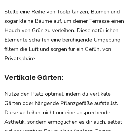
Stelle eine Reihe von Topfpflanzen, Blumen und
sogar kleine Bäume auf, um deiner Terrasse einen
Hauch von Grün zu verleihen. Diese natürlichen
Elemente schaffen eine beruhigende Umgebung,
filtern die Luft und sorgen für ein Gefühl von
Privatsphäre.
Vertikale Gärten:
Nutze den Platz optimal, indem du vertikale
Gärten oder hängende Pflanzgefäße aufstellst.
Diese verleihen nicht nur eine ansprechende
Ästhetik, sondern ermöglichen es dir auch, selbst