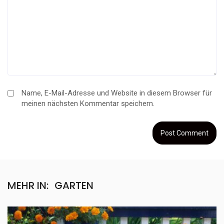
Name, E-Mail-Adresse und Website in diesem Browser für
meinen nächsten Kommentar speichern.
MEHR IN:
GARTEN