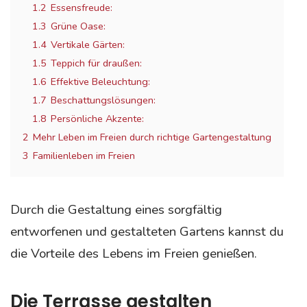
1.2
Essensfreude:
1.3
Grüne Oase:
1.4
Vertikale Gärten:
1.5
Teppich für draußen:
1.6
Effektive Beleuchtung:
1.7
Beschattungslösungen:
1.8
Persönliche Akzente:
2
Mehr Leben im Freien durch richtige Gartengestaltung
3
Familienleben im Freien
Durch die Gestaltung eines sorgfältig
entworfenen und gestalteten Gartens kannst du
die Vorteile des Lebens im Freien genießen.
Die Terrasse gestalten