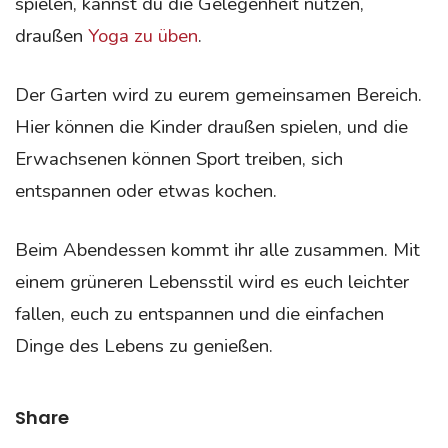
spielen, kannst du die Gelegenheit nutzen,
draußen
Yoga zu üben
.
Der Garten wird zu eurem gemeinsamen Bereich.
Hier können die Kinder draußen spielen, und die
Erwachsenen können Sport treiben, sich
entspannen oder etwas kochen.
Beim Abendessen kommt ihr alle zusammen. Mit
einem grüneren Lebensstil wird es euch leichter
fallen, euch zu entspannen und die
einfachen
Dinge des Lebens zu genießen.
Share