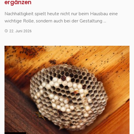
ergänzen
Nachhaltigkeit spielt heute nicht nur beim Hausbau eine
wichtige Rolle, sondern auch bei der Gestaltung ...
22. Juni 2026