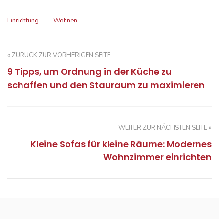
Einrichtung
Wohnen
« ZURÜCK ZUR VORHERIGEN SEITE
9 Tipps, um Ordnung in der Küche zu
schaffen und den Stauraum zu maximieren
WEITER ZUR NÄCHSTEN SEITE »
Kleine Sofas für kleine Räume: Modernes
Wohnzimmer einrichten