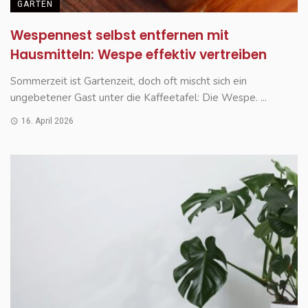
GARTEN
Wespennest selbst entfernen mit
Hausmitteln: Wespe effektiv vertreiben
Sommerzeit ist Gartenzeit, doch oft mischt sich ein
ungebetener Gast unter die Kaffeetafel: Die Wespe. ...
16. April 2026