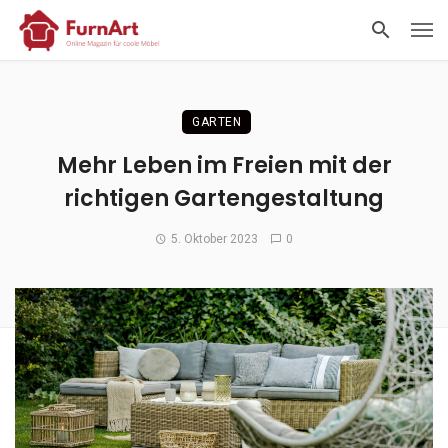
GARTEN
Mehr Leben im Freien mit der
richtigen Gartengestaltung
5. Oktober 2023
0