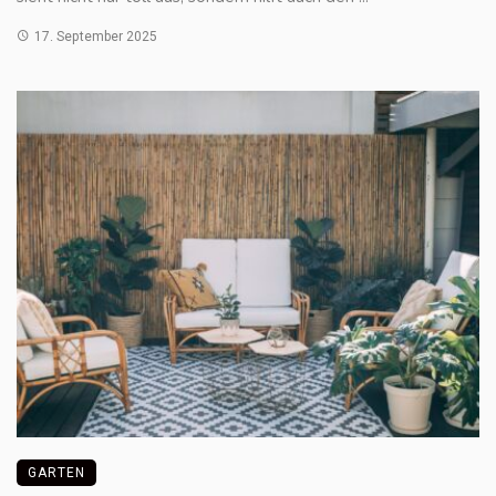
17. September 2025
GARTEN