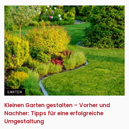
GARTEN
Kleinen Garten gestalten – Vorher und
Nachher: Tipps für eine erfolgreiche
Umgestaltung