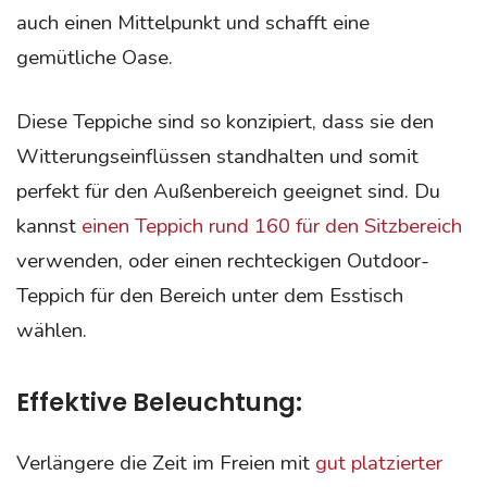
auch einen Mittelpunkt und schafft eine
gemütliche Oase.
Diese Teppiche sind so konzipiert, dass sie den
Witterungseinflüssen standhalten und somit
perfekt für den Außenbereich geeignet sind.
Du
kannst
einen Teppich rund 160 für den Sitzbereich
verwenden, oder einen rechteckigen Outdoor-
Teppich für den Bereich unter dem Esstisch
wählen.
Effektive Beleuchtung:
Verlängere die Zeit im Freien mit
gut platzierter