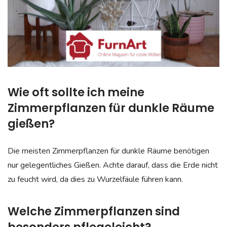
Wie oft sollte ich meine
Zimmerpflanzen für dunkle Räume
gießen?
Die meisten Zimmerpflanzen für dunkle Räume benötigen
nur gelegentliches Gießen. Achte darauf, dass die Erde nicht
zu feucht wird, da dies zu Wurzelfäule führen kann.
Welche Zimmerpflanzen sind
besonders pflegeleicht?