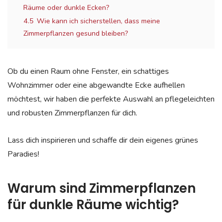
Räume oder dunkle Ecken?
4.5
Wie kann ich sicherstellen, dass meine
Zimmerpflanzen gesund bleiben?
Ob du einen Raum ohne Fenster, ein schattiges
Wohnzimmer oder eine abgewandte Ecke aufhellen
möchtest, wir haben die perfekte Auswahl an pflegeleichten
und robusten Zimmerpflanzen für dich.
Lass dich inspirieren und schaffe dir dein eigenes grünes
Paradies!
Warum sind Zimmerpflanzen
für dunkle Räume wichtig?