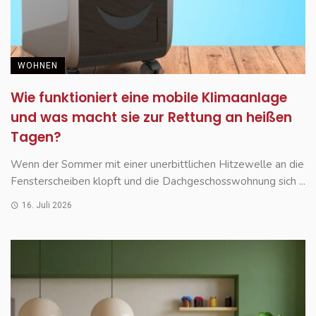
WOHNEN
Wie funktioniert eine mobile Klimaanlage
und was macht sie zur Rettung an heißen
Tagen?
Wenn der Sommer mit einer unerbittlichen Hitzewelle an die
Fensterscheiben klopft und die Dachgeschosswohnung sich ...
16. Juli 2026