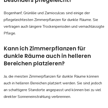
Bogenhanf, Grünlilie und Zamioculcas sind einige der
pflegeleichtesten Zimmerpflanzen für dunkle Räume. Sie
vertragen auch längere Trockenperioden und vernachlässigte
Pflege.
Kann ich Zimmerpflanzen für
dunkle Räume auch in helleren
Bereichen platzieren?
Ja, die meisten Zimmerpflanzen für dunkle Räume können
auch in helleren Bereichen platziert werden. Sie sind jedoch
an schattigere Standorte angepasst und können bei zu viel
direkter Sonneneinstrahlung verbrennen.