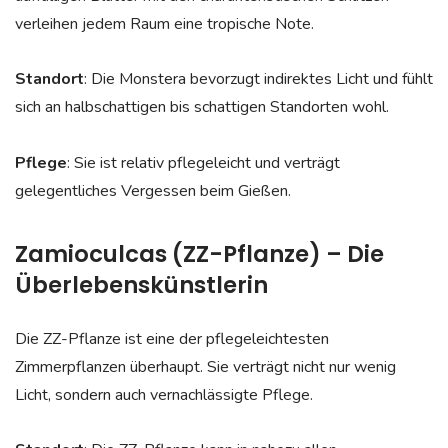
verleihen jedem Raum eine tropische Note.
Standort
: Die Monstera bevorzugt indirektes Licht und fühlt
sich an halbschattigen bis schattigen Standorten wohl.
Pflege
: Sie ist relativ pflegeleicht und verträgt
gelegentliches Vergessen beim Gießen.
Zamioculcas (ZZ-Pflanze) – Die
Überlebenskünstlerin
Die ZZ-Pflanze ist eine der pflegeleichtesten
Zimmerpflanzen überhaupt. Sie verträgt nicht nur wenig
Licht, sondern auch vernachlässigte Pflege.