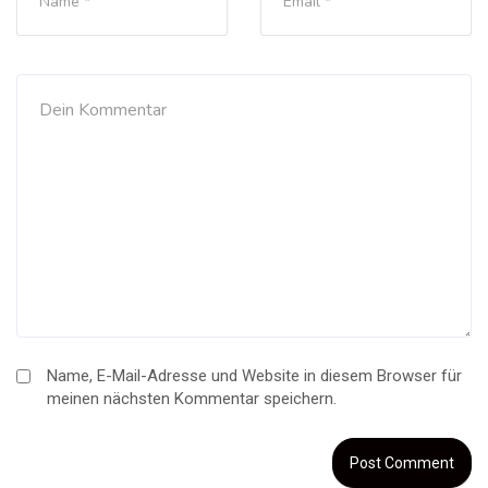
Name, E-Mail-Adresse und Website in diesem Browser für
meinen nächsten Kommentar speichern.