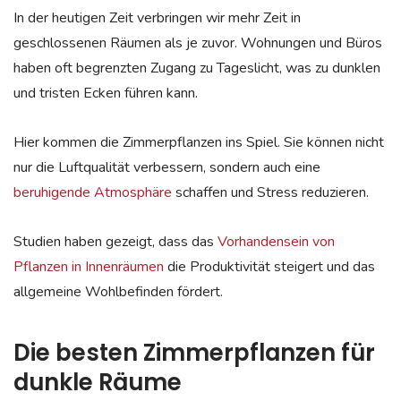
In der heutigen Zeit verbringen wir mehr Zeit in
geschlossenen Räumen als je zuvor. Wohnungen und Büros
haben oft begrenzten Zugang zu Tageslicht, was zu dunklen
und tristen Ecken führen kann.
Hier kommen die Zimmerpflanzen ins Spiel. Sie können nicht
nur die Luftqualität verbessern, sondern auch eine
beruhigende Atmosphäre
schaffen und Stress reduzieren.
Studien haben gezeigt, dass das
Vorhandensein von
Pflanzen in Innenräumen
die Produktivität steigert und das
allgemeine Wohlbefinden fördert.
Die besten Zimmerpflanzen für
dunkle Räume