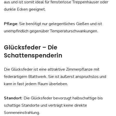
aus und ist somit ideal für fensterlose Treppenhäuser oder
dunkle Ecken geeignet.
Pflege
: Sie benötigt nur gelegentliches Gießen und ist
unempfindlich gegenüber Temperaturschwankungen.
Glücksfeder – Die
Schattenspenderin
Die Glücksfeder ist eine attraktive Zimmerpflanze mit
federartigem Blattwerk. Sie ist äußerst anspruchslos und
kann in fast jedem Raum überleben.
Standort
: Die Glücksfeder bevorzugt halbschattige bis
schattige Standorte und verträgt keine direkte
Sonneneinstrahlung.