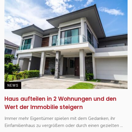
NEWS
Haus aufteilen in 2 Wohnungen und den
Wert der Immobilie steigern
Immer mehr Eigentümer spielen mit dem Gedanken, ihr
Einfamilienhaus zu vergrößern oder durch einen gezielten ...