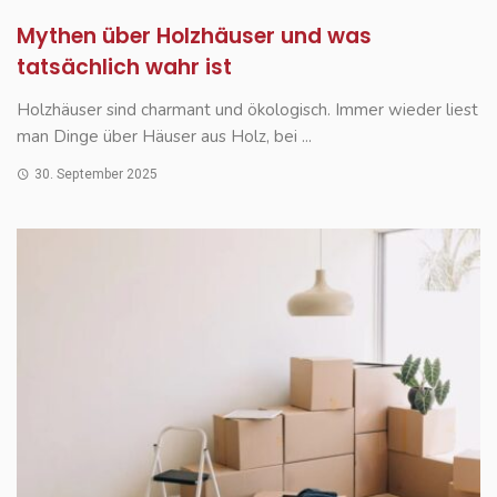
Mythen über Holzhäuser und was
tatsächlich wahr ist
Holzhäuser sind charmant und ökologisch. Immer wieder liest
man Dinge über Häuser aus Holz, bei ...
30. September 2025