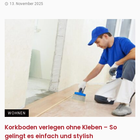
13. November 2025
WOHNEN
Korkboden verlegen ohne Kleben – So
gelingt es einfach und stylish