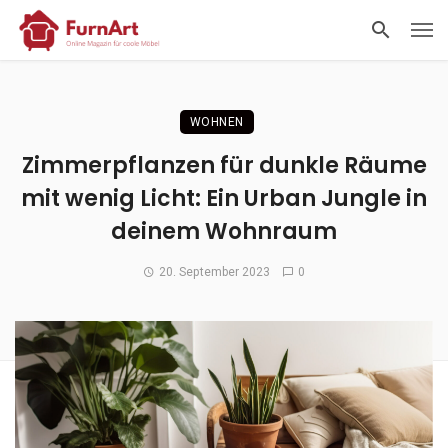
WOHNEN
Zimmerpflanzen für dunkle Räume
mit wenig Licht: Ein Urban Jungle in
deinem Wohnraum
20. September 2023
0