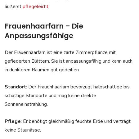
äußerst
pflegeleicht
.
Frauenhaarfarn – Die
Anpassungsfähige
Der Frauenhaarfarn ist eine zarte Zimmerpflanze mit
gefiederten Blättern. Sie ist anpassungsfähig und kann auch
in dunkleren Räumen gut gedeihen.
Standort
: Der Frauenhaarfarn bevorzugt halbschattige bis
schattige Standorte und mag keine direkte
Sonneneinstrahlung.
Pflege
: Er benötigt gleichmäßig feuchte Erde und verträgt
keine Staunässe.