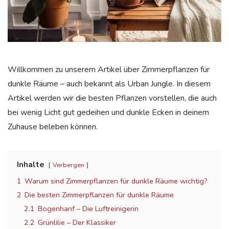
Willkommen zu unserem Artikel über Zimmerpflanzen für
dunkle Räume – auch bekannt als Urban Jungle. In diesem
Artikel werden wir die besten Pflanzen vorstellen, die auch
bei wenig Licht gut gedeihen und dunkle Ecken in deinem
Zuhause beleben können.
Inhalte
Verbergen
1
Warum sind Zimmerpflanzen für dunkle Räume wichtig?
2
Die besten Zimmerpflanzen für dunkle Räume
2.1
Bogenhanf – Die Luftreinigerin
2.2
Grünlilie – Der Klassiker