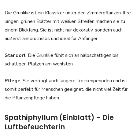
Die Grünlilie ist ein Klassiker unter den Zimmerpflanzen. Ihre
langen, grünen Blätter mit weißen Streifen machen sie zu
einem Blickfang. Sie ist nicht nur dekorativ, sondern auch
äußerst anspruchslos und ideal für Anfänger.
Standort
: Die Grünlilie fühlt sich an halbschattigen bis
schattigen Plätzen am wohlsten.
Pflege
: Sie verträgt auch längere Trockenperioden und ist
somit perfekt für Menschen geeignet, die nicht viel Zeit für
die Pflanzenpflege haben.
Spathiphyllum (Einblatt) – Die
Luftbefeuchterin