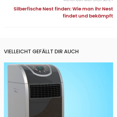
WEITER ZUR NÄCHSTEN SEITE »
Silberfische Nest finden: Wie man ihr Nest
findet und bekämpft
VIELLEICHT GEFÄLLT DIR AUCH