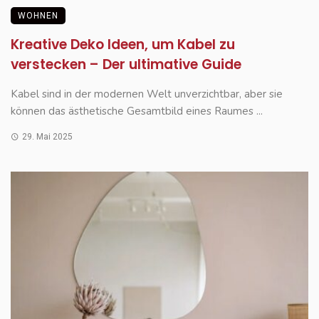
WOHNEN
Kreative Deko Ideen, um Kabel zu
verstecken – Der ultimative Guide
Kabel sind in der modernen Welt unverzichtbar, aber sie
können das ästhetische Gesamtbild eines Raumes ...
29. Mai 2025