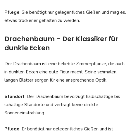
Pflege
: Sie benötigt nur gelegentliches Gießen und mag es,
etwas trockener gehalten zu werden.
Drachenbaum – Der Klassiker für
dunkle Ecken
Der Drachenbaum ist eine beliebte Zimmerpflanze, die auch
in dunklen Ecken eine gute Figur macht. Seine schmalen,
langen Blätter sorgen für eine ansprechende Optik.
Standort
: Der Drachenbaum bevorzugt halbschattige bis
schattige Standorte und verträgt keine direkte
Sonneneinstrahlung.
Pflege
: Er benötigt nur gelegentliches Gießen und ist