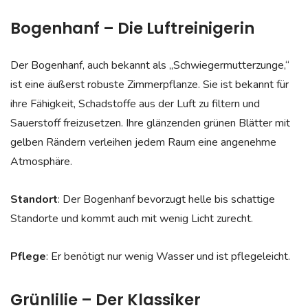
Bogenhanf – Die Luftreinigerin
Der Bogenhanf, auch bekannt als „Schwiegermutterzunge,“
ist eine äußerst robuste Zimmerpflanze. Sie ist bekannt für
ihre Fähigkeit, Schadstoffe aus der Luft zu filtern und
Sauerstoff freizusetzen. Ihre glänzenden grünen Blätter mit
gelben Rändern verleihen jedem Raum eine angenehme
Atmosphäre.
Standort
: Der Bogenhanf bevorzugt helle bis schattige
Standorte und kommt auch mit wenig Licht zurecht.
Pflege
: Er benötigt nur wenig Wasser und ist pflegeleicht.
Grünlilie – Der Klassiker