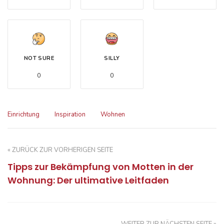
NOT SURE
SILLY
0
0
Einrichtung
Inspiration
Wohnen
« ZURÜCK ZUR VORHERIGEN SEITE
Tipps zur Bekämpfung von Motten in der
Wohnung: Der ultimative Leitfaden