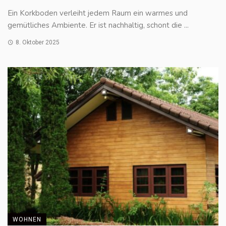
Ein Korkboden verleiht jedem Raum ein warmes und
gemütliches Ambiente. Er ist nachhaltig, schont die ...
8. Oktober 2025
WOHNEN