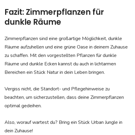
Fazit: Zimmerpflanzen für
dunkle Räume
Zimmerpflanzen sind eine großartige Möglichkeit, dunkle
Räume aufzuhellen und eine grüne Oase in deinem Zuhause
zu schaffen. Mit den vorgestellten Pflanzen für dunkle
Räume und dunkle Ecken kannst du auch in lichtarmen
Bereichen ein Stück Natur in dein Leben bringen.
Vergiss nicht, die Standort- und Pflegehinweise zu
beachten, um sicherzustellen, dass deine Zimmerpflanzen
optimal gedeihen.
Also, worauf wartest du? Bring ein Stück Urban Jungle in
dein Zuhause!