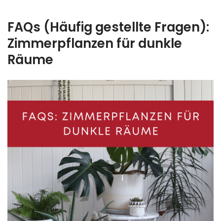
FAQs (Häufig gestellte Fragen):
Zimmerpflanzen für dunkle
Räume