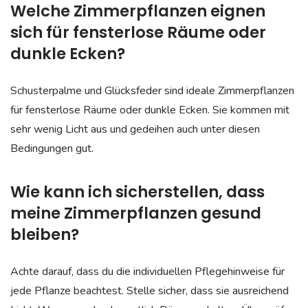
Welche Zimmerpflanzen eignen
sich für fensterlose Räume oder
dunkle Ecken?
Schusterpalme und Glücksfeder sind ideale Zimmerpflanzen
für fensterlose Räume oder dunkle Ecken. Sie kommen mit
sehr wenig Licht aus und gedeihen auch unter diesen
Bedingungen gut.
Wie kann ich sicherstellen, dass
meine Zimmerpflanzen gesund
bleiben?
Achte darauf, dass du die individuellen Pflegehinweise für
jede Pflanze beachtest. Stelle sicher, dass sie ausreichend