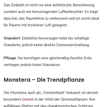
Das Einblatt ist nicht nur eine ästhetische Bereicherung,
sondern auch ein hervorragender Luftbefeuchter. Es trägt
dazu bei, das Raumklima zu verbessern und ist somit ideal
für Räume mit trockener Luft geeignet.
Standort
: Einblätter bevorzugen helle bis schattige
Standorte, jedoch keine direkte Sonneneinstrahlung.
Pflege
: Sie benötigen eine gleichmäßig feuchte Erde,
vertragen jedoch keine Staunässe.
Monstera – Die Trendpflanze
Die Monstera, auch als „Fensterblatt“ bekannt, ist derzeit
besonders
beliebt
in der Welt der Zimmerpflanzen. Ihre
auffälligen Blätter mit den charakteristischen Schlitzen