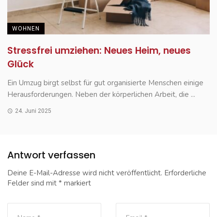
WOHNEN
Stressfrei umziehen: Neues Heim, neues
Glück
Ein Umzug birgt selbst für gut organisierte Menschen einige
Herausforderungen. Neben der körperlichen Arbeit, die ...
24. Juni 2025
Antwort verfassen
Deine E-Mail-Adresse wird nicht veröffentlicht.
Erforderliche
Felder sind mit
*
markiert