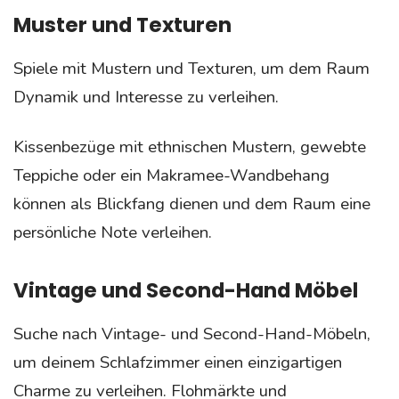
Muster und Texturen
Spiele mit Mustern und Texturen, um dem Raum
Dynamik und Interesse zu verleihen.
Kissenbezüge mit ethnischen Mustern, gewebte
Teppiche oder ein Makramee-Wandbehang
können als Blickfang dienen und dem Raum eine
persönliche Note verleihen.
Vintage und Second-Hand Möbel
Suche nach Vintage- und Second-Hand-Möbeln,
um deinem Schlafzimmer einen einzigartigen
Charme zu verleihen. Flohmärkte und