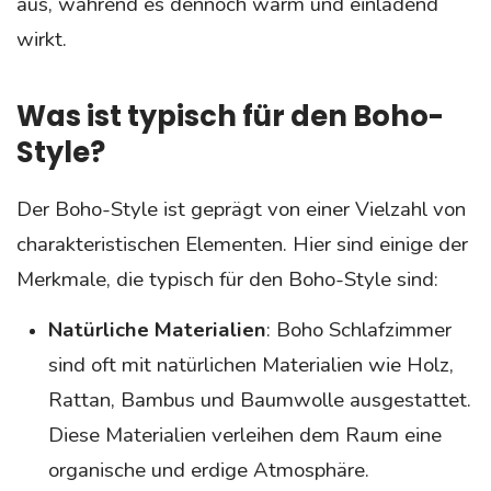
aus, während es dennoch warm und einladend
wirkt.
Was ist typisch für den Boho-
Style?
Der Boho-Style ist geprägt von einer Vielzahl von
charakteristischen Elementen. Hier sind einige der
Merkmale, die typisch für den Boho-Style sind:
Natürliche Materialien
: Boho Schlafzimmer
sind oft mit natürlichen Materialien wie Holz,
Rattan, Bambus und Baumwolle ausgestattet.
Diese Materialien verleihen dem Raum eine
organische und erdige Atmosphäre.