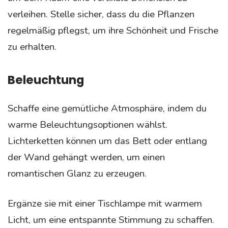
verleihen. Stelle sicher, dass du die Pflanzen
regelmäßig pflegst, um ihre Schönheit und Frische
zu erhalten.
Beleuchtung
Schaffe eine gemütliche Atmosphäre, indem du
warme Beleuchtungsoptionen wählst.
Lichterketten können um das Bett oder entlang
der Wand gehängt werden, um einen
romantischen Glanz zu erzeugen.
Ergänze sie mit einer Tischlampe mit warmem
Licht, um eine entspannte Stimmung zu schaffen.