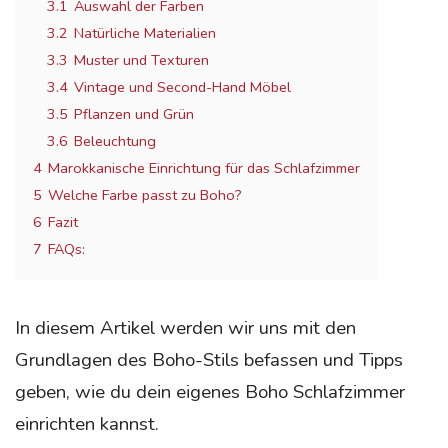
3.1
Auswahl der Farben
3.2
Natürliche Materialien
3.3
Muster und Texturen
3.4
Vintage und Second-Hand Möbel
3.5
Pflanzen und Grün
3.6
Beleuchtung
4
Marokkanische Einrichtung für das Schlafzimmer
5
Welche Farbe passt zu Boho?
6
Fazit
7
FAQs:
In diesem Artikel werden wir uns mit den
Grundlagen des Boho-Stils befassen und Tipps
geben, wie du dein eigenes Boho Schlafzimmer
einrichten kannst.