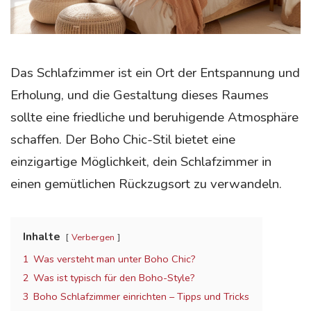
Das Schlafzimmer ist ein Ort der Entspannung und
Erholung, und die Gestaltung dieses Raumes
sollte eine friedliche und beruhigende Atmosphäre
schaffen.
Der Boho Chic-Stil bietet eine
einzigartige Möglichkeit, dein Schlafzimmer in
einen gemütlichen Rückzugsort zu verwandeln.
Inhalte
Verbergen
1
Was versteht man unter Boho Chic?
2
Was ist typisch für den Boho-Style?
3
Boho Schlafzimmer einrichten – Tipps und Tricks