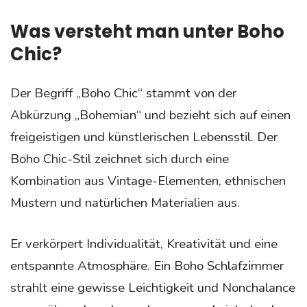
Was versteht man unter Boho
Chic?
Der Begriff „Boho Chic“ stammt von der
Abkürzung „Bohemian“ und bezieht sich auf einen
freigeistigen und künstlerischen Lebensstil. Der
Boho Chic-Stil zeichnet sich durch eine
Kombination aus Vintage-Elementen, ethnischen
Mustern und natürlichen Materialien aus.
Er verkörpert Individualität, Kreativität und eine
entspannte Atmosphäre. Ein Boho Schlafzimmer
strahlt eine gewisse Leichtigkeit und Nonchalance