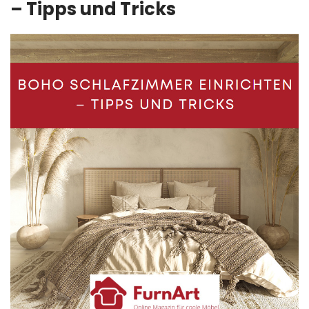
– Tipps und Tricks