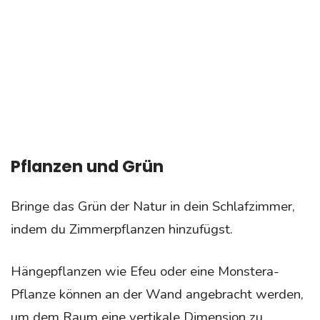
Pflanzen und Grün
Bringe das Grün der Natur in dein Schlafzimmer,
indem du Zimmerpflanzen hinzufügst.
Hängepflanzen wie Efeu oder eine Monstera-
Pflanze können an der Wand angebracht werden,
um dem Raum eine vertikale Dimension zu