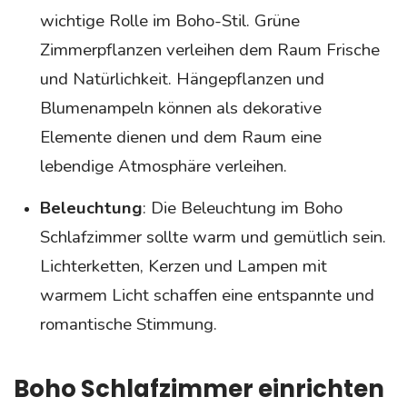
wichtige Rolle im Boho-Stil. Grüne
Zimmerpflanzen verleihen dem Raum Frische
und Natürlichkeit. Hängepflanzen und
Blumenampeln können als dekorative
Elemente dienen und dem Raum eine
lebendige Atmosphäre verleihen.
Beleuchtung
: Die Beleuchtung im Boho
Schlafzimmer sollte warm und gemütlich sein.
Lichterketten, Kerzen und Lampen mit
warmem Licht schaffen eine entspannte und
romantische Stimmung.
Boho Schlafzimmer einrichten