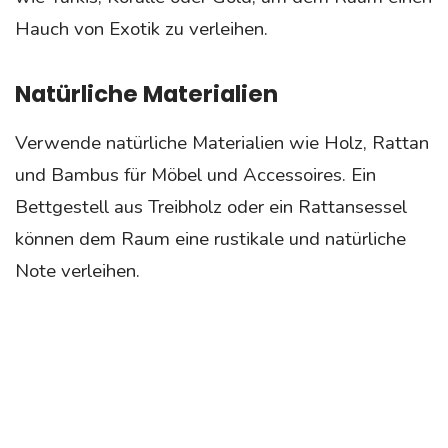
Hauch von Exotik zu verleihen.
Natürliche Materialien
Verwende natürliche Materialien wie Holz, Rattan
und Bambus für Möbel und Accessoires. Ein
Bettgestell aus Treibholz oder ein Rattansessel
können dem Raum eine rustikale und natürliche
Note verleihen.