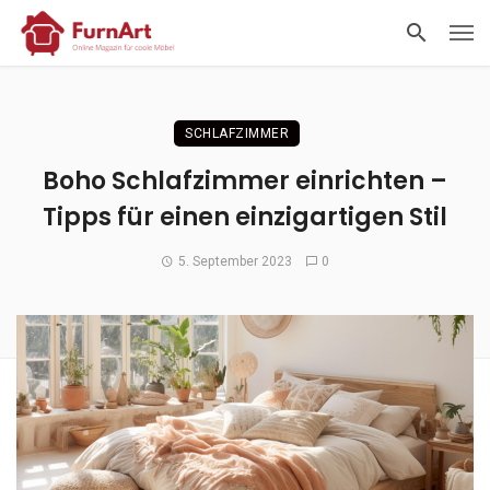
SCHLAFZIMMER
Boho Schlafzimmer einrichten –
Tipps für einen einzigartigen Stil
5. September 2023
0