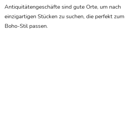
Antiquitätengeschäfte sind gute Orte, um nach
einzigartigen Stücken zu suchen, die perfekt zum
Boho-Stil passen.