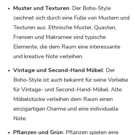
Muster und Texturen
: Der Boho-Style
zeichnet sich durch eine Fülle von Mustern und
Texturen aus. Ethnische Muster, Quasten,
Fransen und Makramee sind typische
Elemente, die dem Raum eine interessante
und kreative Note verleihen.
Vintage und Second-Hand Möbel
: Der
Boho-Style ist auch bekannt für seine Vorliebe
für Vintage- und Second-Hand-Möbel. Alte
Möbelstücke verleihen dem Raum einen
einzigartigen Charme und eine individuelle
Note.
Pflanzen und Grün
: Pflanzen spielen eine