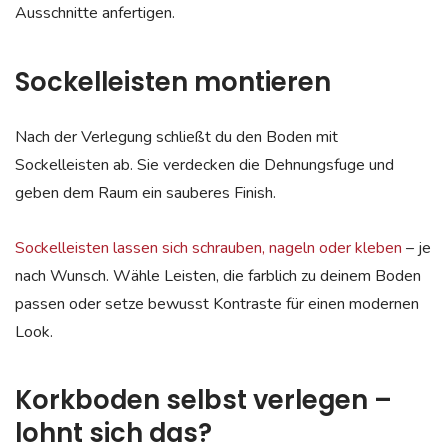
Ausschnitte anfertigen.
Sockelleisten montieren
Nach der Verlegung schließt du den Boden mit
Sockelleisten ab. Sie verdecken die Dehnungsfuge und
geben dem Raum ein sauberes Finish.
Sockelleisten lassen sich schrauben, nageln oder kleben
– je
nach Wunsch. Wähle Leisten, die farblich zu deinem Boden
passen oder setze bewusst Kontraste für einen modernen
Look.
Korkboden selbst verlegen –
lohnt sich das?