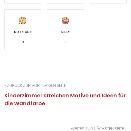
NOT SURE
SILLY
0
0
« ZURÜCK ZUR VORHERIGEN SEITE
Kinderzimmer streichen Motive und Ideen für
die Wandfarbe
WEITER ZUR NÄCHSTEN SEITE »