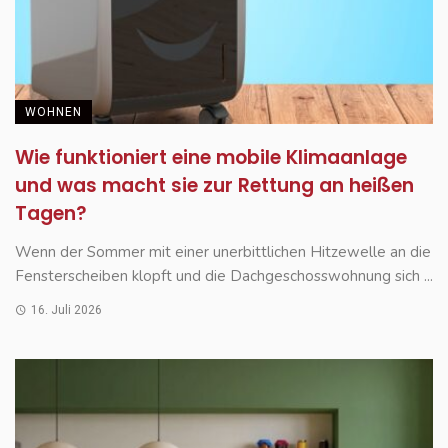
WOHNEN
Wie funktioniert eine mobile Klimaanlage
und was macht sie zur Rettung an heißen
Tagen?
Wenn der Sommer mit einer unerbittlichen Hitzewelle an die
Fensterscheiben klopft und die Dachgeschosswohnung sich ...
16. Juli 2026