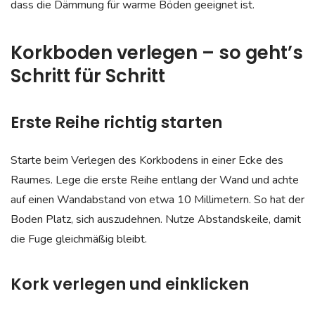
dass die Dämmung für warme Böden geeignet ist.
Korkboden verlegen – so geht’s
Schritt für Schritt
Erste Reihe richtig starten
Starte beim Verlegen des Korkbodens in einer Ecke des
Raumes. Lege die erste Reihe entlang der Wand und achte
auf einen Wandabstand von etwa 10 Millimetern. So hat der
Boden Platz, sich auszudehnen. Nutze Abstandskeile, damit
die Fuge gleichmäßig bleibt.
Kork verlegen und einklicken