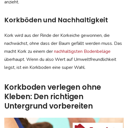
anzieht.
Korkböden und Nachhaltigkeit
Kork wird aus der Rinde der Korkeiche gewonnen, die
nachwächst, ohne dass der Baum gefällt werden muss. Das
macht Kork zu einem der
nachhaltigsten Bodenbeläge
überhaupt. Wenn du also Wert auf Umweltfreundlichkeit
legst, ist ein Korkboden eine super Wahl.
Korkboden verlegen ohne
Kleben: Den richtigen
Untergrund vorbereiten