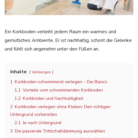
Ein Korkboden verleiht jedem Raum ein warmes und
gemütliches Ambiente. Er ist nachhaltig, schont die Gelenke
und fühlt sich angenehm unter den Füßen an.
Inhalte
Verbergen
1
Korkboden schwimmend verlegen – Die Basics
1.1
Vorteile vom schwimmenden Korkboden
1.2
Korkböden und Nachhaltigkeit
2
Korkboden verlegen ohne Kleben: Den richtigen
Untergrund vorbereiten
2.1
Je nach Untergrund
3
Die passende Trittschalldämmung auswählen