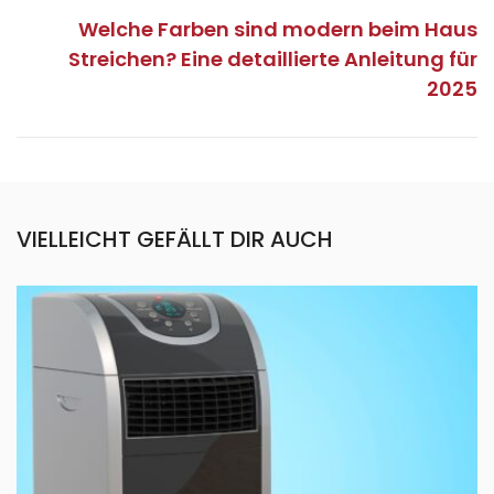
Welche Farben sind modern beim Haus
Streichen? Eine detaillierte Anleitung für
2025
VIELLEICHT GEFÄLLT DIR AUCH