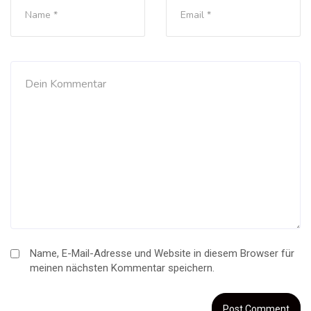
Name, E-Mail-Adresse und Website in diesem Browser für
meinen nächsten Kommentar speichern.