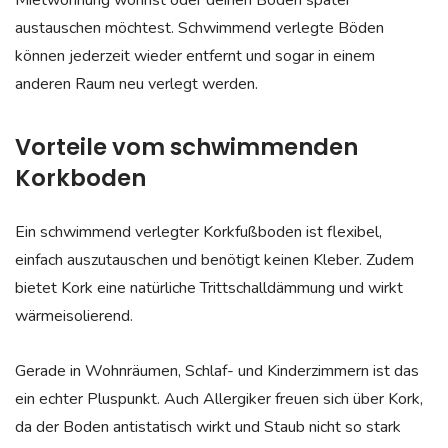
austauschen möchtest. Schwimmend verlegte Böden
können jederzeit wieder entfernt und sogar in einem
anderen Raum neu verlegt werden.
Vorteile vom schwimmenden
Korkboden
Ein schwimmend verlegter Korkfußboden ist flexibel,
einfach auszutauschen und benötigt keinen Kleber. Zudem
bietet Kork eine natürliche Trittschalldämmung und wirkt
wärmeisolierend.
Gerade in Wohnräumen, Schlaf- und Kinderzimmern ist das
ein echter Pluspunkt. Auch Allergiker freuen sich über Kork,
da der Boden antistatisch wirkt und Staub nicht so stark