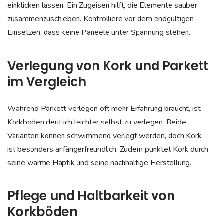
einklicken lassen. Ein Zugeisen hilft, die Elemente sauber
zusammenzuschieben. Kontrolliere vor dem endgültigen
Einsetzen, dass keine Paneele unter Spannung stehen.
Verlegung von Kork und Parkett
im Vergleich
Während Parkett verlegen oft mehr Erfahrung braucht, ist
Korkboden deutlich leichter selbst zu verlegen. Beide
Varianten können schwimmend verlegt werden, doch Kork
ist besonders anfängerfreundlich. Zudem punktet Kork durch
seine warme Haptik und seine nachhaltige Herstellung.
Pflege und Haltbarkeit von
Korkböden