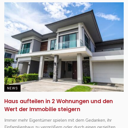
NEWS
Haus aufteilen in 2 Wohnungen und den
Wert der Immobilie steigern
Immer mehr Eigentümer spielen mit dem Gedanken, ihr
Einfamilienhaus zu vergrößern oder durch einen gezielten ...