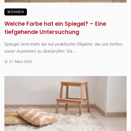
WOHNEN
Welche Farbe hat ein Spiegel? – Eine
tiefgehende Untersuchung
Spiegel sind mehr als nur praktische Objekte, die uns helfen,
unser Aussehen zu überprüfen. Sie ...
27. März 2025