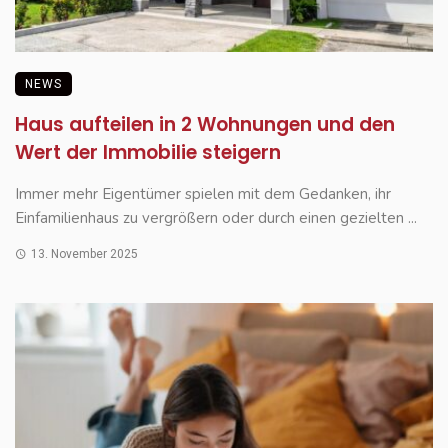
NEWS
Haus aufteilen in 2 Wohnungen und den
Wert der Immobilie steigern
Immer mehr Eigentümer spielen mit dem Gedanken, ihr
Einfamilienhaus zu vergrößern oder durch einen gezielten ...
13. November 2025