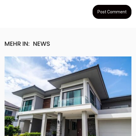
MEHR IN:
NEWS