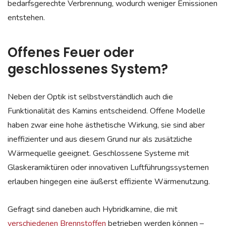
bedarfsgerechte Verbrennung, wodurch weniger Emissionen
entstehen.
Offenes Feuer oder
geschlossenes System?
Neben der Optik ist selbstverständlich auch die
Funktionalität des Kamins entscheidend. Offene Modelle
haben zwar eine hohe ästhetische Wirkung, sie sind aber
ineffizienter und aus diesem Grund nur als zusätzliche
Wärmequelle geeignet. Geschlossene Systeme mit
Glaskeramiktüren oder innovativen Luftführungssystemen
erlauben hingegen eine äußerst effiziente Wärmenutzung.
Gefragt sind daneben auch Hybridkamine, die mit
verschiedenen Brennstoffen
betrieben werden können –