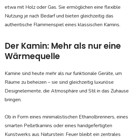
etwa mit Holz oder Gas. Sie ermöglichen eine flexible
Nutzung je nach Bedarf und bieten gleichzeitig das
authentische Flammenspiel eines klassischen Kamins.
Der Kamin: Mehr als nur eine
Wärmequelle
Kamine sind heute mehr als nur funktionale Geräte, um
Räume zu beheizen – sie sind gleichzeitig luxuriöse
Designelemente, die Atmosphäre und Stil in das Zuhause
bringen.
Ob in Form eines minimalistischen Ethanolbrenners, eines
smarten Pelletkamins oder eines handgefertigten
Kunstwerks aus Naturstein: Feuer bleibt ein zentrales