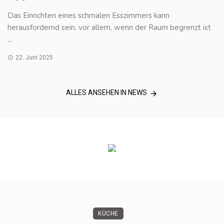
Das Einrichten eines schmalen Esszimmers kann
herausfordernd sein, vor allem, wenn der Raum begrenzt ist
...
22. Juni 2025
ALLES ANSEHEN IN NEWS
KÜCHE