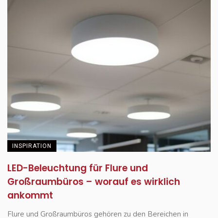
INSPIRATION
LED-Beleuchtung für Flure und
Großraumbüros – worauf es wirklich
ankommt
Flure und Großraumbüros gehören zu den Bereichen in