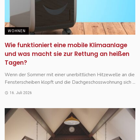
WOHNEN
Wie funktioniert eine mobile Klimaanlage
und was macht sie zur Rettung an heißen
Tagen?
Wenn der Sommer mit einer unerbittlichen Hitzewelle an die
Fensterscheiben klopft und die Dachgeschosswohnung sich ...
16. Juli 2026