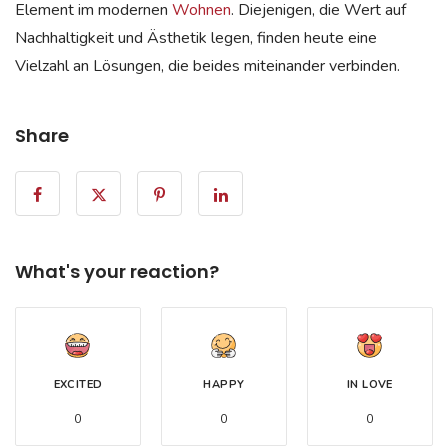
Element im modernen
Wohnen
. Diejenigen, die Wert auf
Nachhaltigkeit und Ästhetik legen, finden heute eine
Vielzahl an Lösungen, die beides miteinander verbinden.
Share
What's your reaction?
EXCITED
HAPPY
IN LOVE
0
0
0