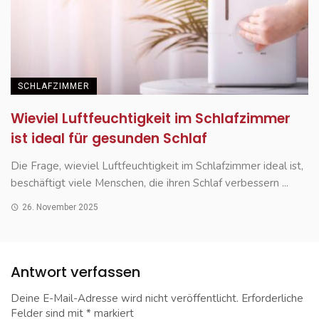
SCHLAFZIMMER
Wieviel Luftfeuchtigkeit im Schlafzimmer
ist ideal für gesunden Schlaf
Die Frage, wieviel Luftfeuchtigkeit im Schlafzimmer ideal ist,
beschäftigt viele Menschen, die ihren Schlaf verbessern ...
26. November 2025
Antwort verfassen
Deine E-Mail-Adresse wird nicht veröffentlicht.
Erforderliche
Felder sind mit
*
markiert