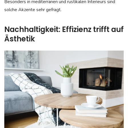
Besonders in mediterranen und rustikalen Interieurs sind
solche Akzente sehr gefragt.
Nachhaltigkeit: Effizienz trifft auf
Ästhetik