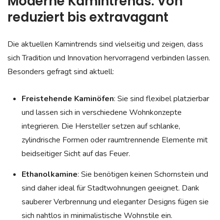
Moderne Kamintrends: Von
reduziert bis extravagant
Die aktuellen Kamintrends sind vielseitig und zeigen, dass
sich Tradition und Innovation hervorragend verbinden lassen.
Besonders gefragt sind aktuell:
Freistehende Kaminöfen
: Sie sind flexibel platzierbar
und lassen sich in verschiedene Wohnkonzepte
integrieren. Die Hersteller setzen auf schlanke,
zylindrische Formen oder raumtrennende Elemente mit
beidseitiger Sicht auf das Feuer.
Ethanolkamine
: Sie benötigen keinen Schornstein und
sind daher ideal für Stadtwohnungen geeignet. Dank
sauberer Verbrennung und eleganter Designs fügen sie
sich nahtlos in minimalistische Wohnstile ein.