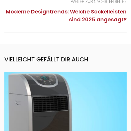
WEITER ZUR NÄCHSTEN SEITE »
Moderne Designtrends: Welche Sockelleisten
sind 2025 angesagt?
VIELLEICHT GEFÄLLT DIR AUCH