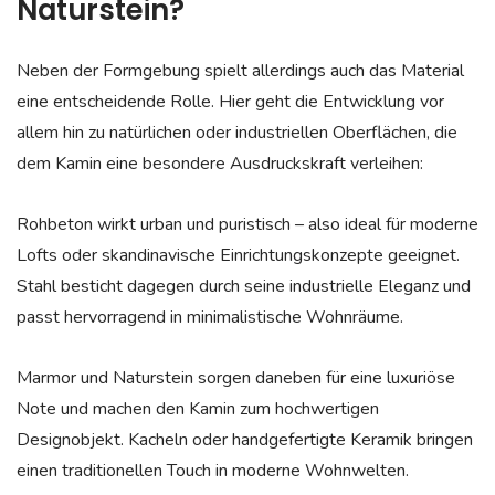
Naturstein?
Neben der Formgebung spielt allerdings auch das Material
eine entscheidende Rolle. Hier geht die Entwicklung vor
allem hin zu natürlichen oder industriellen Oberflächen, die
dem Kamin eine besondere Ausdruckskraft verleihen:
Rohbeton wirkt urban und puristisch – also ideal für moderne
Lofts oder skandinavische Einrichtungskonzepte geeignet.
Stahl besticht dagegen durch seine industrielle Eleganz und
passt hervorragend in minimalistische Wohnräume.
Marmor und Naturstein sorgen daneben für eine luxuriöse
Note und machen den Kamin zum hochwertigen
Designobjekt. Kacheln oder handgefertigte Keramik bringen
einen traditionellen Touch in moderne Wohnwelten.