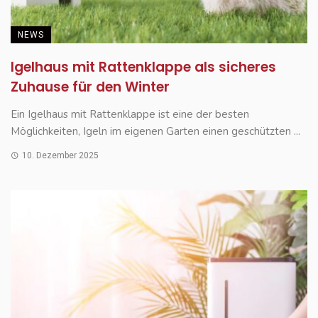
NEWS
Igelhaus mit Rattenklappe als sicheres
Zuhause für den Winter
Ein Igelhaus mit Rattenklappe ist eine der besten
Möglichkeiten, Igeln im eigenen Garten einen geschützten ...
10. Dezember 2025