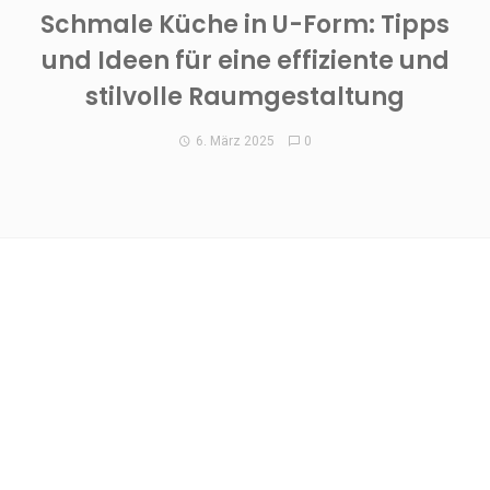
Schmale Küche in U-Form: Tipps
und Ideen für eine effiziente und
stilvolle Raumgestaltung
6. März 2025
0