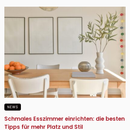
NEWS
Schmales Esszimmer einrichten: die besten
Tipps für mehr Platz und Stil