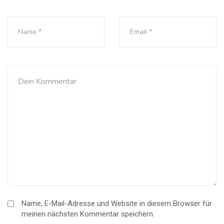
Name, E-Mail-Adresse und Website in diesem Browser für
meinen nächsten Kommentar speichern.