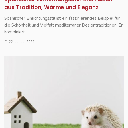
aus Tradition, Wärme und Eleganz
Spanischer Einrichtungsstil ist ein faszinierendes Beispiel für
die Schönheit und Vielfalt mediterraner Designtraditionen. Er
kombiniert ...
22. Januar 2026