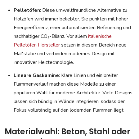
Pelletöfen
: Diese umweltfreundliche Alternative zu
Holzöfen wird immer beliebter. Sie punkten mit hoher
Energieeffizienz, einer automatisierten Befeuerung und
nachhaltiger CO₂-Bilanz. Vor allem
italienische
Pelletöfen Hersteller
setzen in diesem Bereich neue
Maßstäbe und verbinden modernes Design mit
innovativer Heiztechnologie.
Lineare Gaskamine
: Klare Linien und ein breiter
Flammenverlauf machen diese Modelle zu einer
populären Wahl für moderne Architektur. Viele Designs
lassen sich bündig in Wände integrieren, sodass der
Fokus vollständig auf den lodernden Flammen liegt.
Materialwahl: Beton, Stahl oder