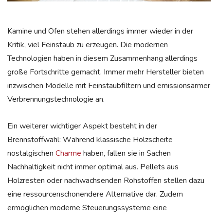
Kamine und Öfen stehen allerdings immer wieder in der
Kritik, viel Feinstaub zu erzeugen. Die modernen
Technologien haben in diesem Zusammenhang allerdings
große Fortschritte gemacht. Immer mehr Hersteller bieten
inzwischen Modelle mit Feinstaubfiltern und emissionsarmer
Verbrennungstechnologie an.
Ein weiterer wichtiger Aspekt besteht in der
Brennstoffwahl: Während klassische Holzscheite
nostalgischen
Charme
haben, fallen sie in Sachen
Nachhaltigkeit nicht immer optimal aus. Pellets aus
Holzresten oder nachwachsenden Rohstoffen stellen dazu
eine ressourcenschonendere Alternative dar. Zudem
ermöglichen moderne Steuerungssysteme eine