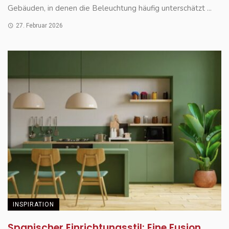
Gebäuden, in denen die Beleuchtung häufig unterschätzt ...
27. Februar 2026
INSPIRATION
Spanischer Einrichtungsstil: Eine Fusion