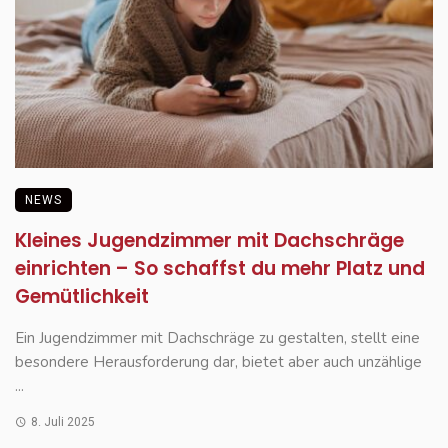
NEWS
Kleines Jugendzimmer mit Dachschräge
einrichten – So schaffst du mehr Platz und
Gemütlichkeit
Ein Jugendzimmer mit Dachschräge zu gestalten, stellt eine
besondere Herausforderung dar, bietet aber auch unzählige
...
8. Juli 2025