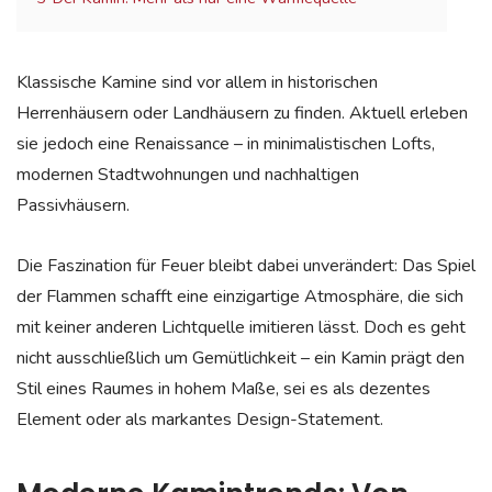
Klassische Kamine sind vor allem in historischen
Herrenhäusern oder Landhäusern zu finden. Aktuell erleben
sie jedoch eine Renaissance – in minimalistischen Lofts,
modernen Stadtwohnungen und nachhaltigen
Passivhäusern.
Die Faszination für Feuer bleibt dabei unverändert: Das Spiel
der Flammen schafft eine einzigartige Atmosphäre, die sich
mit keiner anderen Lichtquelle imitieren lässt. Doch es geht
nicht ausschließlich um Gemütlichkeit – ein Kamin prägt den
Stil eines Raumes in hohem Maße, sei es als dezentes
Element oder als markantes Design-Statement.