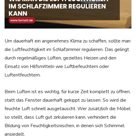
Um dauerhaft ein angenehmes Klima zu schaffen, sollte man
die Luftfeuchtigkeit im Schlafzimmer regulieren. Das gelingt
durch regelmäßiges Lüften, gezieltes Heizen und den
Einsatz von Hilfsmitteln wie Luftbefeuchtern oder
Luftentfeuchtern.
Beim Lüften ist es wichtig, für kurze Zeit komplett zu öffnen,
statt das Fenster dauerhaft gekippt zu lassen. So wird die
feuchte Luft schnell ausgetauscht. Wer zusätzlich die Möbel
so stellt, dass Luft gut zirkulieren kann, verhindert die
Bildung von Feuchtigkeitsnischen, in denen sich Schimmel
ansiedelt.