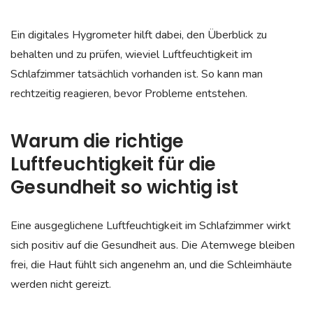
Ein digitales Hygrometer hilft dabei, den Überblick zu
behalten und zu prüfen, wieviel Luftfeuchtigkeit im
Schlafzimmer tatsächlich vorhanden ist. So kann man
rechtzeitig reagieren, bevor Probleme entstehen.
Warum die richtige
Luftfeuchtigkeit für die
Gesundheit so wichtig ist
Eine ausgeglichene Luftfeuchtigkeit im Schlafzimmer wirkt
sich positiv auf die Gesundheit aus. Die Atemwege bleiben
frei, die Haut fühlt sich angenehm an, und die Schleimhäute
werden nicht gereizt.