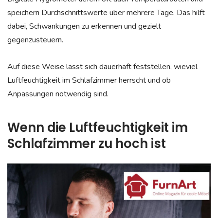
speichern Durchschnittswerte über mehrere Tage. Das hilft
dabei, Schwankungen zu erkennen und gezielt
gegenzusteuern.
Auf diese Weise lässt sich dauerhaft feststellen, wieviel
Luftfeuchtigkeit im Schlafzimmer herrscht und ob
Anpassungen notwendig sind.
Wenn die Luftfeuchtigkeit im
Schlafzimmer zu hoch ist