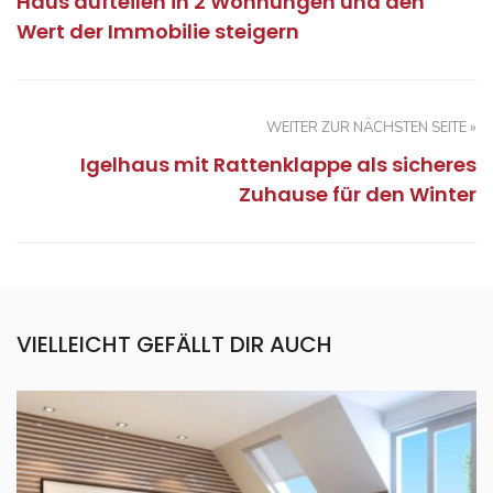
Haus aufteilen in 2 Wohnungen und den
Wert der Immobilie steigern
WEITER ZUR NÄCHSTEN SEITE »
Igelhaus mit Rattenklappe als sicheres
Zuhause für den Winter
VIELLEICHT GEFÄLLT DIR AUCH