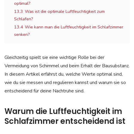
optimal?
13.3
Was ist die optimale Luftfeuchtigkeit zum
Schlafen?
13.4
Wie kann man die Luftfeuchtigkeit im Schlafzimmer
senken?
Gleichzeitig spielt sie eine wichtige Rolle bei der
Vermeidung von Schimmel und beim Erhalt der Bausubstanz.
In diesem Artikel erfährst du, welche Werte optimal sind,
wie du sie messen und regulieren kannst und warum sie so
entscheidend für deine Nachtruhe sind.
Warum die Luftfeuchtigkeit im
Schlafzimmer entscheidend ist