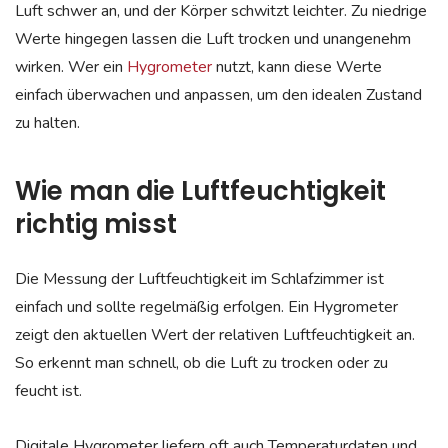
Luft schwer an, und der Körper schwitzt leichter. Zu niedrige
Werte hingegen lassen die Luft trocken und unangenehm
wirken. Wer ein
Hygrometer
nutzt, kann diese Werte
einfach überwachen und anpassen, um den idealen Zustand
zu halten.
Wie man die Luftfeuchtigkeit
richtig misst
Die Messung der Luftfeuchtigkeit im Schlafzimmer ist
einfach und sollte regelmäßig erfolgen. Ein Hygrometer
zeigt den aktuellen Wert der relativen Luftfeuchtigkeit an.
So erkennt man schnell, ob die Luft zu trocken oder zu
feucht ist.
Digitale Hygrometer liefern oft auch Temperaturdaten und