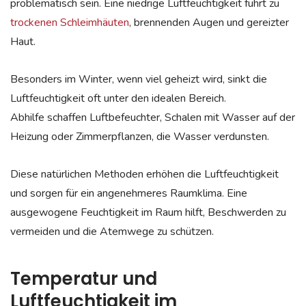
problematisch sein. Eine niedrige Luftfeuchtigkeit führt zu
trockenen Schleimhäuten
, brennenden Augen und gereizter
Haut.
Besonders im Winter, wenn viel geheizt wird, sinkt die
Luftfeuchtigkeit oft unter den idealen Bereich.
Abhilfe schaffen Luftbefeuchter, Schalen mit Wasser auf der
Heizung oder Zimmerpflanzen, die Wasser verdunsten.
Diese natürlichen Methoden erhöhen die Luftfeuchtigkeit
und sorgen für ein angenehmeres Raumklima. Eine
ausgewogene Feuchtigkeit im Raum hilft, Beschwerden zu
vermeiden und die Atemwege zu schützen.
Temperatur und
Luftfeuchtigkeit im