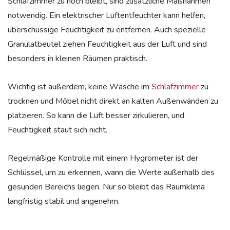
Schlafzimmer zu hoch bleibt, sind zusätzliche Maßnahmen
notwendig. Ein elektrischer Luftentfeuchter kann helfen,
überschüssige Feuchtigkeit zu entfernen. Auch spezielle
Granulatbeutel ziehen Feuchtigkeit aus der Luft und sind
besonders in kleinen Räumen praktisch.
Wichtig ist außerdem, keine Wäsche im
Schlafzimmer
zu
trocknen und Möbel nicht direkt an kalten Außenwänden zu
platzieren. So kann die Luft besser zirkulieren, und
Feuchtigkeit staut sich nicht.
Regelmäßige Kontrolle mit einem Hygrometer ist der
Schlüssel, um zu erkennen, wann die Werte außerhalb des
gesunden Bereichs liegen. Nur so bleibt das Raumklima
langfristig stabil und angenehm.