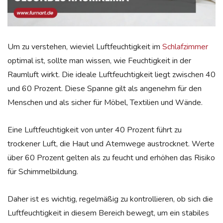
Um zu verstehen, wieviel Luftfeuchtigkeit im
Schlafzimmer
optimal ist, sollte man wissen, wie Feuchtigkeit in der
Raumluft wirkt. Die ideale Luftfeuchtigkeit liegt zwischen 40
und 60 Prozent. Diese Spanne gilt als angenehm für den
Menschen und als sicher für Möbel, Textilien und Wände.
Eine Luftfeuchtigkeit von unter 40 Prozent führt zu
trockener Luft, die Haut und Atemwege austrocknet. Werte
über 60 Prozent gelten als zu feucht und erhöhen das Risiko
für Schimmelbildung.
Daher ist es wichtig, regelmäßig zu kontrollieren, ob sich die
Luftfeuchtigkeit in diesem Bereich bewegt, um ein stabiles