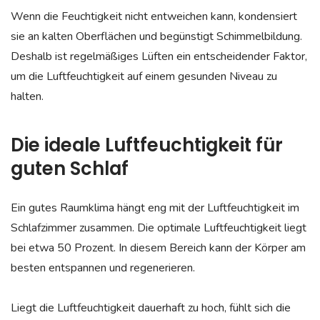
Wenn die Feuchtigkeit nicht entweichen kann, kondensiert
sie an kalten Oberflächen und begünstigt Schimmelbildung.
Deshalb ist regelmäßiges Lüften ein entscheidender Faktor,
um die Luftfeuchtigkeit auf einem gesunden Niveau zu
halten.
Die ideale Luftfeuchtigkeit für
guten Schlaf
Ein gutes Raumklima hängt eng mit der Luftfeuchtigkeit im
Schlafzimmer zusammen. Die optimale Luftfeuchtigkeit liegt
bei etwa 50 Prozent. In diesem Bereich kann der Körper am
besten entspannen und regenerieren.
Liegt die Luftfeuchtigkeit dauerhaft zu hoch, fühlt sich die