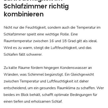
Schlafzimmer richtig
kombinieren
Nicht nur die Feuchtigkeit, sondern auch die Temperatur im
Schlafzimmer spielt eine wichtige Rolle. Eine
Raumtemperatur zwischen 16 und 18 Grad gilt als ideal.
Wird es zu warm, steigt die Luftfeuchtigkeit, und das
Schlafen fällt schwerer.
Zu kalte Räume fördern hingegen Kondenswasser an
Wänden, was Schimmel begünstigt. Ein Gleichgewicht
zwischen Temperatur und Luftfeuchtigkeit ist daher
entscheidend, um ein gesundes Raumklima zu schaffen. Wer
beides im Blick behält, schafft optimale Bedingungen für
einen tiefen und erholsamen Schlaf.