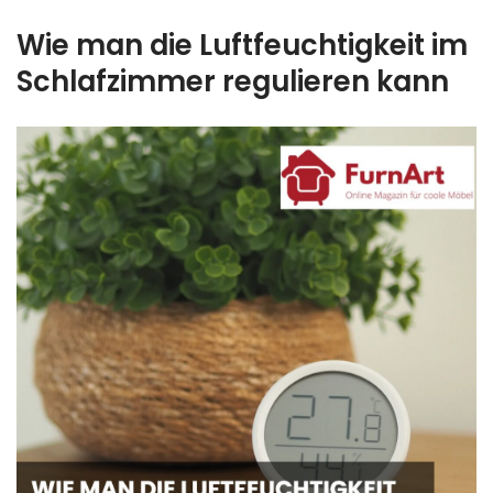
Wie man die Luftfeuchtigkeit im
Schlafzimmer regulieren kann