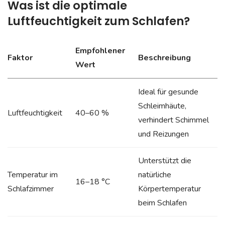
Was ist die optimale
Luftfeuchtigkeit zum Schlafen?
Empfohlener
Faktor
Beschreibung
Wert
Ideal für gesunde
Schleimhäute,
Luftfeuchtigkeit
40–60 %
verhindert Schimmel
und Reizungen
Unterstützt die
Temperatur im
natürliche
16–18 °C
Schlafzimmer
Körpertemperatur
beim Schlafen