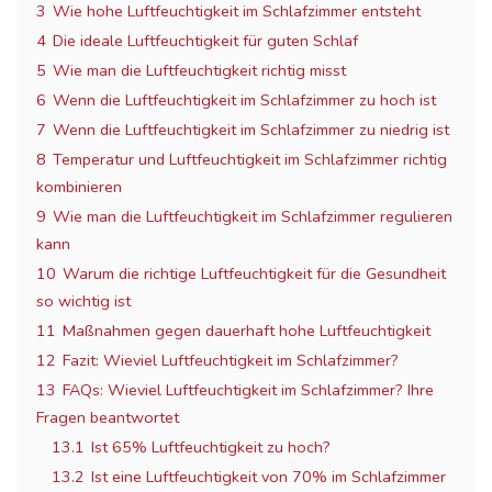
3
Wie hohe Luftfeuchtigkeit im Schlafzimmer entsteht
4
Die ideale Luftfeuchtigkeit für guten Schlaf
5
Wie man die Luftfeuchtigkeit richtig misst
6
Wenn die Luftfeuchtigkeit im Schlafzimmer zu hoch ist
7
Wenn die Luftfeuchtigkeit im Schlafzimmer zu niedrig ist
8
Temperatur und Luftfeuchtigkeit im Schlafzimmer richtig
kombinieren
9
Wie man die Luftfeuchtigkeit im Schlafzimmer regulieren
kann
10
Warum die richtige Luftfeuchtigkeit für die Gesundheit
so wichtig ist
11
Maßnahmen gegen dauerhaft hohe Luftfeuchtigkeit
12
Fazit: Wieviel Luftfeuchtigkeit im Schlafzimmer?
13
FAQs: Wieviel Luftfeuchtigkeit im Schlafzimmer? Ihre
Fragen beantwortet
13.1
Ist 65% Luftfeuchtigkeit zu hoch?
13.2
Ist eine Luftfeuchtigkeit von 70% im Schlafzimmer