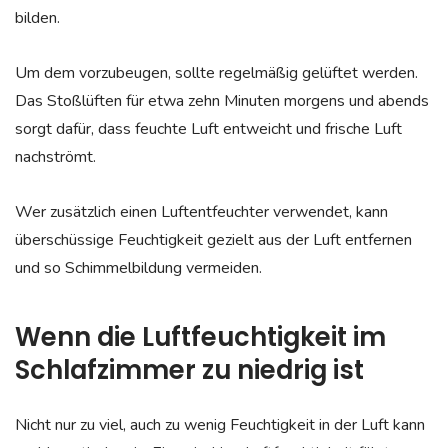
bilden.
Um dem vorzubeugen, sollte regelmäßig gelüftet werden.
Das Stoßlüften für etwa zehn Minuten morgens und abends
sorgt dafür, dass feuchte Luft entweicht und frische Luft
nachströmt.
Wer zusätzlich einen Luftentfeuchter verwendet, kann
überschüssige Feuchtigkeit gezielt aus der Luft entfernen
und so Schimmelbildung vermeiden.
Wenn die Luftfeuchtigkeit im
Schlafzimmer zu niedrig ist
Nicht nur zu viel, auch zu wenig Feuchtigkeit in der Luft kann