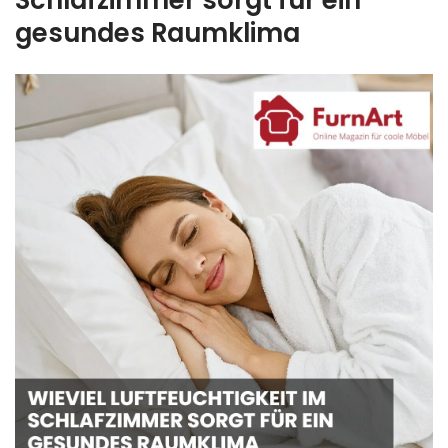
Schlafzimmer sorgt für ein
gesundes Raumklima