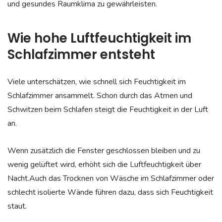
und gesundes Raumklima zu gewährleisten.
Wie hohe Luftfeuchtigkeit im
Schlafzimmer entsteht
Viele unterschätzen, wie schnell sich Feuchtigkeit im
Schlafzimmer ansammelt. Schon durch das Atmen und
Schwitzen beim Schlafen steigt die Feuchtigkeit in der Luft
an.
Wenn zusätzlich die Fenster geschlossen bleiben und zu
wenig gelüftet wird, erhöht sich die Luftfeuchtigkeit über
Nacht.Auch das Trocknen von Wäsche im Schlafzimmer oder
schlecht isolierte Wände führen dazu, dass sich Feuchtigkeit
staut.