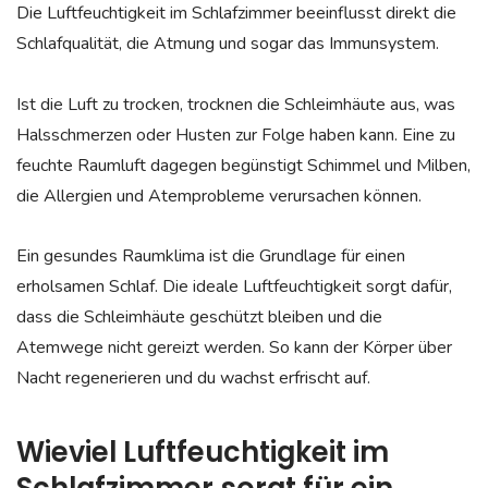
Die Luftfeuchtigkeit im Schlafzimmer beeinflusst direkt die
Schlafqualität, die Atmung und sogar das Immunsystem.
Ist die Luft zu trocken, trocknen die Schleimhäute aus, was
Halsschmerzen oder Husten zur Folge haben kann. Eine zu
feuchte Raumluft dagegen begünstigt Schimmel und Milben,
die Allergien und Atemprobleme verursachen können.
Ein gesundes Raumklima ist die Grundlage für einen
erholsamen Schlaf. Die ideale Luftfeuchtigkeit sorgt dafür,
dass die Schleimhäute geschützt bleiben und die
Atemwege nicht gereizt werden. So kann der Körper über
Nacht regenerieren und du wachst erfrischt auf.
Wieviel Luftfeuchtigkeit im