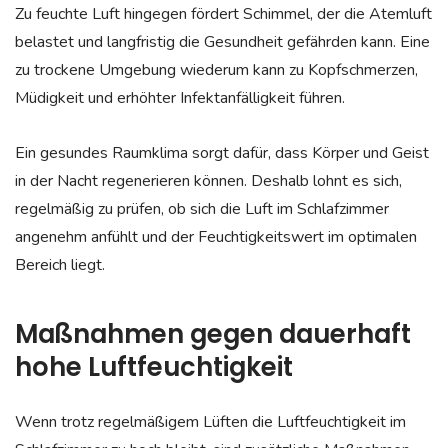
Zu feuchte Luft hingegen fördert Schimmel, der die Atemluft
belastet und langfristig die Gesundheit gefährden kann. Eine
zu trockene Umgebung wiederum kann zu Kopfschmerzen,
Müdigkeit und erhöhter Infektanfälligkeit führen.
Ein gesundes Raumklima sorgt dafür, dass Körper und Geist
in der Nacht regenerieren können. Deshalb lohnt es sich,
regelmäßig zu prüfen, ob sich die Luft im Schlafzimmer
angenehm anfühlt und der Feuchtigkeitswert im optimalen
Bereich liegt.
Maßnahmen gegen dauerhaft
hohe Luftfeuchtigkeit
Wenn trotz regelmäßigem Lüften die Luftfeuchtigkeit im