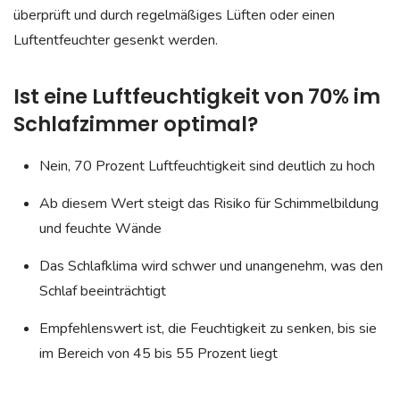
überprüft und durch regelmäßiges Lüften oder einen
Luftentfeuchter gesenkt werden.
Ist eine Luftfeuchtigkeit von 70% im
Schlafzimmer optimal?
Nein, 70 Prozent Luftfeuchtigkeit sind deutlich zu hoch
Ab diesem Wert steigt das Risiko für Schimmelbildung
und feuchte Wände
Das Schlafklima wird schwer und unangenehm, was den
Schlaf beeinträchtigt
Empfehlenswert ist, die Feuchtigkeit zu senken, bis sie
im Bereich von 45 bis 55 Prozent liegt