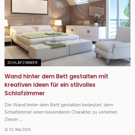
SCHLAFZIMMER
Wand hinter dem Bett gestalten mit
kreativen Ideen für ein stilvolles
Schlafzimmer
Die Wand hinter dem Bett gestalten bedeutet, dem
Schlafzimmer einen besonderen Charakter zu verleihen.
Dieser ...
22. Mai 2026