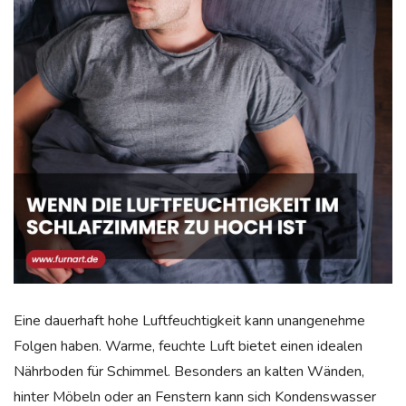
Eine dauerhaft hohe Luftfeuchtigkeit kann unangenehme
Folgen haben. Warme, feuchte Luft bietet einen idealen
Nährboden für Schimmel. Besonders an kalten Wänden,
hinter Möbeln oder an Fenstern kann sich Kondenswasser