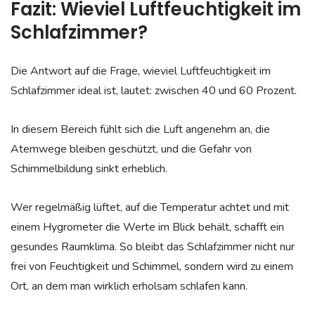
Fazit: Wieviel Luftfeuchtigkeit im
Schlafzimmer?
Die Antwort auf die Frage, wieviel Luftfeuchtigkeit im
Schlafzimmer ideal ist, lautet: zwischen 40 und 60 Prozent.
In diesem Bereich fühlt sich die Luft angenehm an, die
Atemwege bleiben geschützt, und die Gefahr von
Schimmelbildung sinkt erheblich.
Wer regelmäßig lüftet, auf die Temperatur achtet und mit
einem Hygrometer die Werte im Blick behält, schafft ein
gesundes Raumklima. So bleibt das Schlafzimmer nicht nur
frei von Feuchtigkeit und Schimmel, sondern wird zu einem
Ort, an dem man wirklich erholsam schlafen kann.