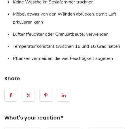
Keine Wäsche im Schlafzimmer trocknen
Möbel etwas von den Wänden abrücken, damit Luft
zirkulieren kann
Luftentfeuchter oder Granulatbeutel verwenden
Temperatur konstant zwischen 16 und 18 Grad halten
Pflanzen vermeiden, die viel Feuchtigkeit abgeben
Share
What's your reaction?