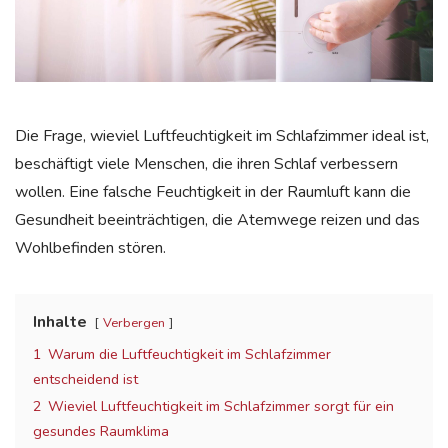
Die Frage, wieviel Luftfeuchtigkeit im Schlafzimmer ideal ist,
beschäftigt viele Menschen, die ihren Schlaf verbessern
wollen. Eine falsche Feuchtigkeit in der Raumluft kann die
Gesundheit beeinträchtigen, die Atemwege reizen und das
Wohlbefinden stören.
Inhalte
Verbergen
1
Warum die Luftfeuchtigkeit im Schlafzimmer
entscheidend ist
2
Wieviel Luftfeuchtigkeit im Schlafzimmer sorgt für ein
gesundes Raumklima