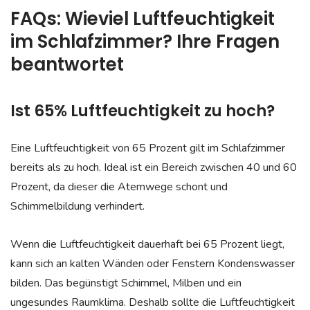
FAQs: Wieviel Luftfeuchtigkeit
im Schlafzimmer? Ihre Fragen
beantwortet
Ist 65% Luftfeuchtigkeit zu hoch?
Eine Luftfeuchtigkeit von 65 Prozent gilt im Schlafzimmer
bereits als zu hoch. Ideal ist ein Bereich zwischen 40 und 60
Prozent, da dieser die Atemwege schont und
Schimmelbildung verhindert.
Wenn die Luftfeuchtigkeit dauerhaft bei 65 Prozent liegt,
kann sich an kalten Wänden oder Fenstern Kondenswasser
bilden. Das begünstigt Schimmel, Milben und ein
ungesundes Raumklima. Deshalb sollte die Luftfeuchtigkeit