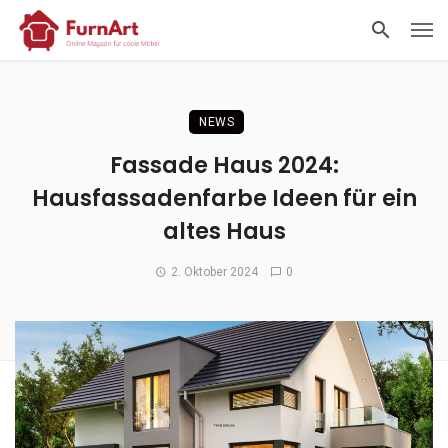
NEWS
Fassade Haus 2024:
Hausfassadenfarbe Ideen für ein
altes Haus
2. Oktober 2024
0