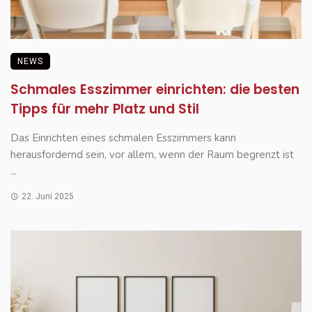
NEWS
Schmales Esszimmer einrichten: die besten
Tipps für mehr Platz und Stil
Das Einrichten eines schmalen Esszimmers kann
herausfordernd sein, vor allem, wenn der Raum begrenzt ist
...
22. Juni 2025