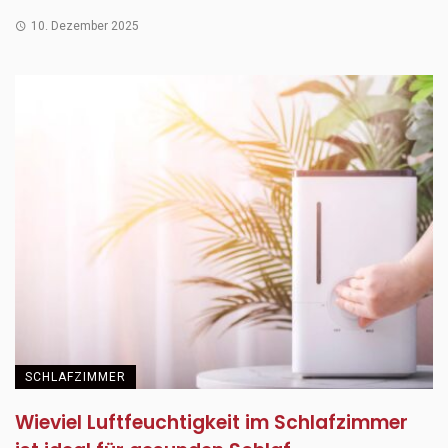
10. Dezember 2025
SCHLAFZIMMER
Wieviel Luftfeuchtigkeit im Schlafzimmer