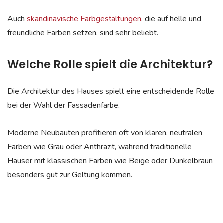
Auch
skandinavische Farbgestaltungen
, die auf helle und
freundliche Farben setzen, sind sehr beliebt.
Welche Rolle spielt die Architektur?
Die Architektur des Hauses spielt eine entscheidende Rolle
bei der Wahl der Fassadenfarbe.
Moderne Neubauten profitieren oft von klaren, neutralen
Farben wie Grau oder Anthrazit, während traditionelle
Häuser mit klassischen Farben wie Beige oder Dunkelbraun
besonders gut zur Geltung kommen.