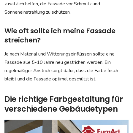
zusätzlich helfen, die Fassade vor Schmutz und
Sonneneinstrahlung zu schützen.
Wie oft sollte ich meine Fassade
streichen?
Je nach Material und Witterungseinflüssen sollte eine
Fassade alle 5-10 Jahre neu gestrichen werden. Ein
regelmäßiger Anstrich sorgt dafür, dass die Farbe frisch
bleibt und die Fassade optimal geschützt ist.
Die richtige Farbgestaltung für
verschiedene Gebäudetypen