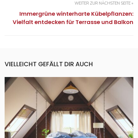
WEITER ZUR NÄCHSTEN SEITE »
Immergrüne winterharte Kübelpflanzen:
Vielfalt entdecken für Terrasse und Balkon
VIELLEICHT GEFÄLLT DIR AUCH