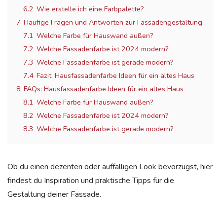
6.2
Wie erstelle ich eine Farbpalette?
7
Häufige Fragen und Antworten zur Fassadengestaltung
7.1
Welche Farbe für Hauswand außen?
7.2
Welche Fassadenfarbe ist 2024 modern?
7.3
Welche Fassadenfarbe ist gerade modern?
7.4
Fazit: Hausfassadenfarbe Ideen für ein altes Haus
8
FAQs: Hausfassadenfarbe Ideen für ein altes Haus
8.1
Welche Farbe für Hauswand außen?
8.2
Welche Fassadenfarbe ist 2024 modern?
8.3
Welche Fassadenfarbe ist gerade modern?
Ob du einen dezenten oder auffälligen Look bevorzugst, hier
findest du Inspiration und praktische Tipps für die
Gestaltung deiner Fassade.