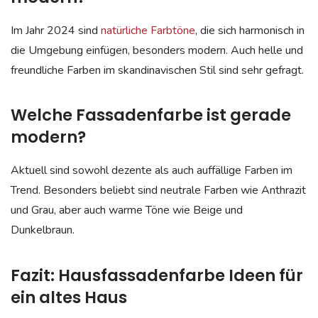
Im Jahr 2024 sind
natürliche Farbtöne
, die sich harmonisch in
die Umgebung einfügen, besonders modern. Auch helle und
freundliche Farben im skandinavischen Stil sind sehr gefragt.
Welche Fassadenfarbe ist gerade
modern?
Aktuell sind sowohl dezente als auch auffällige Farben im
Trend. Besonders beliebt sind neutrale Farben wie Anthrazit
und Grau, aber auch warme Töne wie Beige und
Dunkelbraun.
Fazit: Hausfassadenfarbe Ideen für
ein altes Haus