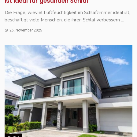
ist ideal für gesunden Schlaf
Die Frage, wieviel Luftfeuchtigkeit im Schlafzimmer ideal ist,
beschäftigt viele Menschen, die ihren Schlaf verbessern ...
26. November 2025