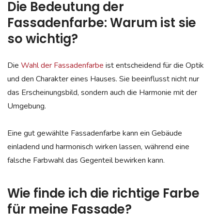
Die Bedeutung der
Fassadenfarbe: Warum ist sie
so wichtig?
Die
Wahl der Fassadenfarbe
ist entscheidend für die Optik
und den Charakter eines Hauses. Sie beeinflusst nicht nur
das Erscheinungsbild, sondern auch die Harmonie mit der
Umgebung.
Eine gut gewählte Fassadenfarbe kann ein Gebäude
einladend und harmonisch wirken lassen, während eine
falsche Farbwahl das Gegenteil bewirken kann.
Wie finde ich die richtige Farbe
für meine Fassade?