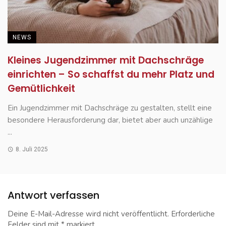
NEWS
Kleines Jugendzimmer mit Dachschräge
einrichten – So schaffst du mehr Platz und
Gemütlichkeit
Ein Jugendzimmer mit Dachschräge zu gestalten, stellt eine
besondere Herausforderung dar, bietet aber auch unzählige
...
8. Juli 2025
Antwort verfassen
Deine E-Mail-Adresse wird nicht veröffentlicht.
Erforderliche
Felder sind mit
*
markiert