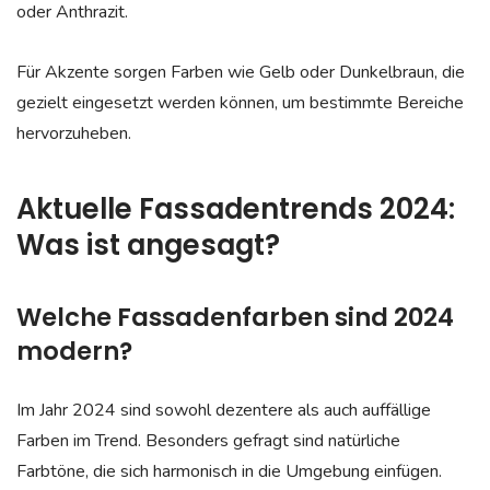
oder Anthrazit.
Für Akzente sorgen Farben wie Gelb oder Dunkelbraun, die
gezielt eingesetzt werden können, um bestimmte Bereiche
hervorzuheben.
Aktuelle Fassadentrends 2024:
Was ist angesagt?
Welche Fassadenfarben sind 2024
modern?
Im Jahr 2024 sind sowohl dezentere als auch auffällige
Farben im Trend. Besonders gefragt sind natürliche
Farbtöne, die sich harmonisch in die Umgebung einfügen.