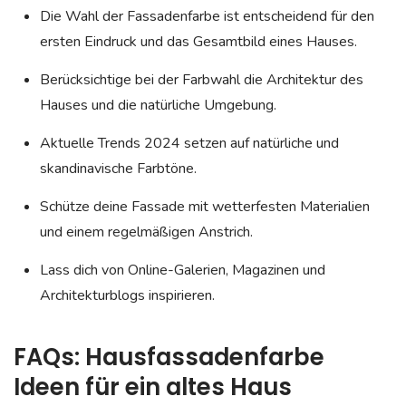
Die Wahl der Fassadenfarbe ist entscheidend für den
ersten Eindruck und das Gesamtbild eines Hauses.
Berücksichtige bei der Farbwahl die Architektur des
Hauses und die natürliche Umgebung.
Aktuelle Trends 2024 setzen auf natürliche und
skandinavische Farbtöne.
Schütze deine Fassade mit wetterfesten Materialien
und einem regelmäßigen Anstrich.
Lass dich von Online-Galerien, Magazinen und
Architekturblogs inspirieren.
FAQs: Hausfassadenfarbe
Ideen für ein altes Haus