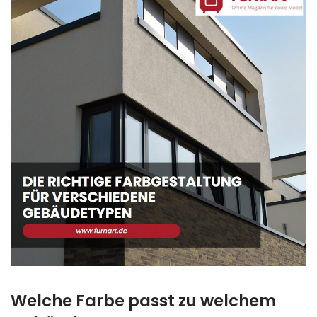
Welche Farbe passt zu welchem