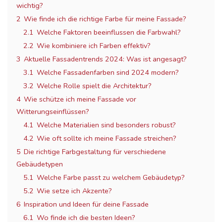
wichtig?
2
Wie finde ich die richtige Farbe für meine Fassade?
2.1
Welche Faktoren beeinflussen die Farbwahl?
2.2
Wie kombiniere ich Farben effektiv?
3
Aktuelle Fassadentrends 2024: Was ist angesagt?
3.1
Welche Fassadenfarben sind 2024 modern?
3.2
Welche Rolle spielt die Architektur?
4
Wie schütze ich meine Fassade vor
Witterungseinflüssen?
4.1
Welche Materialien sind besonders robust?
4.2
Wie oft sollte ich meine Fassade streichen?
5
Die richtige Farbgestaltung für verschiedene
Gebäudetypen
5.1
Welche Farbe passt zu welchem Gebäudetyp?
5.2
Wie setze ich Akzente?
6
Inspiration und Ideen für deine Fassade
6.1
Wo finde ich die besten Ideen?