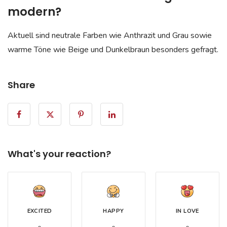
modern?
Aktuell sind neutrale Farben wie Anthrazit und Grau sowie
warme Töne wie Beige und Dunkelbraun besonders gefragt.
Share
What's your reaction?
EXCITED
HAPPY
IN LOVE