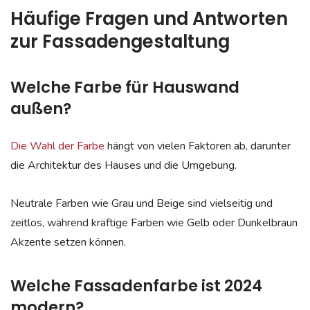
Häufige Fragen und Antworten
zur Fassadengestaltung
Welche Farbe für Hauswand
außen?
Die Wahl der Farbe
hängt von vielen Faktoren ab, darunter
die Architektur des Hauses und die Umgebung.
Neutrale Farben wie Grau und Beige sind vielseitig und
zeitlos, während kräftige Farben wie Gelb oder Dunkelbraun
Akzente setzen können.
Welche Fassadenfarbe ist 2024
modern?