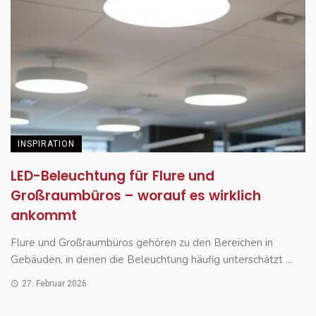
INSPIRATION
LED-Beleuchtung für Flure und
Großraumbüros – worauf es wirklich
ankommt
Flure und Großraumbüros gehören zu den Bereichen in
Gebäuden, in denen die Beleuchtung häufig unterschätzt ...
27. Februar 2026