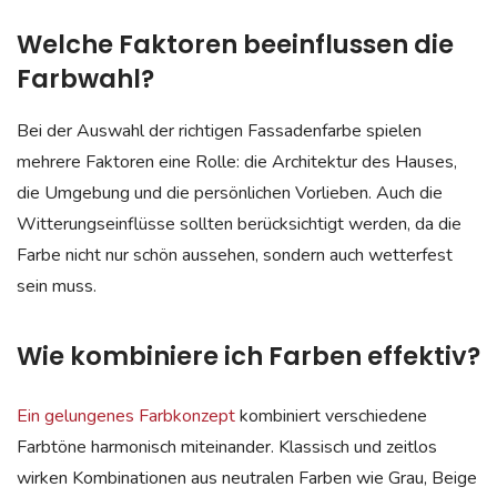
Welche Faktoren beeinflussen die
Farbwahl?
Bei der Auswahl der richtigen Fassadenfarbe spielen
mehrere Faktoren eine Rolle: die Architektur des Hauses,
die Umgebung und die persönlichen Vorlieben. Auch die
Witterungseinflüsse sollten berücksichtigt werden, da die
Farbe nicht nur schön aussehen, sondern auch wetterfest
sein muss.
Wie kombiniere ich Farben effektiv?
Ein gelungenes Farbkonzept
kombiniert verschiedene
Farbtöne harmonisch miteinander. Klassisch und zeitlos
wirken Kombinationen aus neutralen Farben wie Grau, Beige