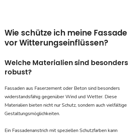
Wie schütze ich meine Fassade
vor Witterungseinflüssen?
Welche Materialien sind besonders
robust?
Fassaden aus Faserzement oder Beton sind besonders
widerstandsfähig gegenüber Wind und Wetter. Diese
Materialien bieten nicht nur Schutz, sondern auch vielfältige
Gestaltungsmöglichkeiten.
Ein Fassadenanstrich mit speziellen Schutzfarben kann