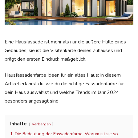
Eine Hausfassade ist mehr als nur die äußere Hülle eines
Gebäudes; sie ist die Visitenkarte deines Zuhauses und
prägt den ersten Eindruck maßgeblich.
Hausfassadenfarbe Ideen für ein altes Haus: In diesem
Artikel erfährst du, wie du die richtige Fassadenfarbe für
dein Haus auswählst und welche Trends im Jahr 2024
besonders angesagt sind.
Inhalte
Verbergen
1
Die Bedeutung der Fassadenfarbe: Warum ist sie so