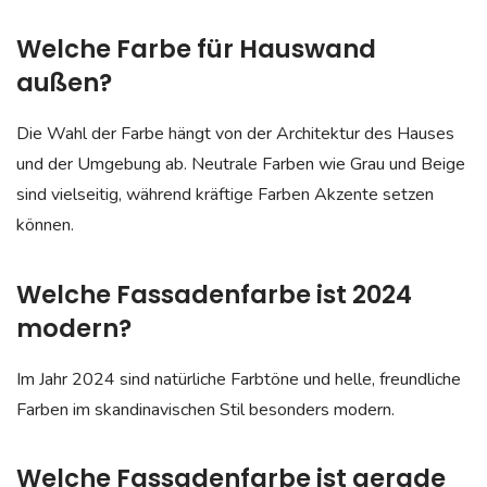
Welche Farbe für Hauswand
außen?
Die Wahl der Farbe hängt von der Architektur des Hauses
und der Umgebung ab. Neutrale Farben wie Grau und Beige
sind vielseitig, während kräftige Farben Akzente setzen
können.
Welche Fassadenfarbe ist 2024
modern?
Im Jahr 2024 sind natürliche Farbtöne und helle, freundliche
Farben im skandinavischen Stil besonders modern.
Welche Fassadenfarbe ist gerade