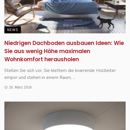
NEWS
Niedrigen Dachboden ausbauen Ideen: Wie
Sie aus wenig Höhe maximalen
Wohnkomfort herausholen
Stellen Sie sich vor, Sie klettern die knarrende Holzleiter
empor und stehen in einem Raum, ...
26. März 2026