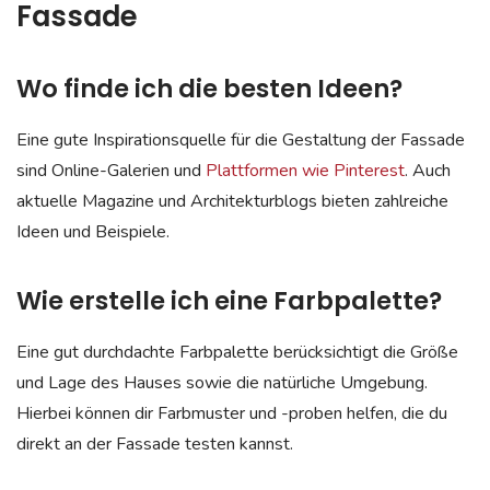
Fassade
Wo finde ich die besten Ideen?
Eine gute Inspirationsquelle für die Gestaltung der Fassade
sind Online-Galerien und
Plattformen wie Pinterest
. Auch
aktuelle Magazine und Architekturblogs bieten zahlreiche
Ideen und Beispiele.
Wie erstelle ich eine Farbpalette?
Eine gut durchdachte Farbpalette berücksichtigt die Größe
und Lage des Hauses sowie die natürliche Umgebung.
Hierbei können dir Farbmuster und -proben helfen, die du
direkt an der Fassade testen kannst.