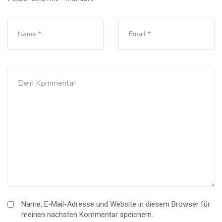
Name, E-Mail-Adresse und Website in diesem Browser für
meinen nächsten Kommentar speichern.