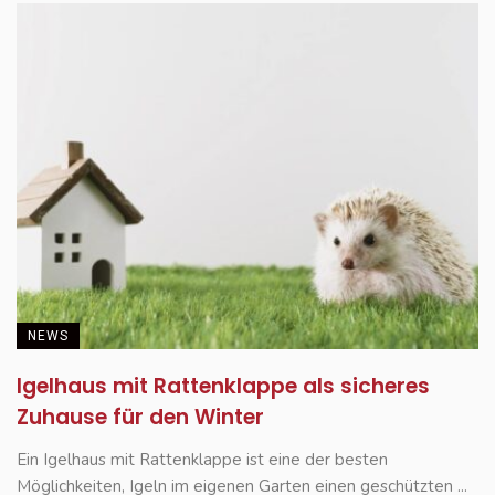
NEWS
Igelhaus mit Rattenklappe als sicheres
Zuhause für den Winter
Ein Igelhaus mit Rattenklappe ist eine der besten
Möglichkeiten, Igeln im eigenen Garten einen geschützten ...