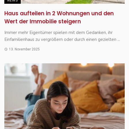
NEWS
Haus aufteilen in 2 Wohnungen und den
Wert der Immobilie steigern
Immer mehr Eigentümer spielen mit dem Gedanken, ihr
Einfamilienhaus zu vergrößern oder durch einen gezielten ...
13. November 2025