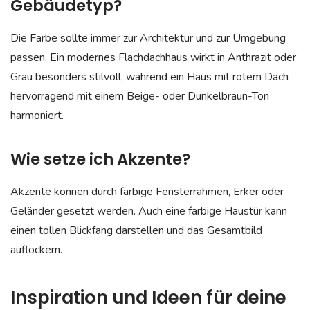
Gebäudetyp?
Die Farbe sollte immer zur Architektur und zur Umgebung
passen. Ein modernes Flachdachhaus wirkt in Anthrazit oder
Grau besonders stilvoll, während ein Haus mit rotem Dach
hervorragend mit einem Beige- oder Dunkelbraun-Ton
harmoniert.
Wie setze ich Akzente?
Akzente können durch farbige Fensterrahmen, Erker oder
Geländer gesetzt werden. Auch eine farbige Haustür kann
einen tollen Blickfang darstellen und das Gesamtbild
auflockern.
Inspiration und Ideen für deine