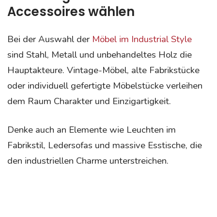
Accessoires wählen
Bei der Auswahl der
Möbel im Industrial Style
sind Stahl, Metall und unbehandeltes Holz die
Hauptakteure. Vintage-Möbel, alte Fabrikstücke
oder individuell gefertigte Möbelstücke verleihen
dem Raum Charakter und Einzigartigkeit.
Denke auch an Elemente wie Leuchten im
Fabrikstil, Ledersofas und massive Esstische, die
den industriellen Charme unterstreichen.