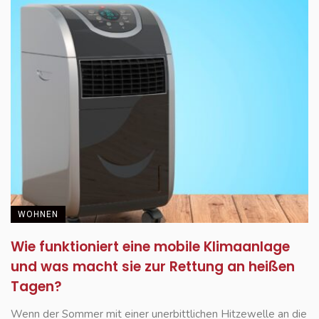
WOHNEN
Wie funktioniert eine mobile Klimaanlage
und was macht sie zur Rettung an heißen
Tagen?
Wenn der Sommer mit einer unerbittlichen Hitzewelle an die