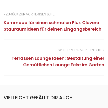
« ZURÜCK ZUR VORHERIGEN SEITE
Kommode für einen schmalen Flur: Clevere
Stauraumideen für deinen Eingangsbereich
WEITER ZUR NÄCHSTEN SEITE »
Terrassen Lounge Ideen: Gestaltung einer
Gemütlichen Lounge Ecke im Garten
VIELLEICHT GEFÄLLT DIR AUCH