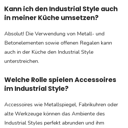
Kann ich den Industrial Style auch
in meiner Küche umsetzen?
Absolut! Die Verwendung von Metall- und
Betonelementen sowie offenen Regalen kann
auch in der Küche den Industrial Style
unterstreichen.
Welche Rolle spielen Accessoires
im Industrial Style?
Accessoires wie Metallspiegel, Fabrikuhren oder
alte Werkzeuge können das Ambiente des
Industrial Styles perfekt abrunden und ihm