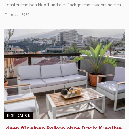
Fensterscheiben klopft und die Dachgeschosswohnung sich ...
16. Juli 2026
INSPIRATION
Ideen für einen Balkon ohne Dach: Kreative