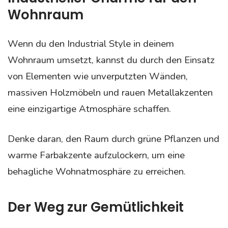
Wohnraum
Wenn du den Industrial Style in deinem
Wohnraum umsetzt, kannst du durch den Einsatz
von Elementen wie unverputzten Wänden,
massiven Holzmöbeln und rauen Metallakzenten
eine einzigartige Atmosphäre schaffen.
Denke daran, den Raum durch grüne Pflanzen und
warme Farbakzente aufzulockern, um eine
behagliche Wohnatmosphäre zu erreichen.
Der Weg zur Gemütlichkeit