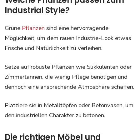
Welche Pflanzen passen zum
Industrial Style?
Grüne
Pflanzen
sind eine hervorragende
Möglichkeit, um dem rauen Industrie-Look etwas
Frische und Natürlichkeit zu verleihen.
Setze auf robuste Pflanzen wie Sukkulenten oder
Zimmertannen, die wenig Pflege benötigen und
dennoch eine ansprechende Atmosphäre schaffen.
Platziere sie in Metalltöpfen oder Betonvasen, um
den industriellen Charakter zu betonen.
Die richtigen Möbel und