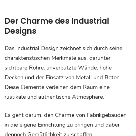
Der Charme des Industrial
Designs
Das Industrial Design zeichnet sich durch seine
charakteristischen Merkmale aus, darunter
sichtbare Rohre, unverputzte Wände, hohe
Decken und der Einsatz von Metall und Beton.
Diese Elemente verleihen dem Raum eine
rustikale und authentische Atmosphäre.
Es geht darum, den Charme von Fabrikgebäuden
in die eigene Einrichtung zu bringen und dabei
dennoch Gemütlichkeit zu schaffen.