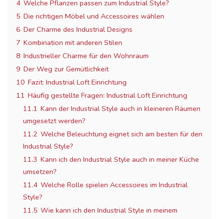
4
Welche Pflanzen passen zum Industrial Style?
5
Die richtigen Möbel und Accessoires wählen
6
Der Charme des Industrial Designs
7
Kombination mit anderen Stilen
8
Industrieller Charme für den Wohnraum
9
Der Weg zur Gemütlichkeit
10
Fazit: Industrial Loft Einrichtung
11
Häufig gestellte Fragen: Industrial Loft Einrichtung
11.1
Kann der Industrial Style auch in kleineren Räumen
umgesetzt werden?
11.2
Welche Beleuchtung eignet sich am besten für den
Industrial Style?
11.3
Kann ich den Industrial Style auch in meiner Küche
umsetzen?
11.4
Welche Rolle spielen Accessoires im Industrial
Style?
11.5
Wie kann ich den Industrial Style in meinem