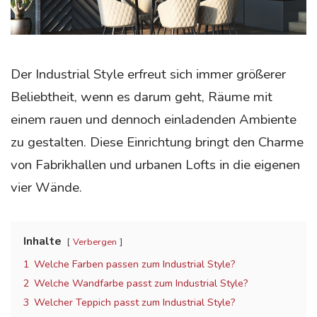
Der Industrial Style erfreut sich immer größerer
Beliebtheit, wenn es darum geht, Räume mit
einem rauen und dennoch einladenden Ambiente
zu gestalten. Diese Einrichtung bringt den Charme
von Fabrikhallen und urbanen Lofts in die eigenen
vier Wände.
Inhalte
Verbergen
1
Welche Farben passen zum Industrial Style?
2
Welche Wandfarbe passt zum Industrial Style?
3
Welcher Teppich passt zum Industrial Style?