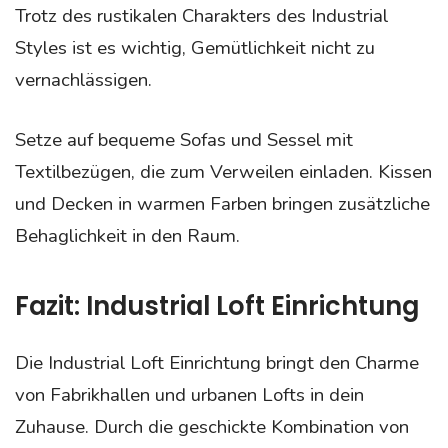
Trotz des rustikalen Charakters des Industrial
Styles ist es wichtig, Gemütlichkeit nicht zu
vernachlässigen.
Setze auf bequeme Sofas und Sessel mit
Textilbezügen, die zum Verweilen einladen. Kissen
und Decken in warmen Farben bringen zusätzliche
Behaglichkeit in den Raum.
Fazit: Industrial Loft Einrichtung
Die Industrial Loft Einrichtung bringt den Charme
von Fabrikhallen und urbanen Lofts in dein
Zuhause. Durch die geschickte Kombination von