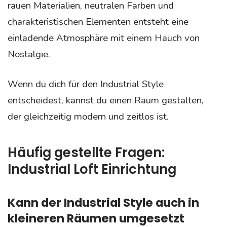
rauen Materialien, neutralen Farben und
charakteristischen Elementen entsteht eine
einladende Atmosphäre mit einem Hauch von
Nostalgie.
Wenn du dich für den Industrial Style
entscheidest, kannst du einen Raum gestalten,
der gleichzeitig modern und zeitlos ist.
Häufig gestellte Fragen:
Industrial Loft Einrichtung
Kann der Industrial Style auch in
kleineren Räumen umgesetzt