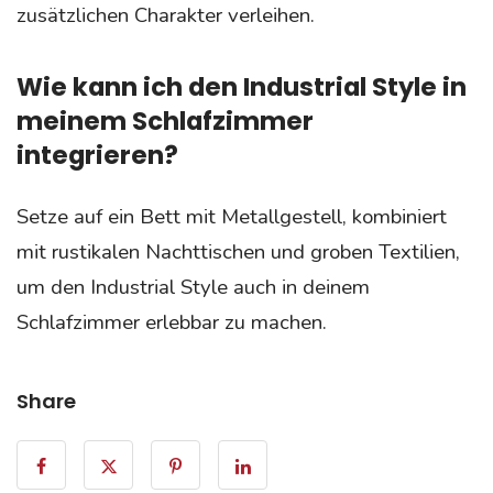
zusätzlichen Charakter verleihen.
Wie kann ich den Industrial Style in
meinem Schlafzimmer
integrieren?
Setze auf ein Bett mit Metallgestell, kombiniert
mit rustikalen Nachttischen und groben Textilien,
um den Industrial Style auch in deinem
Schlafzimmer erlebbar zu machen.
Share