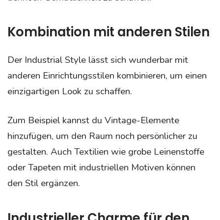
Kombination mit anderen Stilen
Der Industrial Style lässt sich wunderbar mit
anderen Einrichtungsstilen kombinieren, um einen
einzigartigen Look zu schaffen.
Zum Beispiel kannst du Vintage-Elemente
hinzufügen, um den Raum noch persönlicher zu
gestalten. Auch Textilien wie grobe Leinenstoffe
oder Tapeten mit industriellen Motiven können
den Stil ergänzen.
Industrieller Charme für den