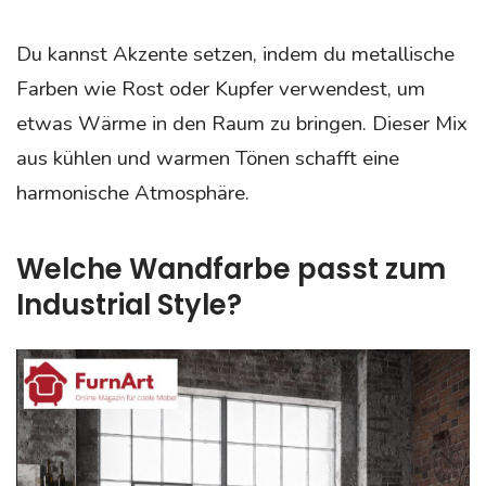
Du kannst Akzente setzen, indem du metallische
Farben wie Rost oder Kupfer verwendest, um
etwas Wärme in den Raum zu bringen. Dieser Mix
aus kühlen und warmen Tönen schafft eine
harmonische Atmosphäre.
Welche Wandfarbe passt zum
Industrial Style?