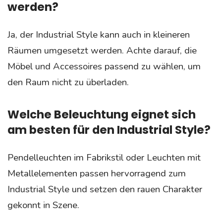
werden?
Ja, der Industrial Style kann auch in kleineren
Räumen umgesetzt werden. Achte darauf, die
Möbel und Accessoires passend zu wählen, um
den Raum nicht zu überladen.
Welche Beleuchtung eignet sich
am besten für den Industrial Style?
Pendelleuchten im Fabrikstil oder Leuchten mit
Metallelementen passen hervorragend zum
Industrial Style und setzen den rauen Charakter
gekonnt in Szene.