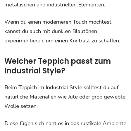
metallischen und industriellen Elementen.
Wenn du einen moderneren Touch möchtest,
kannst du auch mit dunklen Blautönen
experimentieren, um einen Kontrast zu schaffen.
Welcher Teppich passt zum
Industrial Style?
Beim Teppich im Industrial Style solltest du auf
natürliche Materialien wie Jute oder grob gewebte
Wolle setzen.
Diese fügen sich nahtlos in das rustikale Ambiente