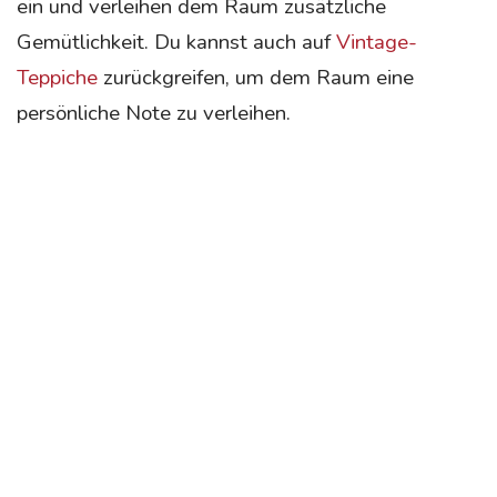
ein und verleihen dem Raum zusätzliche
Gemütlichkeit. Du kannst auch auf
Vintage-
Teppiche
zurückgreifen, um dem Raum eine
persönliche Note zu verleihen.