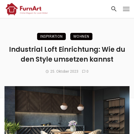
INSPIRATION
WOHNEN
Industrial Loft Einrichtung: Wie du
den Style umsetzen kannst
25. Oktober 2023
0