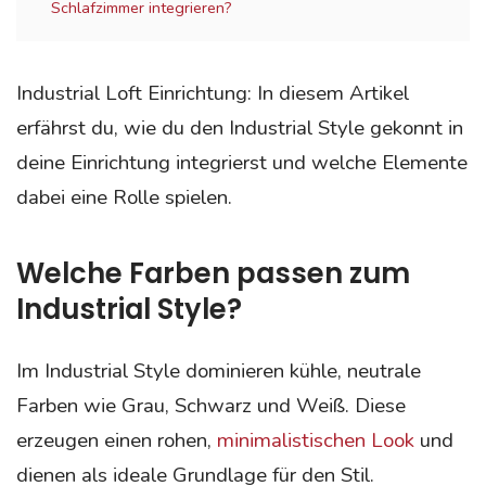
Schlafzimmer integrieren?
Industrial Loft Einrichtung: In diesem Artikel
erfährst du, wie du den Industrial Style gekonnt in
deine Einrichtung integrierst und welche Elemente
dabei eine Rolle spielen.
Welche Farben passen zum
Industrial Style?
Im Industrial Style dominieren kühle, neutrale
Farben wie Grau, Schwarz und Weiß. Diese
erzeugen einen rohen,
minimalistischen Look
und
dienen als ideale Grundlage für den Stil.