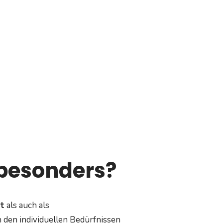
besonders?
t
als auch als
 den individuellen Bedürfnissen