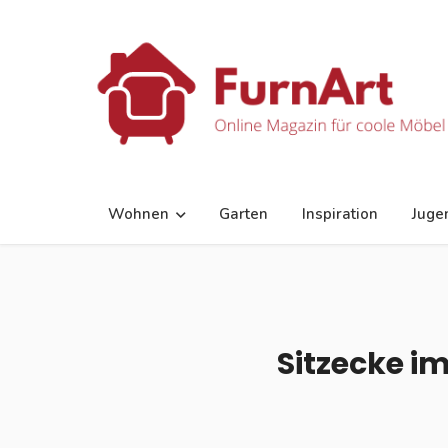
Wohnen
Garten
Inspiration
Juge
Sitzecke im