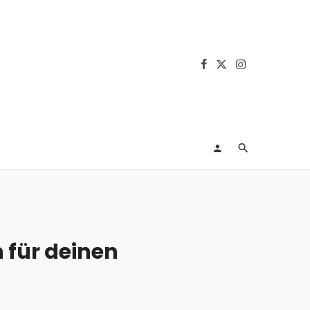
n für deinen