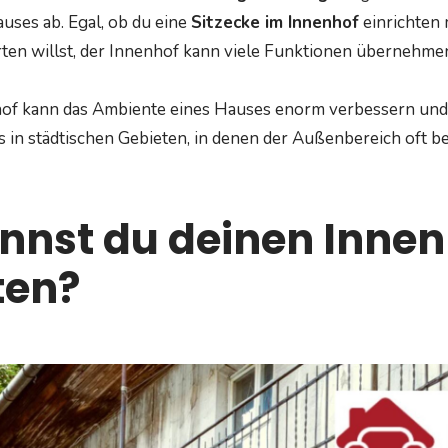
uses ab. Egal, ob du eine
Sitzecke im Innenhof
einrichten 
rten willst, der Innenhof kann viele Funktionen übernehme
hof kann das Ambiente eines Hauses enorm verbessern und
 in städtischen Gebieten, in denen der Außenbereich oft be
nnst du deinen Innen
ten?