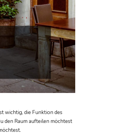
t wichtig, die Funktion des
du den Raum aufteilen möchtest
möchtest.