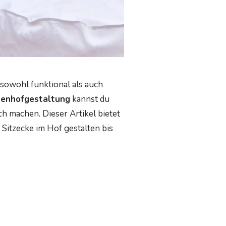
 sowohl funktional als auch
nenhofgestaltung
kannst du
ch machen. Dieser Artikel bietet
 Sitzecke im Hof gestalten bis