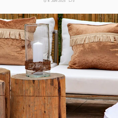
8. Juni 2025
0