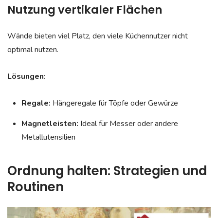
Nutzung vertikaler Flächen
Wände bieten viel Platz, den viele Küchennutzer nicht
optimal nutzen.
Lösungen:
Regale:
Hängeregale für Töpfe oder Gewürze
Magnetleisten:
Ideal für Messer oder andere
Metallutensilien
Ordnung halten: Strategien und
Routinen