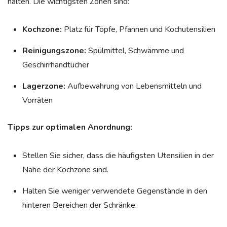
halten. Die wichtigsten Zonen sind:
Kochzone:
Platz für Töpfe, Pfannen und Kochutensilien
Reinigungszone:
Spülmittel, Schwämme und
Geschirrhandtücher
Lagerzone:
Aufbewahrung von Lebensmitteln und
Vorräten
Tipps zur optimalen Anordnung:
Stellen Sie sicher, dass die häufigsten Utensilien in der
Nähe der Kochzone sind.
Halten Sie weniger verwendete Gegenstände in den
hinteren Bereichen der Schränke.