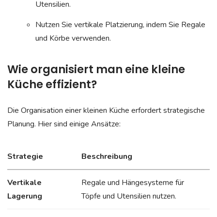
Utensilien.
Nutzen Sie vertikale Platzierung, indem Sie Regale
und Körbe verwenden.
Wie organisiert man eine kleine
Küche effizient?
Die Organisation einer kleinen Küche erfordert strategische
Planung. Hier sind einige Ansätze:
Strategie
Beschreibung
Vertikale
Regale und Hängesysteme für
Lagerung
Töpfe und Utensilien nutzen.