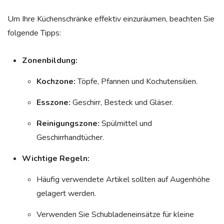
Um Ihre Küchenschränke effektiv einzuräumen, beachten Sie
folgende Tipps:
Zonenbildung:
Kochzone:
Töpfe, Pfannen und Kochutensilien.
Esszone:
Geschirr, Besteck und Gläser.
Reinigungszone:
Spülmittel und
Geschirrhandtücher.
Wichtige Regeln:
Häufig verwendete Artikel sollten auf Augenhöhe
gelagert werden.
Verwenden Sie Schubladeneinsätze für kleine