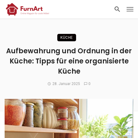
KÜCHE
Aufbewahrung und Ordnung in der
Küche: Tipps für eine organisierte
Küche
28. Januar 2025
0