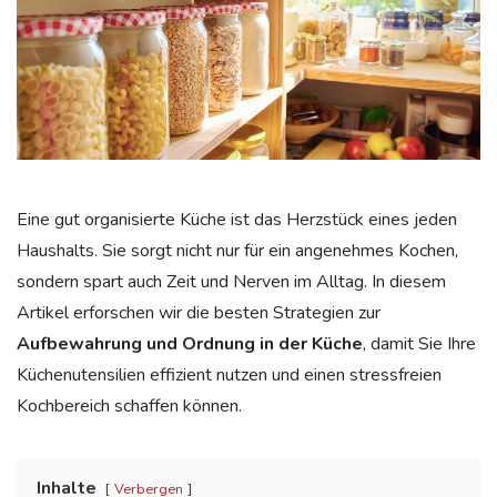
Eine gut organisierte Küche ist das Herzstück eines jeden
Haushalts. Sie sorgt nicht nur für ein angenehmes Kochen,
sondern spart auch Zeit und Nerven im Alltag. In diesem
Artikel erforschen wir die besten Strategien zur
Aufbewahrung und Ordnung in der Küche
, damit Sie Ihre
Küchenutensilien effizient nutzen und einen stressfreien
Kochbereich schaffen können.
Inhalte
Verbergen