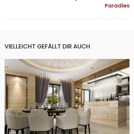
Paradies
VIELLEICHT GEFÄLLT DIR AUCH