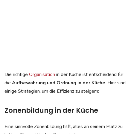
Die richtige
Organisation
in der Küche ist entscheidend für
die
Aufbewahrung und Ordnung in der Küche
. Hier sind
einige Strategien, um die Effizienz zu steigern:
Zonenbildung in der Küche
Eine sinnvolle Zonenbildung hilft, alles an seinem Platz zu