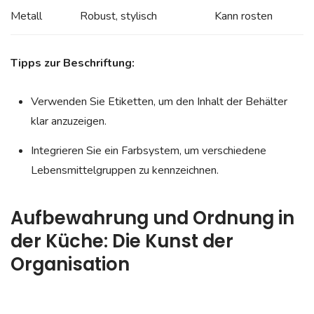
Metall
Robust, stylisch
Kann rosten
Tipps zur Beschriftung:
Verwenden Sie Etiketten, um den Inhalt der Behälter
klar anzuzeigen.
Integrieren Sie ein Farbsystem, um verschiedene
Lebensmittelgruppen zu kennzeichnen.
Aufbewahrung und Ordnung in
der Küche: Die Kunst der
Organisation