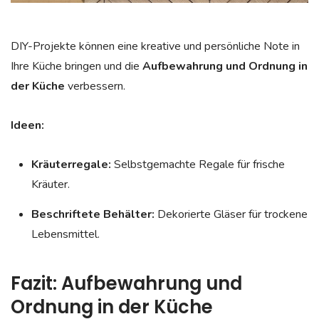
DIY-Projekte können eine kreative und persönliche Note in
Ihre Küche bringen und die
Aufbewahrung und Ordnung in
der Küche
verbessern.
Ideen:
Kräuterregale:
Selbstgemachte Regale für frische
Kräuter.
Beschriftete Behälter:
Dekorierte Gläser für trockene
Lebensmittel.
Fazit: Aufbewahrung und
Ordnung in der Küche