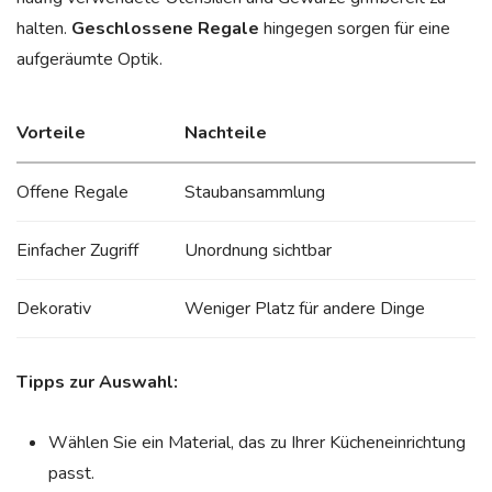
halten.
Geschlossene Regale
hingegen sorgen für eine
aufgeräumte Optik.
Vorteile
Nachteile
Offene Regale
Staubansammlung
Einfacher Zugriff
Unordnung sichtbar
Dekorativ
Weniger Platz für andere Dinge
Tipps zur Auswahl:
Wählen Sie ein Material, das zu Ihrer Kücheneinrichtung
passt.