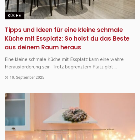
KÜCHE
Tipps und Ideen für eine kleine schmale
Küche mit Essplatz: So holst du das Beste
aus deinem Raum heraus
Eine kleine schmale Küche mit Essplatz kann eine wahre
Herausforderung sein. Trotz begrenztem Platz gibt ...
10. September 2025