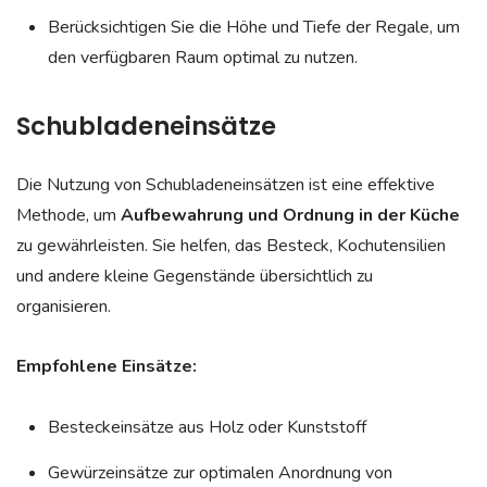
Berücksichtigen Sie die Höhe und Tiefe der Regale, um
den verfügbaren Raum optimal zu nutzen.
Schubladeneinsätze
Die Nutzung von Schubladeneinsätzen ist eine effektive
Methode, um
Aufbewahrung und Ordnung in der Küche
zu gewährleisten. Sie helfen, das Besteck, Kochutensilien
und andere kleine Gegenstände übersichtlich zu
organisieren.
Empfohlene Einsätze:
Besteckeinsätze aus Holz oder Kunststoff
Gewürzeinsätze zur optimalen Anordnung von