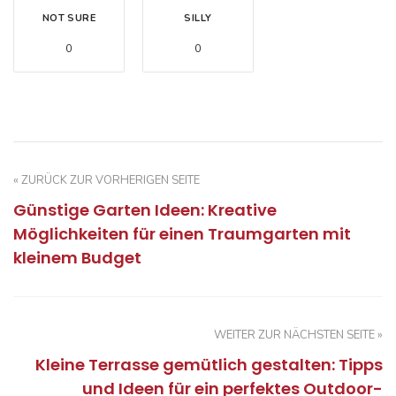
NOT SURE
SILLY
0
0
« ZURÜCK ZUR VORHERIGEN SEITE
Günstige Garten Ideen: Kreative
Möglichkeiten für einen Traumgarten mit
kleinem Budget
WEITER ZUR NÄCHSTEN SEITE »
Kleine Terrasse gemütlich gestalten: Tipps
und Ideen für ein perfektes Outdoor-