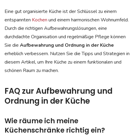
Eine gut organisierte Küche ist der Schlüssel zu einem
entspannten
Kochen
und einem harmonischen Wohnumfeld.
Durch die richtigen Aufbewahrungslösungen, eine
durchdachte Organisation und regelmäßige Pflege können
Sie die
Aufbewahrung und Ordnung in der Küche
erheblich verbessern. Nutzen Sie die Tipps und Strategien in
diesem Artikel, um Ihre Küche zu einem funktionalen und
schönen Raum zu machen.
FAQ zur Aufbewahrung und
Ordnung in der Küche
Wie räume ich meine
Küchenschränke richtig ein?