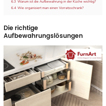
6.3
Warum ist die Aufbewahrung in der Küche wichtig?
6.4
Wie organisiert man einen Vorratsschrank?
Die richtige
Aufbewahrungslösungen