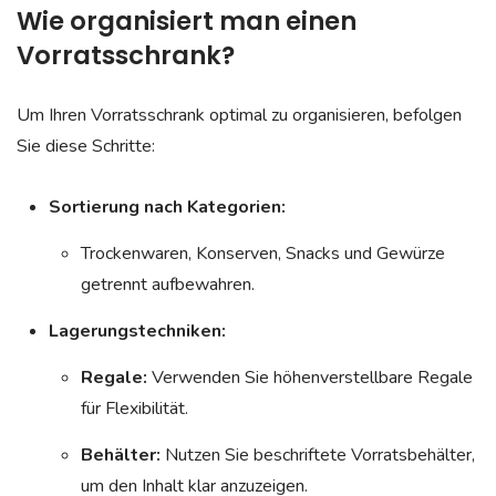
Wie organisiert man einen
Vorratsschrank?
Um Ihren Vorratsschrank optimal zu organisieren, befolgen
Sie diese Schritte:
Sortierung nach Kategorien:
Trockenwaren, Konserven, Snacks und Gewürze
getrennt aufbewahren.
Lagerungstechniken:
Regale:
Verwenden Sie höhenverstellbare Regale
für Flexibilität.
Behälter:
Nutzen Sie beschriftete Vorratsbehälter,
um den Inhalt klar anzuzeigen.