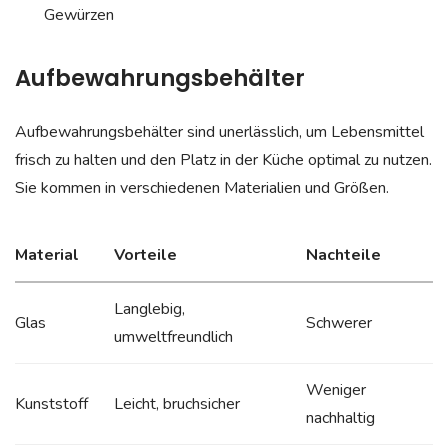
Gewürzen
Aufbewahrungsbehälter
Aufbewahrungsbehälter sind unerlässlich, um Lebensmittel
frisch zu halten und den Platz in der Küche optimal zu nutzen.
Sie kommen in verschiedenen Materialien und Größen.
Material
Vorteile
Nachteile
Langlebig,
Glas
Schwerer
umweltfreundlich
Weniger
Kunststoff
Leicht, bruchsicher
nachhaltig