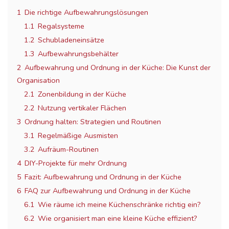
1
Die richtige Aufbewahrungslösungen
1.1
Regalsysteme
1.2
Schubladeneinsätze
1.3
Aufbewahrungsbehälter
2
Aufbewahrung und Ordnung in der Küche: Die Kunst der
Organisation
2.1
Zonenbildung in der Küche
2.2
Nutzung vertikaler Flächen
3
Ordnung halten: Strategien und Routinen
3.1
Regelmäßige Ausmisten
3.2
Aufräum-Routinen
4
DIY-Projekte für mehr Ordnung
5
Fazit: Aufbewahrung und Ordnung in der Küche
6
FAQ zur Aufbewahrung und Ordnung in der Küche
6.1
Wie räume ich meine Küchenschränke richtig ein?
6.2
Wie organisiert man eine kleine Küche effizient?