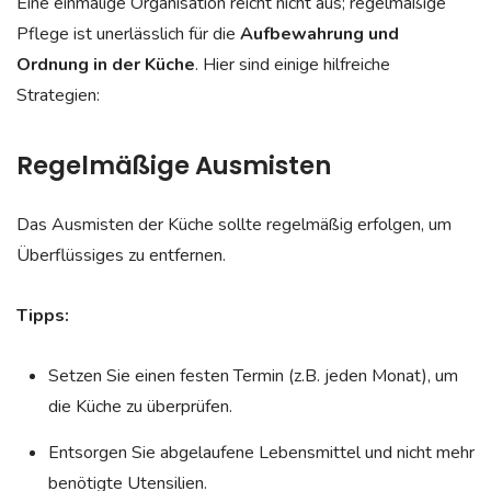
Eine einmalige Organisation reicht nicht aus; regelmäßige
Pflege ist unerlässlich für die
Aufbewahrung und
Ordnung in der Küche
. Hier sind einige hilfreiche
Strategien:
Regelmäßige Ausmisten
Das Ausmisten der Küche sollte regelmäßig erfolgen, um
Überflüssiges zu entfernen.
Tipps:
Setzen Sie einen festen Termin (z.B. jeden Monat), um
die Küche zu überprüfen.
Entsorgen Sie abgelaufene Lebensmittel und nicht mehr
benötigte Utensilien.