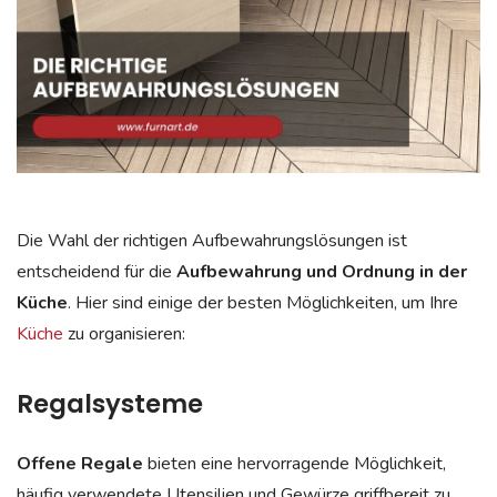
Die Wahl der richtigen Aufbewahrungslösungen ist
entscheidend für die
Aufbewahrung und Ordnung in der
Küche
. Hier sind einige der besten Möglichkeiten, um Ihre
Küche
zu organisieren:
Regalsysteme
Offene Regale
bieten eine hervorragende Möglichkeit,
häufig verwendete Utensilien und Gewürze griffbereit zu