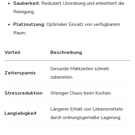
Sauberkeit:
Reduziert Unordnung und erleichtert die
Reinigung.
Platznutzung:
Optimaler Einsatz von verfügbarem
Raum.
Vorteil
Beschreibung
Gesunde Mahlzeiten schnell
Zeitersparnis
zubereiten.
Stressreduktion
Weniger Chaos beim Kochen.
Längerer Erhalt von Lebensmitteln
Langlebigkeit
durch ordnungsgemäße Lagerung.