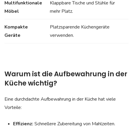
Multifunktionale
Klappbare Tische und Stühle für
Möbel
mehr Platz.
Kompakte
Platzsparende Küchengeräte
Geräte
verwenden.
Warum ist die Aufbewahrung in der
Küche wichtig?
Eine durchdachte Aufbewahrung in der Küche hat viele
Vorteile:
Effizienz:
Schnellere Zubereitung von Mahlzeiten.