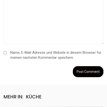
Name, E-Mail-Adresse und Website in diesem Browser für
meinen nächsten Kommentar speichern.
MEHR IN:
KÜCHE