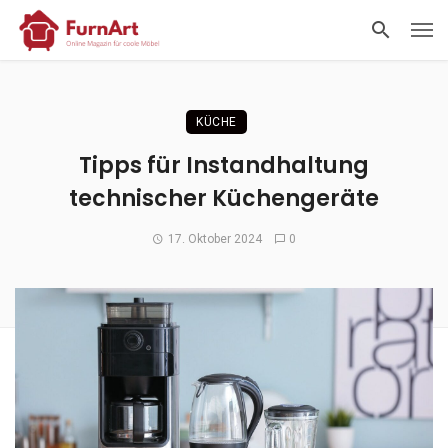
KÜCHE
Tipps für Instandhaltung
technischer Küchengeräte
17. Oktober 2024
0