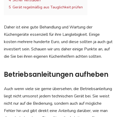
4
Sicher verstauen
5
Gerät regelmäßig aus Tauglichkeit prüfen
Daher ist eine gute Behandlung und Wartung der
Küchengeräte essenziell für ihre Langlebigkeit. Einige
kosten mehrere hunderte Euro, und diese sollten ja auch gut
investiert sein. Schauen wir uns daher einige Punkte an, auf
die Sie bei ihren eigenen Küchenhelfern achten sollten.
Betriebsanleitungen aufheben
Auch wenn viele sie gerne übersehen, die Betriebsanleitung
liegt nicht umsonst jedem technischen Gerät bei. Sie weist
nicht nur auf die Bedienung, sondern auch auf mögliche
Fehler hin und gibt direkt eine Anleitung darüber, wie man