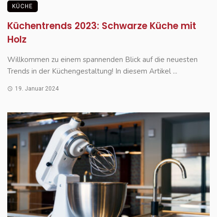
KÜCHE
Küchentrends 2023: Schwarze Küche mit
Holz
Willkommen zu einem spannenden Blick auf die neuesten
Trends in der Küchengestaltung! In diesem Artikel ...
19. Januar 2024