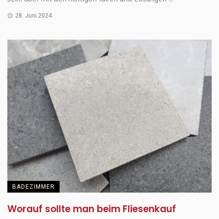
28. Juni 2024
BADEZIMMER
Worauf sollte man beim Fliesenkauf