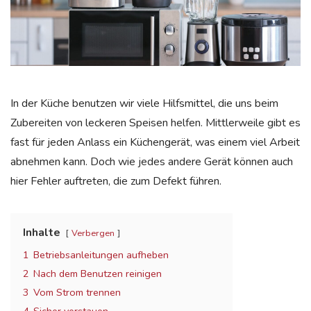
In der Küche benutzen wir viele Hilfsmittel, die uns beim
Zubereiten von leckeren Speisen helfen. Mittlerweile gibt es
fast für jeden Anlass ein Küchengerät, was einem viel Arbeit
abnehmen kann. Doch wie jedes andere Gerät können auch
hier Fehler auftreten, die zum Defekt führen.
Inhalte
Verbergen
1
Betriebsanleitungen aufheben
2
Nach dem Benutzen reinigen
3
Vom Strom trennen