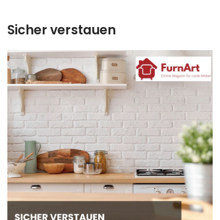
Sicher verstauen