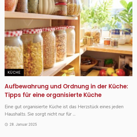
KÜCHE
Aufbewahrung und Ordnung in der Küche:
Tipps für eine organisierte Küche
Eine gut organisierte Küche ist das Herzstück eines jeden
Haushalts. Sie sorgt nicht nur für ...
28. Januar 2025