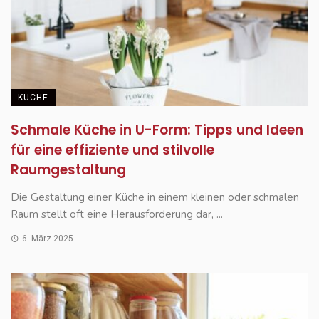
KÜCHE
Schmale Küche in U-Form: Tipps und Ideen
für eine effiziente und stilvolle
Raumgestaltung
Die Gestaltung einer Küche in einem kleinen oder schmalen
Raum stellt oft eine Herausforderung dar, ...
6. März 2025