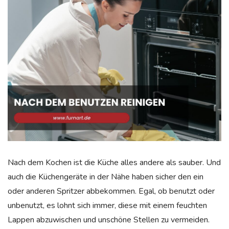
Nach dem Kochen ist die Küche alles andere als sauber. Und
auch die Küchengeräte in der Nähe haben sicher den ein
oder anderen Spritzer abbekommen. Egal, ob benutzt oder
unbenutzt, es lohnt sich immer, diese mit einem feuchten
Lappen abzuwischen und unschöne Stellen zu vermeiden.