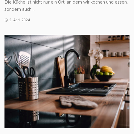
Die Küche ist nicht nur ein Ort, an dem wir kochen und essen,
sondern auch ...
2. April 2024