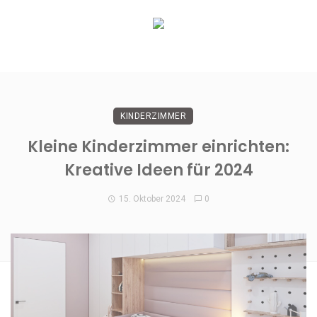
KINDERZIMMER
Kleine Kinderzimmer einrichten:
Kreative Ideen für 2024
15. Oktober 2024
0