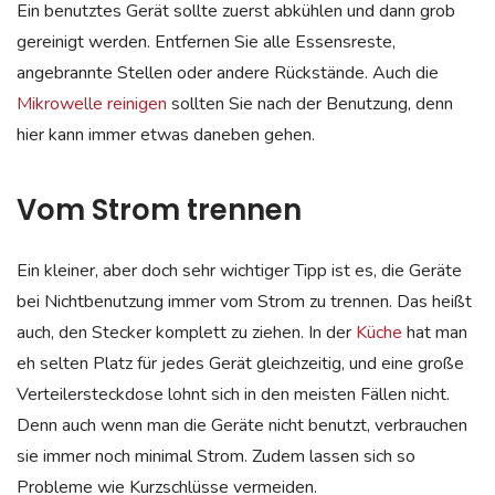
Ein benutztes Gerät sollte zuerst abkühlen und dann grob
gereinigt werden. Entfernen Sie alle Essensreste,
angebrannte Stellen oder andere Rückstände. Auch die
Mikrowelle reinigen
sollten Sie nach der Benutzung, denn
hier kann immer etwas daneben gehen.
Vom Strom trennen
Ein kleiner, aber doch sehr wichtiger Tipp ist es, die Geräte
bei Nichtbenutzung immer vom Strom zu trennen. Das heißt
auch, den Stecker komplett zu ziehen. In der
Küche
hat man
eh selten Platz für jedes Gerät gleichzeitig, und eine große
Verteilersteckdose lohnt sich in den meisten Fällen nicht.
Denn auch wenn man die Geräte nicht benutzt, verbrauchen
sie immer noch minimal Strom. Zudem lassen sich so
Probleme wie Kurzschlüsse vermeiden.