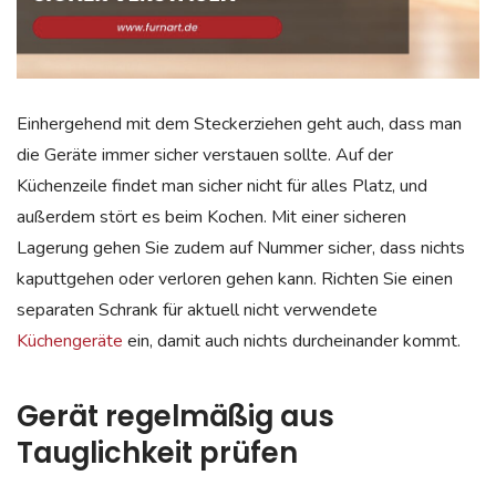
Einhergehend mit dem Steckerziehen geht auch, dass man
die Geräte immer sicher verstauen sollte. Auf der
Küchenzeile findet man sicher nicht für alles Platz, und
außerdem stört es beim Kochen. Mit einer sicheren
Lagerung gehen Sie zudem auf Nummer sicher, dass nichts
kaputtgehen oder verloren gehen kann. Richten Sie einen
separaten Schrank für aktuell nicht verwendete
Küchengeräte
ein, damit auch nichts durcheinander kommt.
Gerät regelmäßig aus
Tauglichkeit prüfen