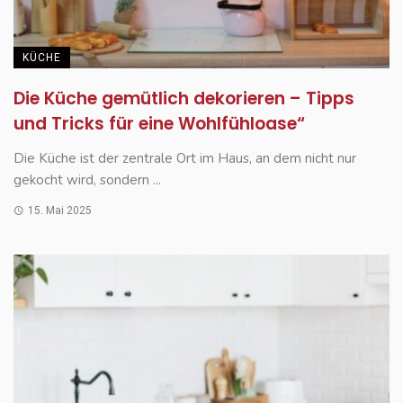
KÜCHE
Die Küche gemütlich dekorieren – Tipps
und Tricks für eine Wohlfühloase“
Die Küche ist der zentrale Ort im Haus, an dem nicht nur
gekocht wird, sondern ...
15. Mai 2025