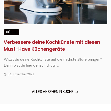
KÜCHE
Verbessere deine Kochkünste mit diesen
Must-Have Küchengeräte
Willst du deine Kochkünste auf die nächste Stufe bringen?
Dann bist du hier genau richtig! ...
30. November 2023
ALLES ANSEHEN IN KÜCHE