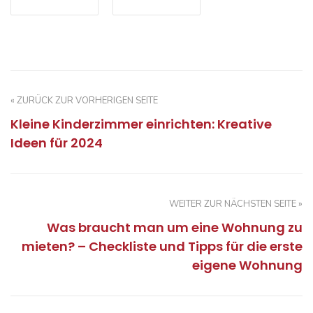
« ZURÜCK ZUR VORHERIGEN SEITE
Kleine Kinderzimmer einrichten: Kreative
Ideen für 2024
WEITER ZUR NÄCHSTEN SEITE »
Was braucht man um eine Wohnung zu
mieten? – Checkliste und Tipps für die erste
eigene Wohnung