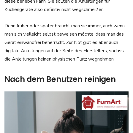
diese beheben kann. Sie sollten die Anleitungen für
Küchengeräte also definitiv nicht wegschmeißen.
Denn früher oder später braucht man sie immer, auch wenn
man sich vielleicht selbst beweisen möchte, dass man das
Gerät einwandfrei beherrscht. Zur Not gibt es aber auch
digitale Anleitungen auf der Seite des Herstellers, sodass
die Anleitungen keinen physischen Platz wegnehmen.
Nach dem Benutzen reinigen