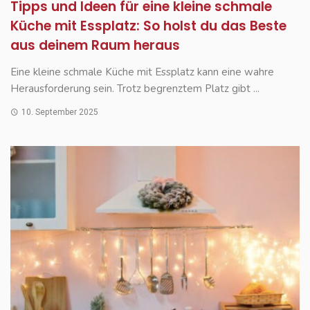
Tipps und Ideen für eine kleine schmale
Küche mit Essplatz: So holst du das Beste
aus deinem Raum heraus
Eine kleine schmale Küche mit Essplatz kann eine wahre
Herausforderung sein. Trotz begrenztem Platz gibt ...
10. September 2025