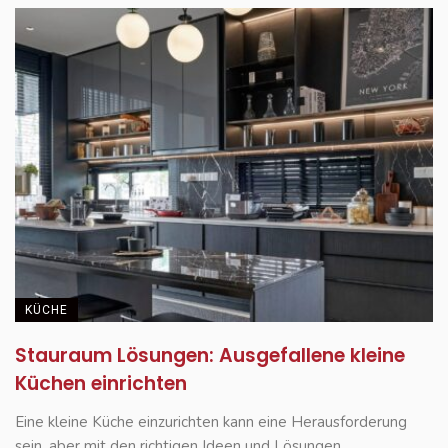
KÜCHE
Stauraum Lösungen: Ausgefallene kleine
Küchen einrichten
Eine kleine Küche einzurichten kann eine Herausforderung
sein, aber mit den richtigen Ideen und Lösungen ...