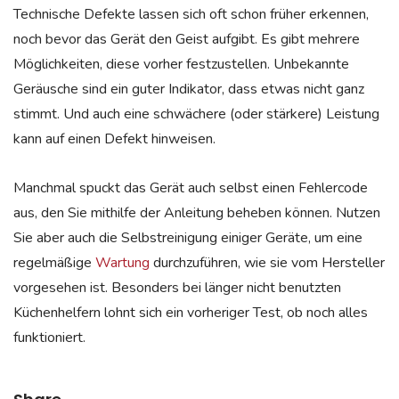
Technische Defekte lassen sich oft schon früher erkennen,
noch bevor das Gerät den Geist aufgibt. Es gibt mehrere
Möglichkeiten, diese vorher festzustellen. Unbekannte
Geräusche sind ein guter Indikator, dass etwas nicht ganz
stimmt. Und auch eine schwächere (oder stärkere) Leistung
kann auf einen Defekt hinweisen.
Manchmal spuckt das Gerät auch selbst einen Fehlercode
aus, den Sie mithilfe der Anleitung beheben können. Nutzen
Sie aber auch die Selbstreinigung einiger Geräte, um eine
regelmäßige
Wartung
durchzuführen, wie sie vom Hersteller
vorgesehen ist. Besonders bei länger nicht benutzten
Küchenhelfern lohnt sich ein vorheriger Test, ob noch alles
funktioniert.