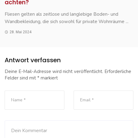
achten?
Fliesen gelten als zeitlose und langlebige Boden- und
Wandbekleidung, die sich sowohl für private Wohnräume ...
28. Mai 2024
Antwort verfassen
Deine E-Mail-Adresse wird nicht veröffentlicht.
Erforderliche
Felder sind mit
*
markiert