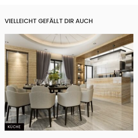
VIELLEICHT GEFÄLLT DIR AUCH
KÜCHE