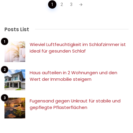
Posts
1
2
3
navigation
Posts List
Wieviel Luftfeuchtigkeit im Schlafzimmer ist
ideal für gesunden Schlaf
Haus aufteilen in 2 Wohnungen und den
Wert der Immobilie steigern
Fugensand gegen Unkraut für stabile und
gepflegte Pflasterflächen