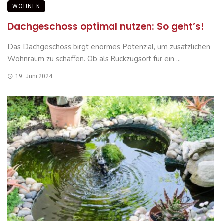
WOHNEN
Dachgeschoss optimal nutzen: So geht’s!
Das Dachgeschoss birgt enormes Potenzial, um zusätzlichen
Wohnraum zu schaffen. Ob als Rückzugsort für ein ...
19. Juni 2024