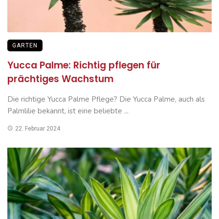
GARTEN
Yucca Palme: Richtig pflegen für
prächtiges Wachstum
Die richtige Yucca Palme Pflege? Die Yucca Palme, auch als
Palmlilie bekannt, ist eine beliebte ...
22. Februar 2024