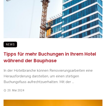
NEWS
Tipps für mehr Buchungen in Ihrem Hotel
während der Bauphase
In der Hotelbranche können Renovierungsarbeiten eine
Herausforderung darstellen, um einen stetigen
Buchungsfluss aufrechtzuerhalten. Mit der ...
20. Mai 2024