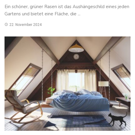
Ein schöner, grüner Rasen ist das Aushängeschild eines jeden
Gartens und bietet eine Fläche, die ...
22. November 2024