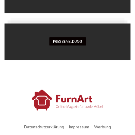
PRESSEMELDUNG
Datenschutzerklärung
Impressum
Werbung