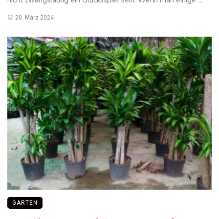
20. März 2024
GARTEN