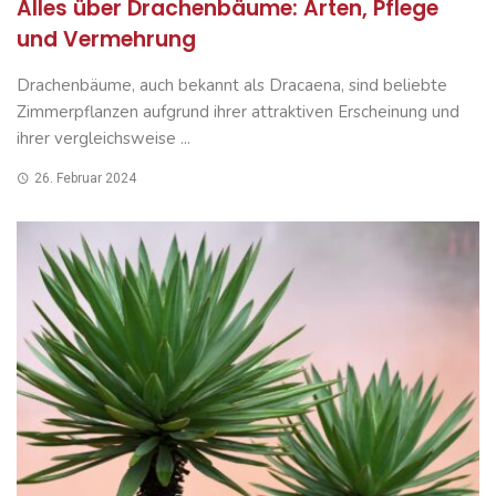
Alles über Drachenbäume: Arten, Pflege
und Vermehrung
Drachenbäume, auch bekannt als Dracaena, sind beliebte
Zimmerpflanzen aufgrund ihrer attraktiven Erscheinung und
ihrer vergleichsweise ...
26. Februar 2024