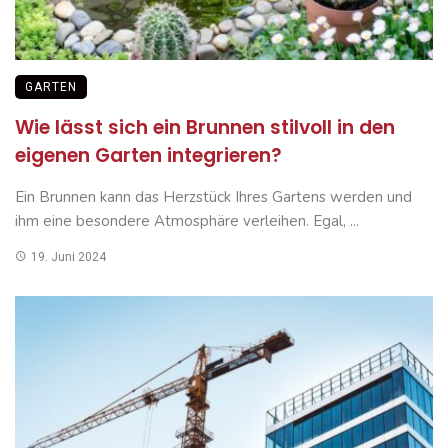
GARTEN
Wie lässt sich ein Brunnen stilvoll in den
eigenen Garten integrieren?
Ein Brunnen kann das Herzstück Ihres Gartens werden und
ihm eine besondere Atmosphäre verleihen. Egal, ...
19. Juni 2024