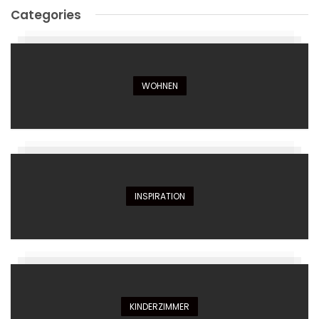
Categories
WOHNEN
INSPIRATION
KINDERZIMMER