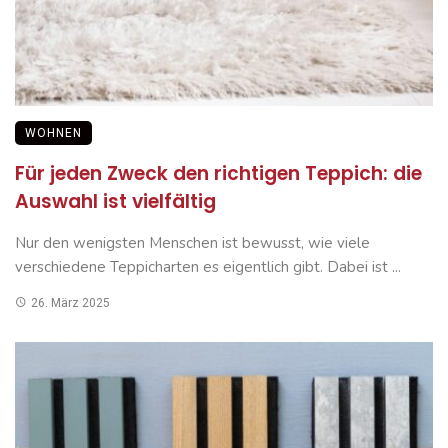
WOHNEN
Für jeden Zweck den richtigen Teppich: die
Auswahl ist vielfältig
Nur den wenigsten Menschen ist bewusst, wie viele
verschiedene Teppicharten es eigentlich gibt. Dabei ist ...
26. März 2025