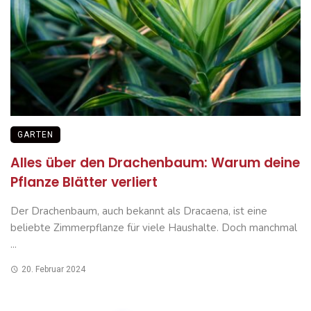
GARTEN
Alles über den Drachenbaum: Warum deine
Pflanze Blätter verliert
Der Drachenbaum, auch bekannt als Dracaena, ist eine
beliebte Zimmerpflanze für viele Haushalte. Doch manchmal
...
20. Februar 2024