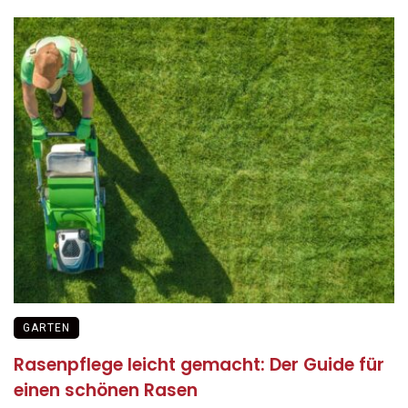
GARTEN
Rasenpflege leicht gemacht: Der Guide für
einen schönen Rasen