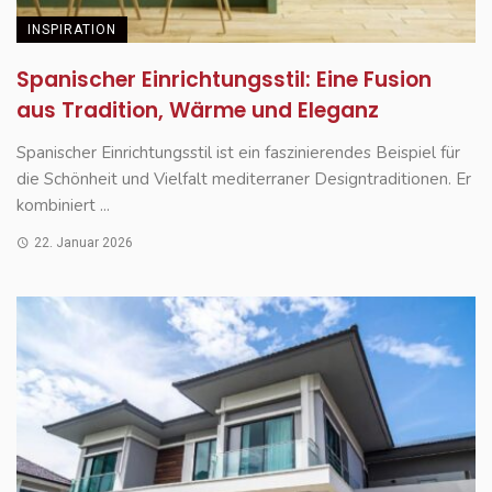
INSPIRATION
Spanischer Einrichtungsstil: Eine Fusion
aus Tradition, Wärme und Eleganz
Spanischer Einrichtungsstil ist ein faszinierendes Beispiel für
die Schönheit und Vielfalt mediterraner Designtraditionen. Er
kombiniert ...
22. Januar 2026