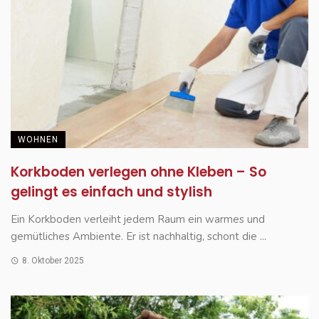
WOHNEN
Korkboden verlegen ohne Kleben – So
gelingt es einfach und stylish
Ein Korkboden verleiht jedem Raum ein warmes und
gemütliches Ambiente. Er ist nachhaltig, schont die ...
8. Oktober 2025