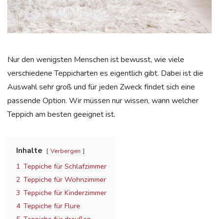
Nur den wenigsten Menschen ist bewusst, wie viele
verschiedene Teppicharten es eigentlich gibt. Dabei ist die
Auswahl sehr groß und für jeden Zweck findet sich eine
passende Option. Wir müssen nur wissen, wann welcher
Teppich am besten geeignet ist.
Inhalte
Verbergen
1
Teppiche für Schlafzimmer
2
Teppiche für Wohnzimmer
3
Teppiche für Kinderzimmer
4
Teppiche für Flure
5
Teppiche für draußen