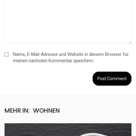
Name, E-Mail-Adresse und Website in diesem Browser für
meinen nächsten Kommentar speichern.
MEHR IN:
WOHNEN