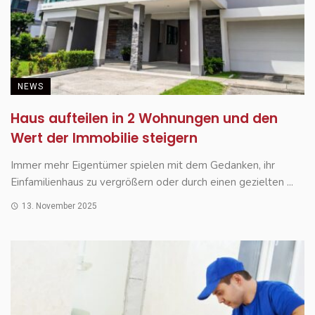
NEWS
Haus aufteilen in 2 Wohnungen und den
Wert der Immobilie steigern
Immer mehr Eigentümer spielen mit dem Gedanken, ihr
Einfamilienhaus zu vergrößern oder durch einen gezielten ...
13. November 2025