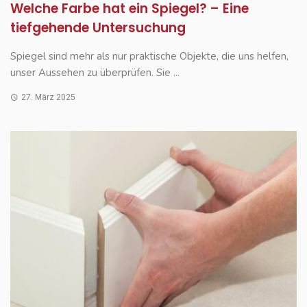
Welche Farbe hat ein Spiegel? – Eine
tiefgehende Untersuchung
Spiegel sind mehr als nur praktische Objekte, die uns helfen,
unser Aussehen zu überprüfen. Sie ...
27. März 2025