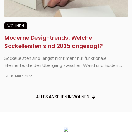
WOHNEN
Moderne Designtrends: Welche
Sockelleisten sind 2025 angesagt?
Sockelleisten sind längst nicht mehr nur funktionale
Elemente, die den Übergang zwischen Wand und Boden ...
18. März 2025
ALLES ANSEHEN IN WOHNEN