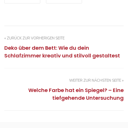
« ZURÜCK ZUR VORHERIGEN SEITE
Deko über dem Bett: Wie du dein
Schlafzimmer kreativ und stilvoll gestaltest
WEITER ZUR NÄCHSTEN SEITE »
Welche Farbe hat ein Spiegel? – Eine
tiefgehende Untersuchung