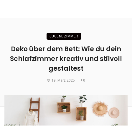
JUGENDZIMMER
Deko über dem Bett: Wie du dein
Schlafzimmer kreativ und stilvoll
gestaltest
19. März 2025
0