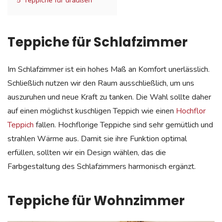
Teppiche für Schlafzimmer
Im Schlafzimmer ist ein hohes Maß an Komfort unerlässlich.
Schließlich nutzen wir den Raum ausschließlich, um uns
auszuruhen und neue Kraft zu tanken. Die Wahl sollte daher
auf einen möglichst kuschligen Teppich wie einen
Hochflor
Teppich
fallen. Hochflorige Teppiche sind sehr gemütlich und
strahlen Wärme aus. Damit sie ihre Funktion optimal
erfüllen, sollten wir ein Design wählen, das die
Farbgestaltung des Schlafzimmers harmonisch ergänzt.
Teppiche für Wohnzimmer