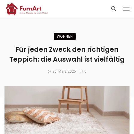
WOHNEN
Für jeden Zweck den richtigen
Teppich: die Auswahl ist vielfältig
26. März 2025
0