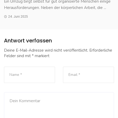
Ein Umzug birgt selbst für gut organisierte Menschen einige
Herausforderungen. Neben der körperlichen Arbeit, die ...
24. Juni 2025
Antwort verfassen
Deine E-Mail-Adresse wird nicht veröffentlicht.
Erforderliche
Felder sind mit
*
markiert