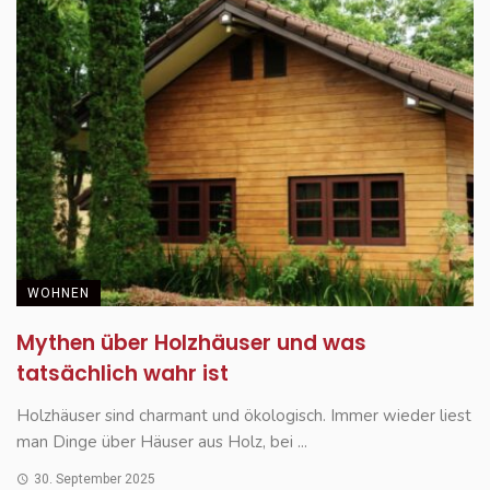
WOHNEN
Mythen über Holzhäuser und was
tatsächlich wahr ist
Holzhäuser sind charmant und ökologisch. Immer wieder liest
man Dinge über Häuser aus Holz, bei ...
30. September 2025