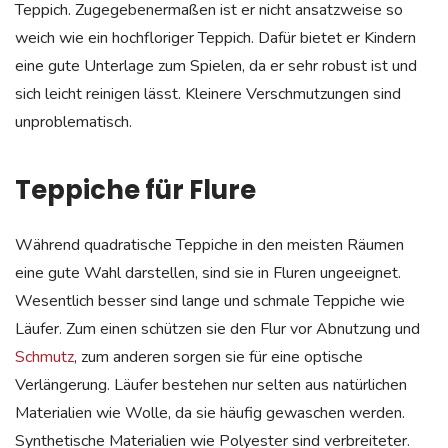
Teppich. Zugegebenermaßen ist er nicht ansatzweise so
weich wie ein hochfloriger Teppich. Dafür bietet er Kindern
eine gute Unterlage zum Spielen, da er sehr robust ist und
sich leicht reinigen lässt. Kleinere Verschmutzungen sind
unproblematisch.
Teppiche für Flure
Während quadratische Teppiche in den meisten Räumen
eine gute Wahl darstellen, sind sie in Fluren ungeeignet.
Wesentlich besser sind lange und schmale Teppiche wie
Läufer. Zum einen schützen sie den Flur vor Abnutzung und
Schmutz
, zum anderen sorgen sie für eine optische
Verlängerung. Läufer bestehen nur selten aus natürlichen
Materialien wie Wolle, da sie häufig gewaschen werden.
Synthetische Materialien wie Polyester sind verbreiteter.