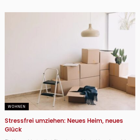
WOHNEN
Stressfrei umziehen: Neues Heim, neues
Glück