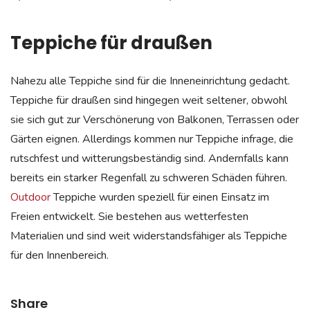
Teppiche für draußen
Nahezu alle Teppiche sind für die Inneneinrichtung gedacht.
Teppiche für draußen sind hingegen weit seltener, obwohl
sie sich gut zur Verschönerung von Balkonen, Terrassen oder
Gärten eignen. Allerdings kommen nur Teppiche infrage, die
rutschfest und witterungsbeständig sind. Andernfalls kann
bereits ein starker Regenfall zu schweren Schäden führen.
Outdoor
Teppiche wurden speziell für einen Einsatz im
Freien entwickelt. Sie bestehen aus wetterfesten
Materialien und sind weit widerstandsfähiger als Teppiche
für den Innenbereich.
Share