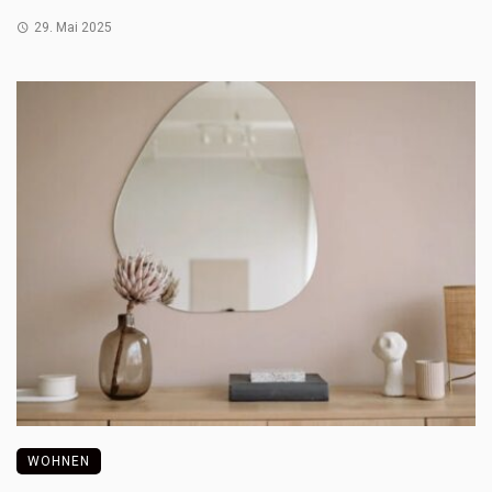
29. Mai 2025
WOHNEN