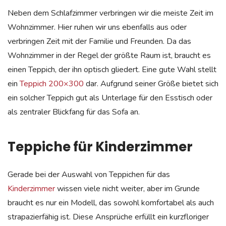
Neben dem Schlafzimmer verbringen wir die meiste Zeit im
Wohnzimmer. Hier ruhen wir uns ebenfalls aus oder
verbringen Zeit mit der Familie und Freunden. Da das
Wohnzimmer in der Regel der größte Raum ist, braucht es
einen Teppich, der ihn optisch gliedert. Eine gute Wahl stellt
ein
Teppich 200×300
dar. Aufgrund seiner Größe bietet sich
ein solcher Teppich gut als Unterlage für den Esstisch oder
als zentraler Blickfang für das Sofa an.
Teppiche für Kinderzimmer
Gerade bei der Auswahl von Teppichen für das
Kinderzimmer
wissen viele nicht weiter, aber im Grunde
braucht es nur ein Modell, das sowohl komfortabel als auch
strapazierfähig ist. Diese Ansprüche erfüllt ein kurzfloriger