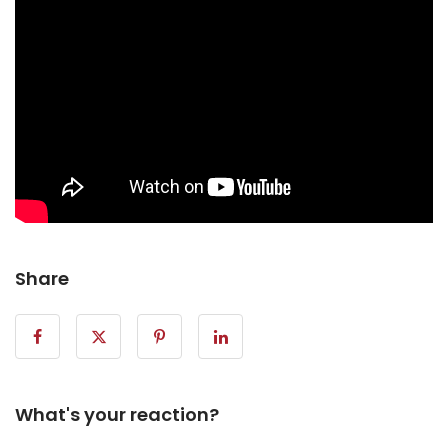
Share
What's your reaction?