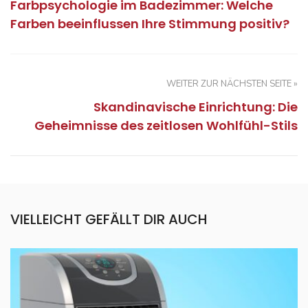
Farbpsychologie im Badezimmer: Welche
Farben beeinflussen Ihre Stimmung positiv?
WEITER ZUR NÄCHSTEN SEITE »
Skandinavische Einrichtung: Die
Geheimnisse des zeitlosen Wohlfühl-Stils
VIELLEICHT GEFÄLLT DIR AUCH