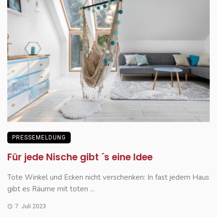
PRESSEMELDUNG
Für jede Nische gibt ´s eine Idee
Tote Winkel und Ecken nicht verschenken: In fast jedem Haus
gibt es Räume mit toten ...
7. Juli 2023