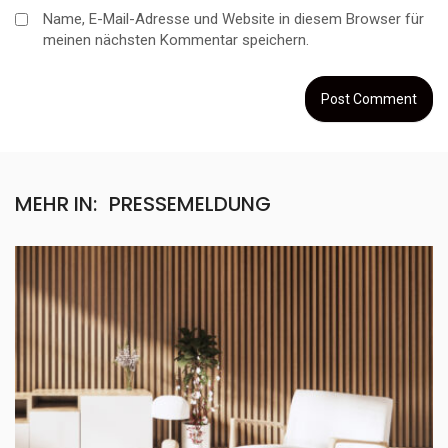
Name, E-Mail-Adresse und Website in diesem Browser für
meinen nächsten Kommentar speichern.
MEHR IN:
PRESSEMELDUNG