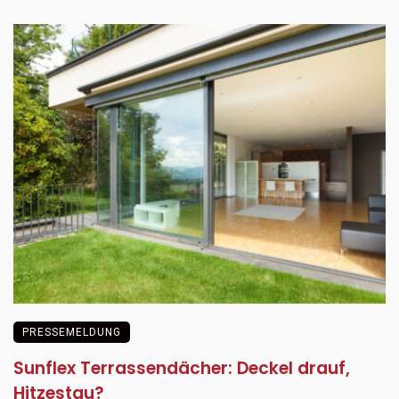
PRESSEMELDUNG
Sunflex Terrassendächer: Deckel drauf,
Hitzestau?