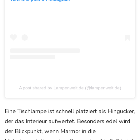
A post shared by Lampenwelt.de (@lampenwelt.de)
Eine Tischlampe ist schnell platziert als Hingucker,
der das Interieur aufwertet. Besonders edel wird
der Blickpunkt, wenn Marmor in die