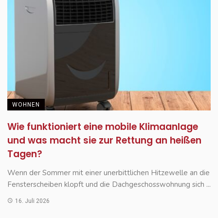
WOHNEN
Wie funktioniert eine mobile Klimaanlage
und was macht sie zur Rettung an heißen
Tagen?
Wenn der Sommer mit einer unerbittlichen Hitzewelle an die
Fensterscheiben klopft und die Dachgeschosswohnung sich ...
16. Juli 2026