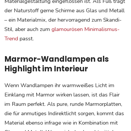
Materialgestaltung eingeflossen ist. Als Fuß trägt
der Naturstoff gerne Schirme aus Glas und Metall
– ein Materialmix, der hervorragend zum Skandi-
Stil, aber auch zum
glamourösen Minimalismus-
Trend
passt.
Marmor-Wandlampen als
Highlight im Interieur
Wenn Wandlampen ihr warmweißes Licht im
Einklang mit Marmor wirken lassen, ist das Flair
im Raum perfekt. Als pure, runde Marmorplatten,
die für anmutiges Indirektlicht sorgen, kommt das
Material ebenso infrage wie in Kombination mit