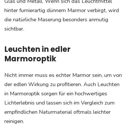
Glas und Metall. Wenn sich das Leuchtmittel
hinter furnierartig dünnem Marmor verbirgt, wird
die natürliche Maserung besonders anmutig
sichtbar.
Leuchten in edler
Marmoroptik
Nicht immer muss es echter Marmor sein, um von
der edlen Wirkung zu profitieren. Auch Leuchten
in Marmoroptik sorgen für ein hochwertiges
Lichterlebnis und lassen sich im Vergleich zum
empfindlichen Naturmaterial oftmals leichter
reinigen.