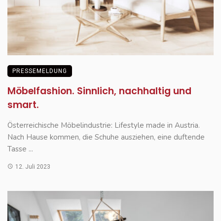
PRESSEMELDUNG
Möbelfashion. Sinnlich, nachhaltig und
smart.
Österreichische Möbelindustrie: Lifestyle made in Austria.
Nach Hause kommen, die Schuhe ausziehen, eine duftende
Tasse ...
12. Juli 2023