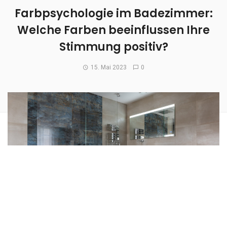
Farbpsychologie im Badezimmer:
Welche Farben beeinflussen Ihre
Stimmung positiv?
15. Mai 2023
0
Die Farbwahl im Badezimmer kann einen