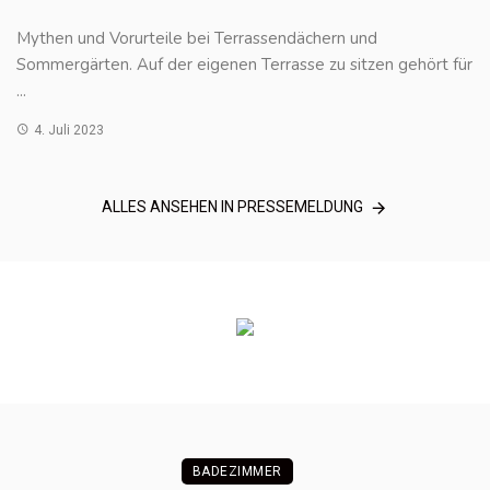
Mythen und Vorurteile bei Terrassendächern und
Sommergärten. Auf der eigenen Terrasse zu sitzen gehört für
...
4. Juli 2023
ALLES ANSEHEN IN PRESSEMELDUNG
BADEZIMMER