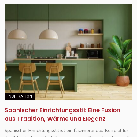
INSPIRATION
Spanischer Einrichtungsstil: Eine Fusion
aus Tradition, Wärme und Eleganz
Spanischer Einrichtungsstil ist ein faszinierendes Beispiel für