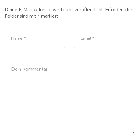
Deine E-Mail-Adresse wird nicht veröffentlicht.
Erforderliche
Felder sind mit
*
markiert