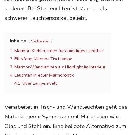
anderen. Bei Stehleuchten ist Marmor als
schwerer Leuchtensockel beliebt.
Inhalte
Verbergen
1
Marmor-Stehleuchten für anmutiges Lichtflair
2
Blickfang Marmor-Tischlampe
3
Marmor-Wandlampen als Highlight im Interieur
4
Leuchten in edler Marmoroptik
4.1
Über Lampenwelt:
Verarbeitet in Tisch- und Wandleuchten geht das
Material gerne Symbiosen mit Materialien wie
Glas und Stahl ein. Eine beliebte Alternative zum