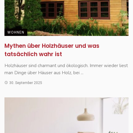
WOHNEN
Mythen über Holzhäuser und was
tatsächlich wahr ist
Holzhäuser sind charmant und ökologisch. Immer wieder liest
man Dinge über Häuser aus Holz, bei ...
30. September 2025