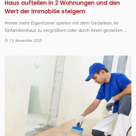
Haus aufteilen in 2 Wohnungen und den
Wert der Immobilie steigern
Immer mehr Eigentümer spielen mit dem Gedanken, ihr
Einfamilienhaus zu vergrößern oder durch einen gezielten ...
13. November 2025