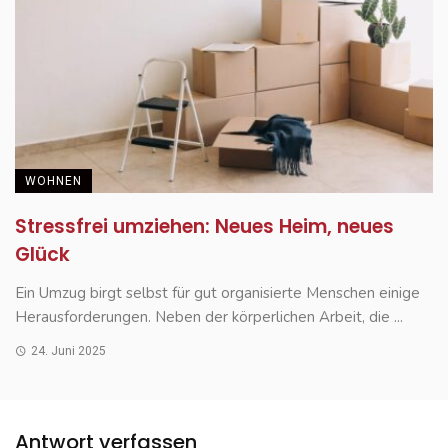
WOHNEN
Stressfrei umziehen: Neues Heim, neues
Glück
Ein Umzug birgt selbst für gut organisierte Menschen einige
Herausforderungen. Neben der körperlichen Arbeit, die ...
24. Juni 2025
Antwort verfassen