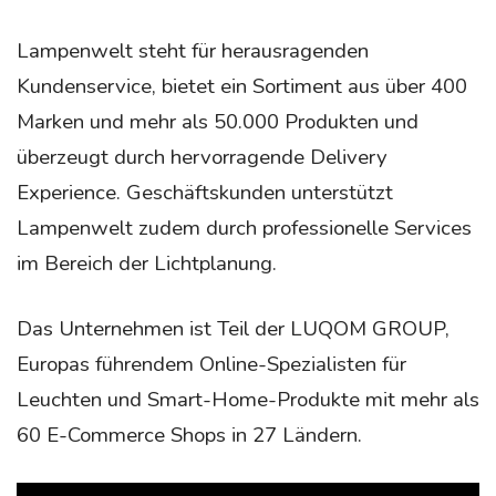
Lampenwelt steht für herausragenden
Kundenservice, bietet ein Sortiment aus über 400
Marken und mehr als 50.000 Produkten und
überzeugt durch hervorragende Delivery
Experience. Geschäftskunden unterstützt
Lampenwelt zudem durch professionelle Services
im Bereich der Lichtplanung.
Das Unternehmen ist Teil der LUQOM GROUP,
Europas führendem Online-Spezialisten für
Leuchten und Smart-Home-Produkte mit mehr als
60 E-Commerce Shops in 27 Ländern.