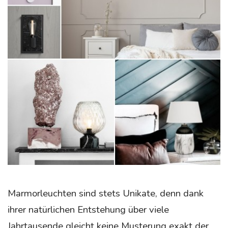
Marmorleuchten sind stets Unikate, denn dank
ihrer natürlichen Entstehung über viele
Jahrtausende gleicht keine Musterung exakt der