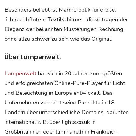
Besonders beliebt ist Marmoroptik für große,
lichtdurchflutete Textilschirme – diese tragen der
Eleganz der bekannten Musterungen Rechnung,
ohne allzu schwer zu sein wie das Original.
Über Lampenwelt:
Lampenwelt
hat sich in 20 Jahren zum größten
und erfolgreichsten Online-Pure-Player für Licht
und Beleuchtung in Europa entwickelt. Das
Unternehmen vertreibt seine Produkte in 18
Ländern über unterschiedliche Domains, darunter
international z. B. über lights.co.uk in
Großbritannien oder luminaire.fr in Frankreich.