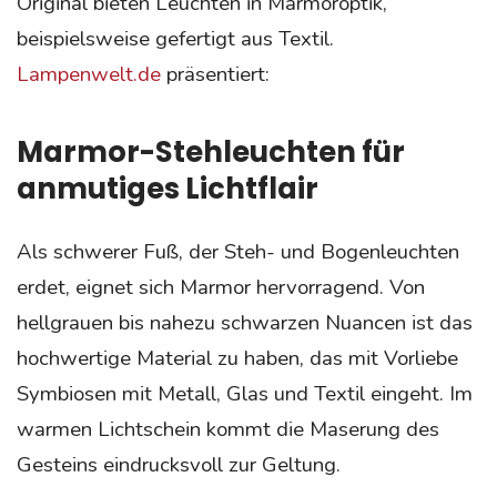
Original bieten Leuchten in Marmoroptik,
beispielsweise gefertigt aus Textil.
Lampenwelt.de
präsentiert:
Marmor-Stehleuchten für
anmutiges Lichtflair
Als schwerer Fuß, der Steh- und Bogenleuchten
erdet, eignet sich Marmor hervorragend. Von
hellgrauen bis nahezu schwarzen Nuancen ist das
hochwertige Material zu haben, das mit Vorliebe
Symbiosen mit Metall, Glas und Textil eingeht. Im
warmen Lichtschein kommt die Maserung des
Gesteins eindrucksvoll zur Geltung.