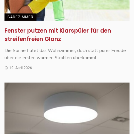
BADEZIMMER
Fenster putzen mit Klarspüler für den
streifenfreien Glanz
Die Sonne flutet das Wohnzimmer, doch statt purer Freude
über die ersten warmen Strahlen überkommt ...
10. April 2026