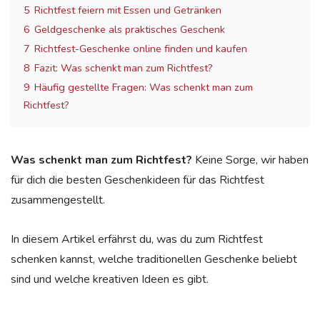
5
Richtfest feiern mit Essen und Getränken
6
Geldgeschenke als praktisches Geschenk
7
Richtfest-Geschenke online finden und kaufen
8
Fazit: Was schenkt man zum Richtfest?
9
Häufig gestellte Fragen: Was schenkt man zum
Richtfest?
Was schenkt man zum Richtfest?
Keine Sorge, wir haben
für dich die besten Geschenkideen für das Richtfest
zusammengestellt.
In diesem Artikel erfährst du, was du zum Richtfest
schenken kannst, welche traditionellen Geschenke beliebt
sind und welche kreativen Ideen es gibt.