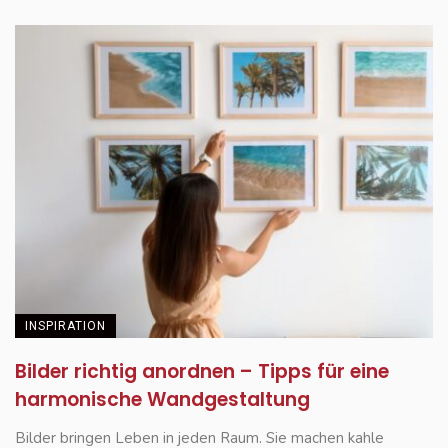
INSPIRATION
Bilder richtig anordnen – Tipps für eine
harmonische Wandgestaltung
Bilder bringen Leben in jeden Raum. Sie machen kahle