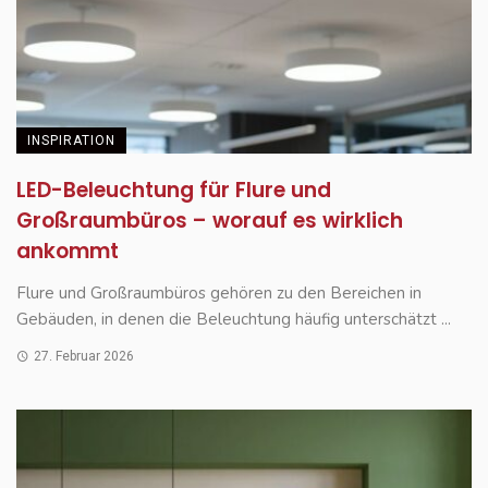
INSPIRATION
LED-Beleuchtung für Flure und
Großraumbüros – worauf es wirklich
ankommt
Flure und Großraumbüros gehören zu den Bereichen in
Gebäuden, in denen die Beleuchtung häufig unterschätzt ...
27. Februar 2026