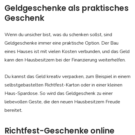
Geldgeschenke als praktisches
Geschenk
Wenn du unsicher bist, was du schenken sollst, sind
Geldgeschenke immer eine praktische Option. Der Bau
eines Hauses ist mit vielen Kosten verbunden, und das Geld
kann den Hausbesitzern bei der Finanzierung weiterhelfen.
Du kannst das Geld kreativ verpacken, zum Beispiel in einem
selbstgebastelten Richtfest-Karton oder in einer kleinen
Haus-Spardose. So wird das Geldgeschenk zu einer
liebevollen Geste, die den neuen Hausbesitzern Freude
bereitet.
Richtfest-Geschenke online