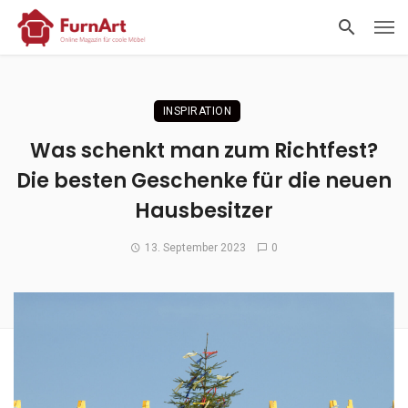
INSPIRATION
Was schenkt man zum Richtfest?
Die besten Geschenke für die neuen
Hausbesitzer
13. September 2023
0