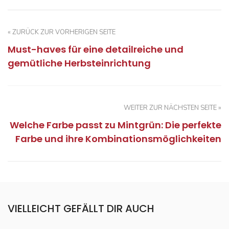
« ZURÜCK ZUR VORHERIGEN SEITE
Must-haves für eine detailreiche und
gemütliche Herbsteinrichtung
WEITER ZUR NÄCHSTEN SEITE »
Welche Farbe passt zu Mintgrün: Die perfekte
Farbe und ihre Kombinationsmöglichkeiten
VIELLEICHT GEFÄLLT DIR AUCH