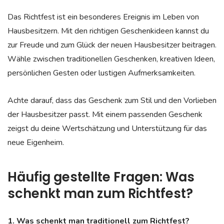
Das Richtfest ist ein besonderes Ereignis im Leben von
Hausbesitzern. Mit den richtigen Geschenkideen kannst du
zur Freude und zum Glück der neuen Hausbesitzer beitragen.
Wähle zwischen traditionellen Geschenken, kreativen Ideen,
persönlichen Gesten oder lustigen Aufmerksamkeiten.
Achte darauf, dass das Geschenk zum Stil und den Vorlieben
der Hausbesitzer passt. Mit einem passenden Geschenk
zeigst du deine Wertschätzung und Unterstützung für das
neue Eigenheim.
Häufig gestellte Fragen: Was
schenkt man zum Richtfest?
1. Was schenkt man traditionell zum Richtfest?