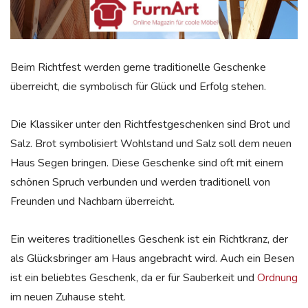
Beim Richtfest werden gerne traditionelle Geschenke
überreicht, die symbolisch für Glück und Erfolg stehen.
Die Klassiker unter den Richtfestgeschenken sind Brot und
Salz. Brot symbolisiert Wohlstand und Salz soll dem neuen
Haus Segen bringen. Diese Geschenke sind oft mit einem
schönen Spruch verbunden und werden traditionell von
Freunden und Nachbarn überreicht.
Ein weiteres traditionelles Geschenk ist ein Richtkranz, der
als Glücksbringer am Haus angebracht wird. Auch ein Besen
ist ein beliebtes Geschenk, da er für Sauberkeit und
Ordnung
im neuen Zuhause steht.