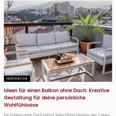
INSPIRATION
Ideen für einen Balkon ohne Dach: Kreative
Gestaltung für deine persönliche
Wohlfühloase
Ein Balkon ohne Dach bietet viele Möglichkeiten, das Leben