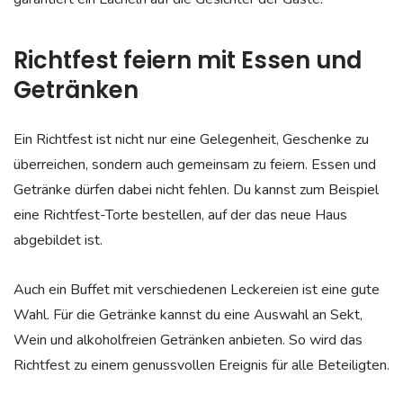
Richtfest feiern mit Essen und
Getränken
Ein Richtfest ist nicht nur eine Gelegenheit, Geschenke zu
überreichen, sondern auch gemeinsam zu feiern. Essen und
Getränke dürfen dabei nicht fehlen. Du kannst zum Beispiel
eine Richtfest-Torte bestellen, auf der das neue Haus
abgebildet ist.
Auch ein Buffet mit verschiedenen Leckereien ist eine gute
Wahl. Für die Getränke kannst du eine Auswahl an Sekt,
Wein und alkoholfreien Getränken anbieten. So wird das
Richtfest zu einem genussvollen Ereignis für alle Beteiligten.