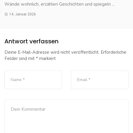
Wände wohnlich, erzählen Geschichten und spiegeln ...
14. Januar 2026
Antwort verfassen
Deine E-Mail-Adresse wird nicht veröffentlicht.
Erforderliche
Felder sind mit
*
markiert