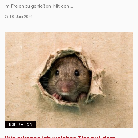
im Freien zu genießen. Mit den ...
18. Juni 2026
INSPIRATION