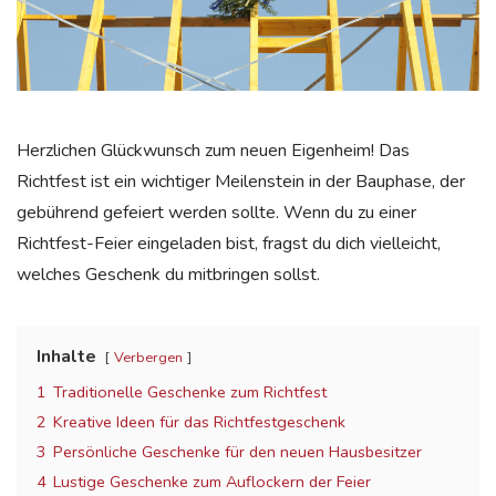
Herzlichen Glückwunsch zum neuen Eigenheim! Das
Richtfest ist ein wichtiger Meilenstein in der Bauphase, der
gebührend gefeiert werden sollte. Wenn du zu einer
Richtfest-Feier eingeladen bist, fragst du dich vielleicht,
welches Geschenk du mitbringen sollst.
Inhalte
Verbergen
1
Traditionelle Geschenke zum Richtfest
2
Kreative Ideen für das Richtfestgeschenk
3
Persönliche Geschenke für den neuen Hausbesitzer
4
Lustige Geschenke zum Auflockern der Feier