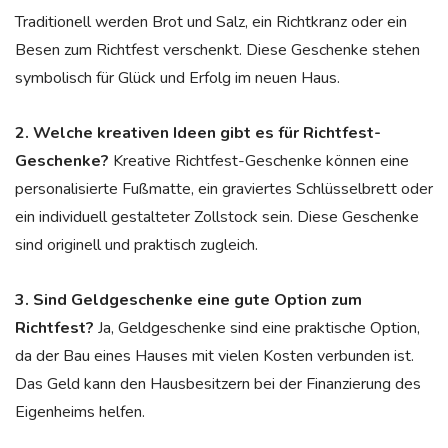
Traditionell werden Brot und Salz, ein Richtkranz oder ein
Besen zum Richtfest verschenkt. Diese Geschenke stehen
symbolisch für Glück und Erfolg im neuen Haus.
2. Welche kreativen Ideen gibt es für Richtfest-
Geschenke?
Kreative Richtfest-Geschenke können eine
personalisierte Fußmatte, ein graviertes Schlüsselbrett oder
ein individuell gestalteter Zollstock sein. Diese Geschenke
sind originell und praktisch zugleich.
3. Sind Geldgeschenke eine gute Option zum
Richtfest?
Ja, Geldgeschenke sind eine praktische Option,
da der Bau eines Hauses mit vielen Kosten verbunden ist.
Das Geld kann den Hausbesitzern bei der Finanzierung des
Eigenheims helfen.