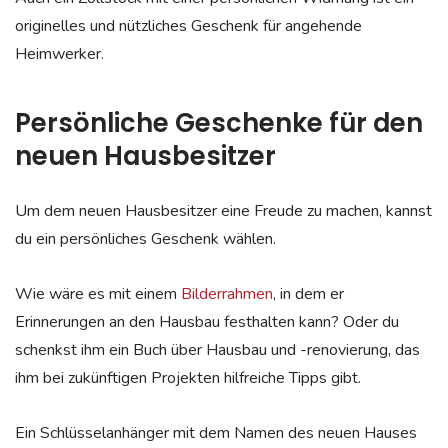
originelles und nützliches Geschenk für angehende
Heimwerker.
Persönliche Geschenke für den
neuen Hausbesitzer
Um dem neuen Hausbesitzer eine Freude zu machen, kannst
du ein persönliches Geschenk wählen.
Wie wäre es mit einem
Bilderrahmen
, in dem er
Erinnerungen an den Hausbau festhalten kann? Oder du
schenkst ihm ein Buch über Hausbau und -renovierung, das
ihm bei zukünftigen Projekten hilfreiche Tipps gibt.
Ein Schlüsselanhänger mit dem Namen des neuen Hauses