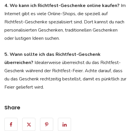
4. Wo kann ich Richtfest-Geschenke online kaufen?
Im
Internet gibt es viele Online-Shops, die speziell auf
Richtfest-Geschenke spezialisiert sind. Dort kannst du nach
personalisierten Geschenken, traditionellen Geschenken
oder lustigen Ideen suchen.
5. Wann sollte ich das Richtfest-Geschenk
überreichen?
Idealerweise überreichst du das Richtfest-
Geschenk während der Richtfest-Feier. Achte darauf, dass
du das Geschenk rechtzeitig bestellst, damit es pünktlich zur
Feier geliefert wird.
Share