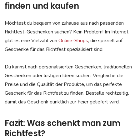
finden und kaufen
Möchtest du bequem von zuhause aus nach passenden
Richtfest-Geschenken suchen? Kein Problem! Im Internet
gibt es eine Vielzahl von
Online-Shops
, die speziell auf
Geschenke für das Richtfest spezialisiert sind.
Du kannst nach personalisierten Geschenken, traditionellen
Geschenken oder lustigen Ideen suchen. Vergleiche die
Preise und die Qualität der Produkte, um das perfekte
Geschenk für das Richtfest zu finden. Bestelle rechtzeitig,
damit das Geschenk pünktlich zur Feier geliefert wird.
Fazit: Was schenkt man zum
Richtfest?