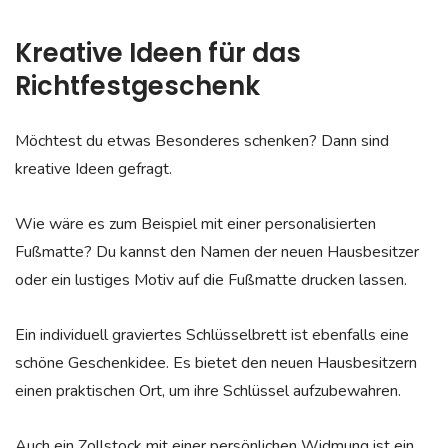
Kreative Ideen für das
Richtfestgeschenk
Möchtest du etwas Besonderes schenken? Dann sind
kreative Ideen gefragt.
Wie wäre es zum Beispiel mit einer personalisierten
Fußmatte? Du kannst den Namen der neuen Hausbesitzer
oder ein lustiges Motiv auf die Fußmatte drucken lassen.
Ein individuell graviertes Schlüsselbrett ist ebenfalls eine
schöne Geschenkidee. Es bietet den neuen Hausbesitzern
einen praktischen Ort, um ihre Schlüssel aufzubewahren.
Auch ein Zollstock mit einer persönlichen Widmung ist ein