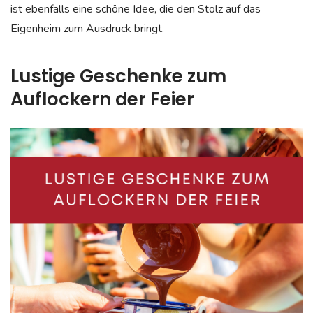
ist ebenfalls eine schöne Idee, die den Stolz auf das
Eigenheim zum Ausdruck bringt.
Lustige Geschenke zum
Auflockern der Feier