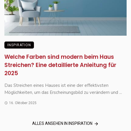
INSPIRATION
Welche Farben sind modern beim Haus
Streichen? Eine detaillierte Anleitung für
2025
Das Streichen eines Hauses ist eine der effektivsten
Möglichkeiten, um das Erscheinungsbild zu verändern und ...
16. Oktober 2025
ALLES ANSEHEN IN INSPIRATION