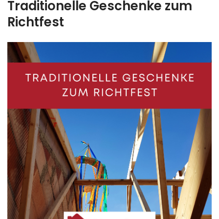
Traditionelle Geschenke zum
Richtfest