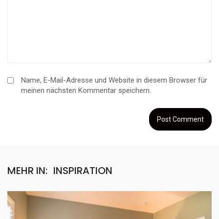
Name, E-Mail-Adresse und Website in diesem Browser für
meinen nächsten Kommentar speichern.
MEHR IN:
INSPIRATION