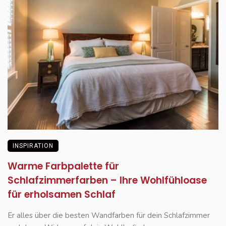
INSPIRATION
Warme Farbpalette für
Schlafzimmerfarben – Ihre Wohlfühloase
für erholsamen Schlaf
Er alles über die besten Wandfarben für dein Schlafzimmer