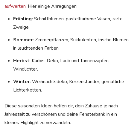
aufwerten
. Hier einige Anregungen:
Frühling:
Schnittblumen, pastellfarbene Vasen, zarte
Zweige.
Sommer:
Zimmerpflanzen, Sukkulenten, frische Blumen
in leuchtenden Farben.
Herbst:
Kürbis-Deko, Laub und Tannenzapfen,
Windlichter.
Winter:
Weihnachtsdeko, Kerzenständer, gemütliche
Lichterketten.
Diese saisonalen Ideen helfen dir, dein Zuhause je nach
Jahreszeit zu verschönern und deine Fensterbank in ein
kleines Highlight zu verwandeln.