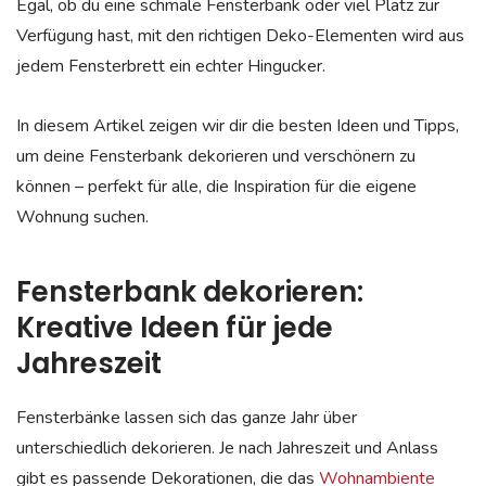
Egal, ob du eine schmale Fensterbank oder viel Platz zur
Verfügung hast, mit den richtigen Deko-Elementen wird aus
jedem Fensterbrett ein echter Hingucker.
In diesem Artikel zeigen wir dir die besten Ideen und Tipps,
um deine Fensterbank dekorieren und verschönern zu
können – perfekt für alle, die Inspiration für die eigene
Wohnung suchen.
Fensterbank dekorieren:
Kreative Ideen für jede
Jahreszeit
Fensterbänke lassen sich das ganze Jahr über
unterschiedlich dekorieren. Je nach Jahreszeit und Anlass
gibt es passende Dekorationen, die das
Wohnambiente