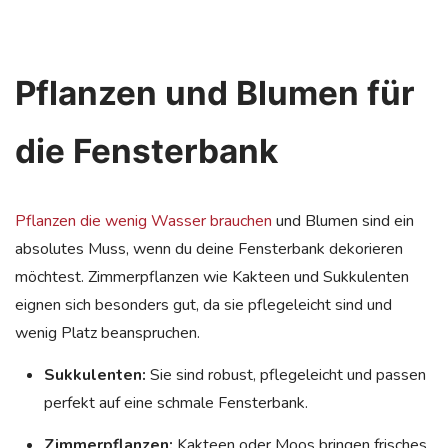
Pflanzen und Blumen für
die Fensterbank
Pflanzen die wenig Wasser brauchen
und Blumen sind ein
absolutes Muss, wenn du deine Fensterbank dekorieren
möchtest. Zimmerpflanzen wie Kakteen und Sukkulenten
eignen sich besonders gut, da sie pflegeleicht sind und
wenig Platz beanspruchen.
Sukkulenten:
Sie sind robust, pflegeleicht und passen
perfekt auf eine schmale Fensterbank.
Zimmerpflanzen:
Kakteen oder Moos bringen frisches