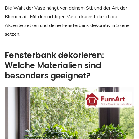
Die Wahl der Vase hängt von deinem Stil und der Art der
Blumen ab. Mit den richtigen Vasen kannst du schöne
Akzente setzen und deine Fensterbank dekorativ in Szene
setzen.
Fensterbank dekorieren:
Welche Materialien sind
besonders geeignet?