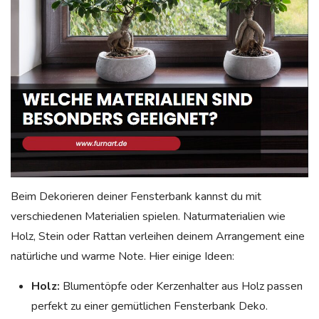
Beim Dekorieren deiner Fensterbank kannst du mit
verschiedenen Materialien spielen. Naturmaterialien wie
Holz, Stein oder Rattan verleihen deinem Arrangement eine
natürliche und warme Note. Hier einige Ideen:
Holz:
Blumentöpfe oder Kerzenhalter aus Holz passen
perfekt zu einer gemütlichen Fensterbank Deko.