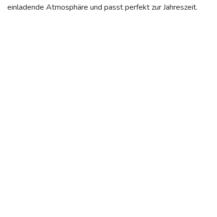
einladende Atmosphäre und passt perfekt zur Jahreszeit.