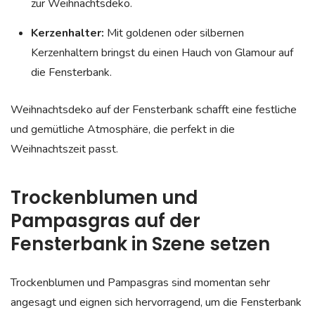
zur Weihnachtsdeko.
Kerzenhalter:
Mit goldenen oder silbernen
Kerzenhaltern bringst du einen Hauch von Glamour auf
die Fensterbank.
Weihnachtsdeko auf der Fensterbank schafft eine festliche
und gemütliche Atmosphäre, die perfekt in die
Weihnachtszeit passt.
Trockenblumen und
Pampasgras auf der
Fensterbank in Szene setzen
Trockenblumen und Pampasgras sind momentan sehr
angesagt und eignen sich hervorragend, um die Fensterbank