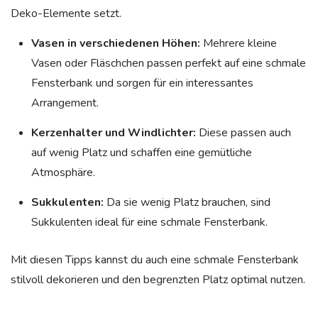
Deko-Elemente setzt.
Vasen in verschiedenen Höhen:
Mehrere kleine
Vasen oder Fläschchen passen perfekt auf eine schmale
Fensterbank und sorgen für ein interessantes
Arrangement.
Kerzenhalter und Windlichter:
Diese passen auch
auf wenig Platz und schaffen eine gemütliche
Atmosphäre.
Sukkulenten:
Da sie wenig Platz brauchen, sind
Sukkulenten ideal für eine schmale Fensterbank.
Mit diesen Tipps kannst du auch eine schmale Fensterbank
stilvoll dekorieren und den begrenzten Platz optimal nutzen.