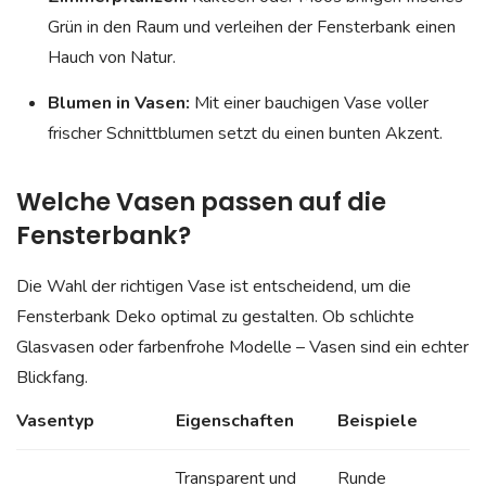
Grün in den Raum und verleihen der Fensterbank einen
Hauch von Natur.
Blumen in Vasen:
Mit einer bauchigen Vase voller
frischer Schnittblumen setzt du einen bunten Akzent.
Welche Vasen passen auf die
Fensterbank?
Die Wahl der richtigen Vase ist entscheidend, um die
Fensterbank Deko optimal zu gestalten. Ob schlichte
Glasvasen oder farbenfrohe Modelle – Vasen sind ein echter
Blickfang.
Vasentyp
Eigenschaften
Beispiele
Transparent und
Runde