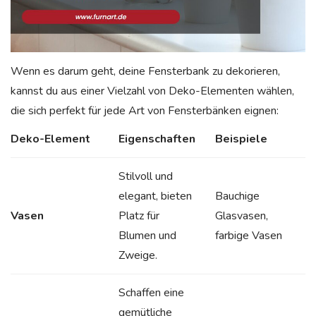
Wenn es darum geht, deine Fensterbank zu dekorieren,
kannst du aus einer Vielzahl von Deko-Elementen wählen,
die sich perfekt für jede Art von Fensterbänken eignen:
Deko-Element
Eigenschaften
Beispiele
Stilvoll und
elegant, bieten
Bauchige
Vasen
Platz für
Glasvasen,
Blumen und
farbige Vasen
Zweige.
Schaffen eine
gemütliche