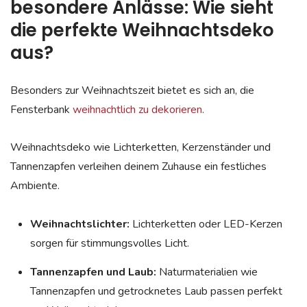
besondere Anlässe: Wie sieht
die perfekte Weihnachtsdeko
aus?
Besonders zur Weihnachtszeit bietet es sich an, die
Fensterbank
weihnachtlich zu dekorieren
.
Weihnachtsdeko wie Lichterketten, Kerzenständer und
Tannenzapfen verleihen deinem Zuhause ein festliches
Ambiente.
Weihnachtslichter:
Lichterketten oder LED-Kerzen
sorgen für stimmungsvolles Licht.
Tannenzapfen und Laub:
Naturmaterialien wie
Tannenzapfen und getrocknetes Laub passen perfekt