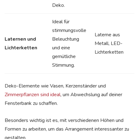
Deko.
Ideal für
stimmungsvolle
Laterne aus
Laternen und
Beleuchtung
Metall, LED-
Lichterketten
und eine
Lichterketten
gemütliche
Stimmung.
Deko-Elemente wie Vasen, Kerzenständer und
Zimmerpflanzen sind ideal
, um Abwechslung auf deiner
Fensterbank zu schaffen.
Besonders wichtig ist es, mit verschiedenen Höhen und
Formen zu arbeiten, um das Arrangement interessanter zu
gestalten.