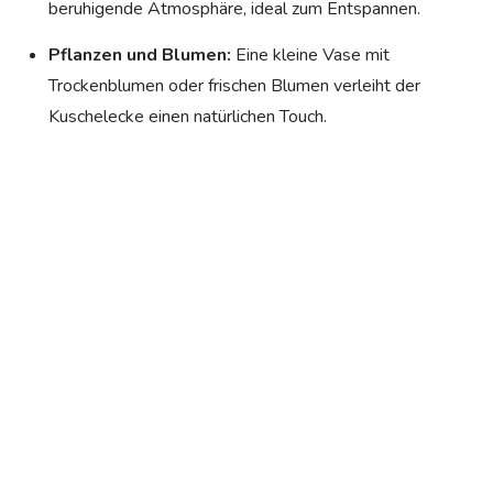
beruhigende Atmosphäre, ideal zum Entspannen.
Pflanzen und Blumen:
Eine kleine Vase mit
Trockenblumen oder frischen Blumen verleiht der
Kuschelecke einen natürlichen Touch.