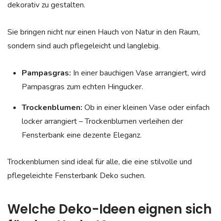
dekorativ zu gestalten.
Sie bringen nicht nur einen Hauch von Natur in den Raum,
sondern sind auch pflegeleicht und langlebig.
Pampasgras:
In einer bauchigen Vase arrangiert, wird
Pampasgras zum echten Hingucker.
Trockenblumen:
Ob in einer kleinen Vase oder einfach
locker arrangiert – Trockenblumen verleihen der
Fensterbank eine dezente Eleganz.
Trockenblumen sind ideal für alle, die eine stilvolle und
pflegeleichte Fensterbank Deko suchen.
Welche Deko-Ideen eignen sich