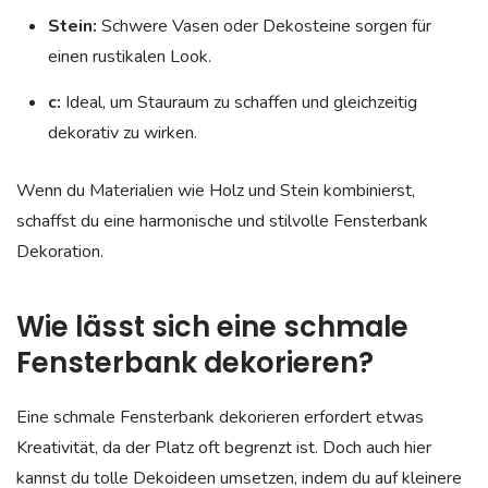
Stein:
Schwere Vasen oder Dekosteine sorgen für
einen rustikalen Look.
c:
Ideal, um Stauraum zu schaffen und gleichzeitig
dekorativ zu wirken.
Wenn du Materialien wie Holz und Stein kombinierst,
schaffst du eine harmonische und stilvolle Fensterbank
Dekoration.
Wie lässt sich eine schmale
Fensterbank dekorieren?
Eine schmale Fensterbank dekorieren erfordert etwas
Kreativität, da der Platz oft begrenzt ist. Doch auch hier
kannst du tolle Dekoideen umsetzen, indem du auf kleinere