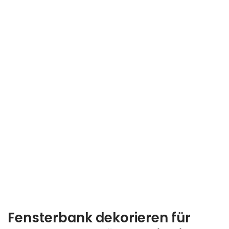
Fensterbank dekorieren für