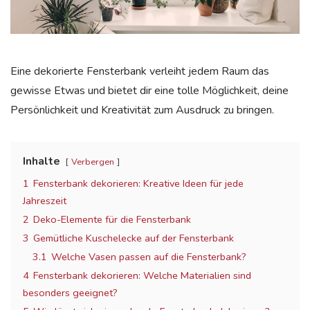
Eine dekorierte Fensterbank verleiht jedem Raum das
gewisse Etwas und bietet dir eine tolle Möglichkeit, deine
Persönlichkeit und Kreativität zum Ausdruck zu bringen.
Inhalte
Verbergen
1
Fensterbank dekorieren: Kreative Ideen für jede
Jahreszeit
2
Deko-Elemente für die Fensterbank
3
Gemütliche Kuschelecke auf der Fensterbank
3.1
Welche Vasen passen auf die Fensterbank?
4
Fensterbank dekorieren: Welche Materialien sind
besonders geeignet?