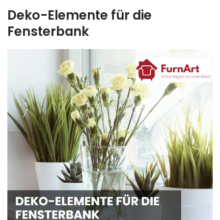
Deko-Elemente für die
Fensterbank