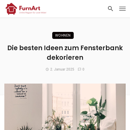
WOHNEN
Die besten Ideen zum Fensterbank
dekorieren
2. Januar 2025
0