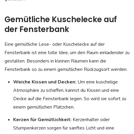
Gemütliche Kuschelecke auf
der Fensterbank
Eine gemütliche Lese- oder Kuschelecke auf der
Fensterbank ist eine tolle Idee, um den Raum einladender zu
gestalten. Besonders in kleinen Räumen kann die
Fensterbank so zu einem gemütlichen Rückzugsort werden.
Weiche Kissen und Decken:
Um eine kuschelige
Atmosphäre zu schaffen, kannst du Kissen und eine
Decke auf die Fensterbank legen. So wird sie sofort zu
einem gemütlichen Plätzchen.
Kerzen für Gemütlichkeit:
Kerzenhalter oder
Stumpenkerzen sorgen für sanftes Licht und eine