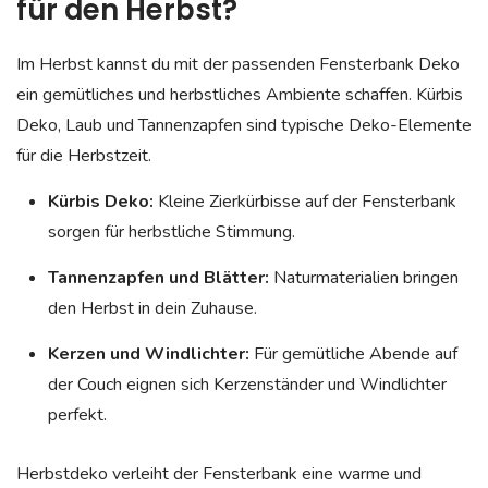
für den Herbst?
Im Herbst kannst du mit der passenden Fensterbank Deko
ein gemütliches und herbstliches Ambiente schaffen. Kürbis
Deko, Laub und Tannenzapfen sind typische Deko-Elemente
für die Herbstzeit.
Kürbis Deko:
Kleine Zierkürbisse auf der Fensterbank
sorgen für herbstliche Stimmung.
Tannenzapfen und Blätter:
Naturmaterialien bringen
den Herbst in dein Zuhause.
Kerzen und Windlichter:
Für gemütliche Abende auf
der Couch eignen sich Kerzenständer und Windlichter
perfekt.
Herbstdeko verleiht der Fensterbank eine warme und