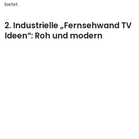
bietet.
2. Industrielle „Fernsehwand TV
Ideen“: Roh und modern