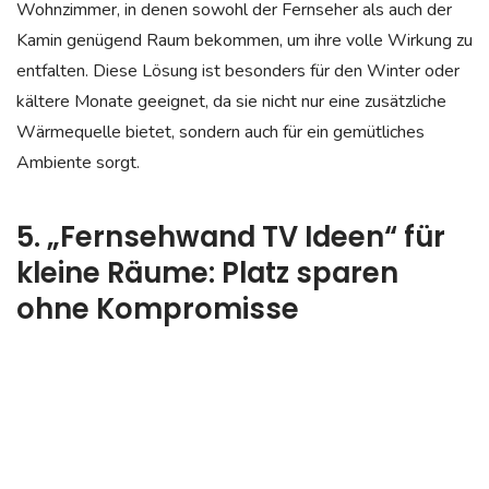
Wohnzimmer, in denen sowohl der Fernseher als auch der
Kamin genügend Raum bekommen, um ihre volle Wirkung zu
entfalten. Diese Lösung ist besonders für den Winter oder
kältere Monate geeignet, da sie nicht nur eine zusätzliche
Wärmequelle bietet, sondern auch für ein gemütliches
Ambiente sorgt.
5. „Fernsehwand TV Ideen“ für
kleine Räume: Platz sparen
ohne Kompromisse