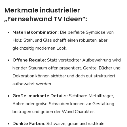
Merkmale industrieller
„Fernsehwand TV Ideen“:
Materialkombination:
Die perfekte Symbiose von
Holz, Stahl und Glas schafft einen robusten, aber
gleichzeitig modernen Look.
Offene Regale:
Statt versteckter Aufbewahrung wird
hier der Stauraum offen präsentiert. Geräte, Bücher und
Dekoration können sichtbar und doch gut strukturiert
aufbewahrt werden.
Große, markante Details:
Sichtbare Metallträger,
Rohre oder große Schrauben können zur Gestaltung
beitragen und geben der Wand Charakter.
Dunkle Farben:
Schwarze, graue und rustikale