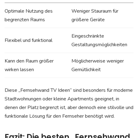
Optimale Nutzung des
Weniger Stauraum für
begrenzten Raums
größere Geräte
Eingeschränkte
Flexibel und funktional
Gestaltungsmöglichkeiten
Kann den Raum größer
Möglicherweise weniger
wirken lassen
Gemütlichkeit
Diese „Fernsehwand TV Ideen“ sind besonders für moderne
Stadtwohnungen oder kleine Apartments geeignet, in
denen der Platz begrenzt ist, aber dennoch eine stilvolle und
funktionale Lösung für den Fernseher benötigt wird.
Fazit: Die besten „Fernsehwand