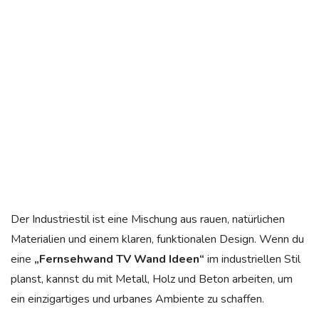
Der Industriestil ist eine Mischung aus rauen, natürlichen
Materialien und einem klaren, funktionalen Design. Wenn du
eine
„Fernsehwand TV Wand Ideen“
im industriellen Stil
planst, kannst du mit Metall, Holz und Beton arbeiten, um
ein einzigartiges und urbanes Ambiente zu schaffen.