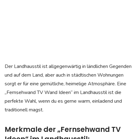
Der Landhausstil ist allgegenwärtig in ländlichen Gegenden
und auf dem Land, aber auch in städtischen Wohnungen
sorgt er für eine gemütliche, heimelige Atmosphäre. Eine
„Fernsehwand TV Wand Ideen“ im Landhausstil ist die
perfekte Wahl, wenn du es gerne warm, einladend und
traditionell magst.
Merkmale der „Fernsehwand TV
Ideen“ im Landhausstil: