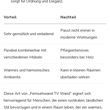
sorgt für Ordnung und Eleganz.
Vorteil
Nachteil
Passt nicht immer in
Sehr gemütlich und einladend
moderne Wohnungen
Flexibel kombinierbar mit
Pflegeintensiver,
verschiedenen Möbeln
besonders bei Holz
Warmes und harmonisches
Kann in kleinen Räumen
Ambiente
überladen wirken
Diese Art von „Fernsehwand TV Wand“ eignet sich
hervorragend für Menschen, die einen rustikalen, ländlichen
Stil bevorzugen und in einem Raum leben, der ein warmes,