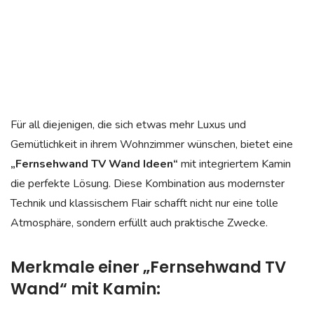
Für all diejenigen, die sich etwas mehr Luxus und
Gemütlichkeit in ihrem Wohnzimmer wünschen, bietet eine
„Fernsehwand TV Wand Ideen“
mit integriertem Kamin
die perfekte Lösung. Diese Kombination aus modernster
Technik und klassischem Flair schafft nicht nur eine tolle
Atmosphäre, sondern erfüllt auch praktische Zwecke.
Merkmale einer „Fernsehwand TV
Wand“ mit Kamin: