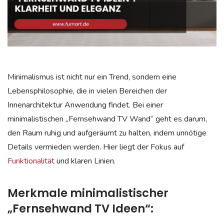
Minimalismus ist nicht nur ein Trend, sondern eine
Lebensphilosophie, die in vielen Bereichen der
Innenarchitektur Anwendung findet. Bei einer
minimalistischen „Fernsehwand TV Wand“ geht es darum,
den Raum ruhig und aufgeräumt zu halten, indem unnötige
Details vermieden werden. Hier liegt der Fokus auf
Funktionalität
und klaren Linien.
Merkmale minimalistischer
„Fernsehwand TV Ideen“: