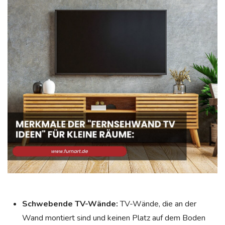
Schwebende TV-Wände:
TV-Wände, die an der
Wand montiert sind und keinen Platz auf dem Boden