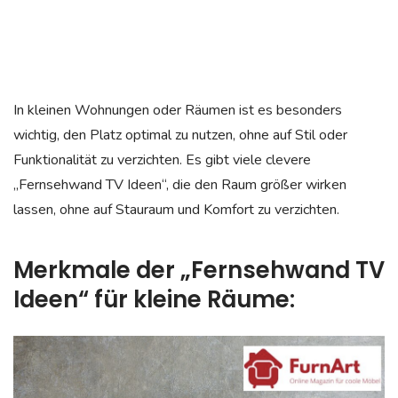
In kleinen Wohnungen oder Räumen ist es besonders
wichtig, den Platz optimal zu nutzen, ohne auf Stil oder
Funktionalität zu verzichten. Es gibt viele clevere
„Fernsehwand TV Ideen“, die den Raum größer wirken
lassen, ohne auf Stauraum und Komfort zu verzichten.
Merkmale der „Fernsehwand TV
Ideen“ für kleine Räume: