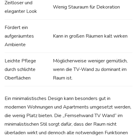
Zeitloser und
Wenig Stauraum für Dekoration
eleganter Look
Fördert ein
aufgeräumtes
Kann in großen Räumen kalt wirken
Ambiente
Leichte Pflege
Möglicherweise weniger gemütlich,
durch schlichte
wenn die TV-Wand zu dominant im
Oberflächen
Raum ist.
Ein minimalistisches Design kann besonders gut in
modernen Wohnungen und Apartments umgesetzt werden,
die wenig Platz bieten. Die „Fernsehwand TV Wand“ im
minimalistischen Stil sorgt dafür, dass der Raum nicht
überladen wirkt und dennoch alle notwendigen Funktionen