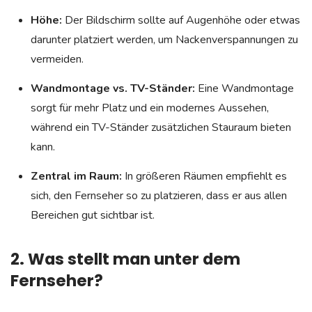
Höhe:
Der Bildschirm sollte auf Augenhöhe oder etwas
darunter platziert werden, um Nackenverspannungen zu
vermeiden.
Wandmontage vs. TV-Ständer:
Eine Wandmontage
sorgt für mehr Platz und ein modernes Aussehen,
während ein TV-Ständer zusätzlichen Stauraum bieten
kann.
Zentral im Raum:
In größeren Räumen empfiehlt es
sich, den Fernseher so zu platzieren, dass er aus allen
Bereichen gut sichtbar ist.
2. Was stellt man unter dem
Fernseher?