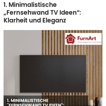
1. Minimalistische
„Fernsehwand TV Ideen“:
Klarheit und Eleganz