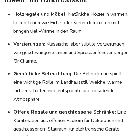
Holzregale und Möbel:
Natürliche Hölzer in warmen,
hellen Tönen wie Eiche oder Kiefer dominieren und
bringen viel Wärme in den Raum.
Verzierungen:
Klassische, aber subtile Verzierungen
wie geschwungene Linien und Sprossenfenster sorgen
für Charme.
Gemütliche Beleuchtung:
Die Beleuchtung spielt
eine wichtige Rolle im Landhausstil. Weiche, warme
Lichter schaffen eine entspannte und einladende
Atmosphäre.
Offene Regale und geschlossene Schränke:
Eine
Kombination aus offenen Fächern für Dekoration und
geschlossenem Stauraum für elektronische Geräte