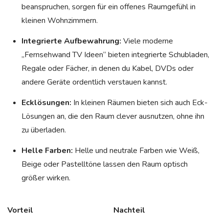
beanspruchen, sorgen für ein offenes Raumgefühl in
kleinen Wohnzimmern.
Integrierte Aufbewahrung:
Viele moderne
„Fernsehwand TV Ideen“ bieten integrierte Schubladen,
Regale oder Fächer, in denen du Kabel, DVDs oder
andere Geräte ordentlich verstauen kannst.
Ecklösungen:
In kleinen Räumen bieten sich auch Eck-
Lösungen an, die den Raum clever ausnutzen, ohne ihn
zu überladen.
Helle Farben:
Helle und neutrale Farben wie Weiß,
Beige oder Pastelltöne lassen den Raum optisch
größer wirken.
Vorteil
Nachteil