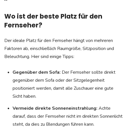
Wo ist der beste Platz für den
Fernseher?
Der ideale Platz für den Fernseher hängt von mehreren
Faktoren ab, einschließlich Raumgröße, Sitzposition und
Beleuchtung. Hier sind einige Tipps:
Gegenüber dem Sofa:
Der Fernseher sollte direkt
gegenüber dem Sofa oder der Sitzgelegenheit
positioniert werden, damit alle Zuschauer eine gute
Sicht haben.
Vermeide direkte Sonneneinstrahlung:
Achte
darauf, dass der Fernseher nicht im direkten Sonnenlicht
steht, da dies zu Blendungen führen kann.