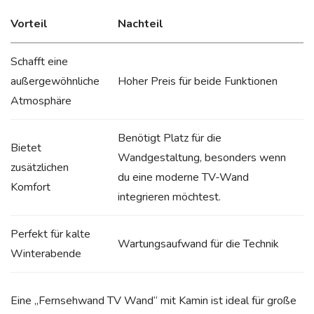
Vorteil
Nachteil
Schafft eine
außergewöhnliche
Hoher Preis für beide Funktionen
Atmosphäre
Benötigt Platz für die
Bietet
Wandgestaltung, besonders wenn
zusätzlichen
du eine moderne TV-Wand
Komfort
integrieren möchtest.
Perfekt für kalte
Wartungsaufwand für die Technik
Winterabende
Eine „Fernsehwand TV Wand“ mit Kamin ist ideal für große