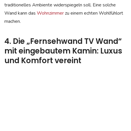
traditionelles Ambiente widerspiegeln soll. Eine solche
Wand kann das
Wohnzimmer
zu einem echten Wohlfühlort
machen.
4. Die „Fernsehwand TV Wand“
mit eingebautem Kamin: Luxus
und Komfort vereint