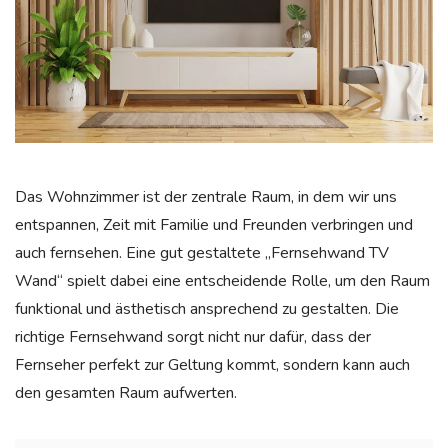
Das Wohnzimmer ist der zentrale Raum, in dem wir uns
entspannen, Zeit mit Familie und Freunden verbringen und
auch fernsehen. Eine gut gestaltete „Fernsehwand TV
Wand“ spielt dabei eine entscheidende Rolle, um den Raum
funktional und ästhetisch ansprechend zu gestalten. Die
richtige Fernsehwand sorgt nicht nur dafür, dass der
Fernseher perfekt zur Geltung kommt, sondern kann auch
den gesamten Raum aufwerten.