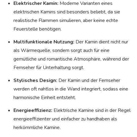
Elektrischer Kamin:
Moderne Varianten eines
elektrischen Kamins sind besonders beliebt, da sie
realistische Flammen simulieren, aber keine echte
Feuerstelle benötigen.
Multifunktionale Nutzung:
Der Kamin dient nicht nur
als Wärmequelle, sondern sorgt auch für eine
gemütliche und romantische Atmosphäre, während der
Fernseher für Unterhaltung sorgt.
Stylisches Design:
Der Kamin und der Fernseher
werden oft nahtlos in die Wand integriert, sodass eine
harmonische Einheit entsteht.
Energieeffizienz:
Elektrische Kamine sind in der Regel
energieeffizienter und einfacher zu handhaben als
herkömmliche Kamine.