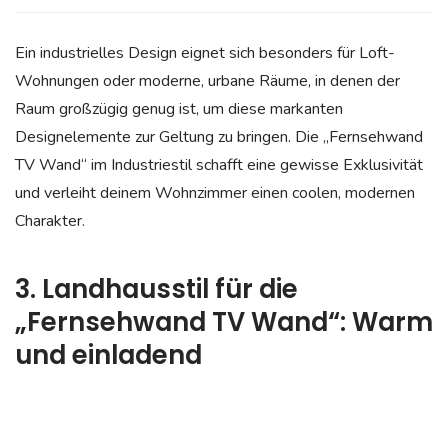
Ein industrielles Design eignet sich besonders für Loft-
Wohnungen oder moderne, urbane Räume, in denen der
Raum großzügig genug ist, um diese markanten
Designelemente zur Geltung zu bringen. Die „Fernsehwand
TV Wand“ im Industriestil schafft eine gewisse Exklusivität
und verleiht deinem Wohnzimmer einen coolen, modernen
Charakter.
3. Landhausstil für die
„Fernsehwand TV Wand“: Warm
und einladend