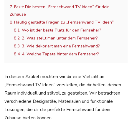
7
Fazit: Die besten „Fernsehwand TV Ideen“ für dein
Zuhause
8
Häufig gestellte Fragen zu „Fernsehwand TV Ideen“
8.1
Wo ist der beste Platz für den Fernseher?
8.2
2. Was stellt man unter dem Fernseher?
8.3
3. Wie dekoriert man eine Fernsehwand?
8.4
4. Welche Tapete hinter dem Fernseher?
In diesem Artikel möchten wir dir eine Vielzahl an
„Fernsehwand TV Ideen“ vorstellen, die dir helfen, deinen
Raum individuell und stilvoll zu gestalten. Wir betrachten
verschiedene Designstile, Materialien und funktionale
Lösungen, die dir die perfekte Fernsehwand für dein
Zuhause bieten können.