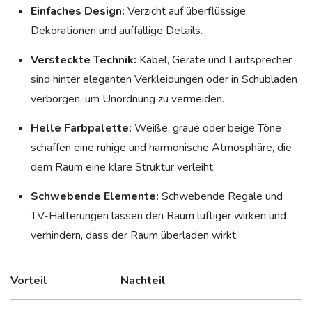
Einfaches Design:
Verzicht auf überflüssige
Dekorationen und auffällige Details.
Versteckte Technik:
Kabel, Geräte und Lautsprecher
sind hinter eleganten Verkleidungen oder in Schubladen
verborgen, um Unordnung zu vermeiden.
Helle Farbpalette:
Weiße, graue oder beige Töne
schaffen eine ruhige und harmonische Atmosphäre, die
dem Raum eine klare Struktur verleiht.
Schwebende Elemente:
Schwebende Regale und
TV-Halterungen lassen den Raum luftiger wirken und
verhindern, dass der Raum überladen wirkt.
Vorteil
Nachteil