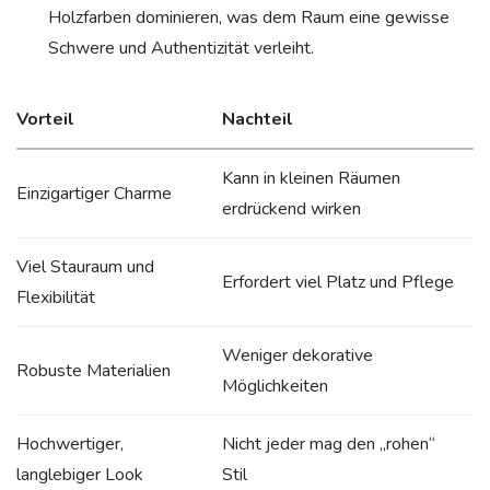
Holzfarben dominieren, was dem Raum eine gewisse
Schwere und Authentizität verleiht.
Vorteil
Nachteil
Kann in kleinen Räumen
Einzigartiger Charme
erdrückend wirken
Viel Stauraum und
Erfordert viel Platz und Pflege
Flexibilität
Weniger dekorative
Robuste Materialien
Möglichkeiten
Hochwertiger,
Nicht jeder mag den „rohen“
langlebiger Look
Stil