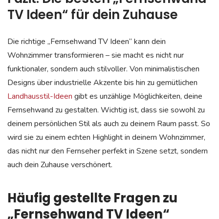
TV Ideen“ für dein Zuhause
Die richtige „Fernsehwand TV Ideen“ kann dein
Wohnzimmer transformieren – sie macht es nicht nur
funktionaler, sondern auch stilvoller. Von minimalistischen
Designs über industrielle Akzente bis hin zu gemütlichen
Landhausstil-Ideen
gibt es unzählige Möglichkeiten, deine
Fernsehwand zu gestalten. Wichtig ist, dass sie sowohl zu
deinem persönlichen Stil als auch zu deinem Raum passt. So
wird sie zu einem echten Highlight in deinem Wohnzimmer,
das nicht nur den Fernseher perfekt in Szene setzt, sondern
auch dein Zuhause verschönert.
Häufig gestellte Fragen zu
„Fernsehwand TV Ideen“