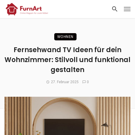
WOHNEN
Fernsehwand TV Ideen für dein
Wohnzimmer: Stilvoll und funktional
gestalten
27. Februar 2025
0