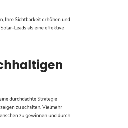
en, Ihre Sichtbarkeit erhöhen und
Solar-Leads als eine effektive
achhaltigen
ine durchdachte Strategie
nzeigen zu schalten. Vielmehr
 Menschen zu gewinnen und durch