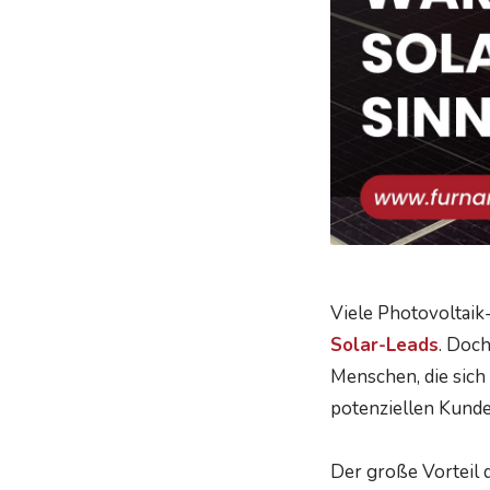
Viele Photovoltai
Solar-Leads
. Doch
Menschen, die sich 
potenziellen Kunde
Der große Vorteil d