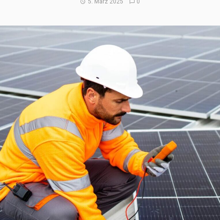
5. März 2025
0