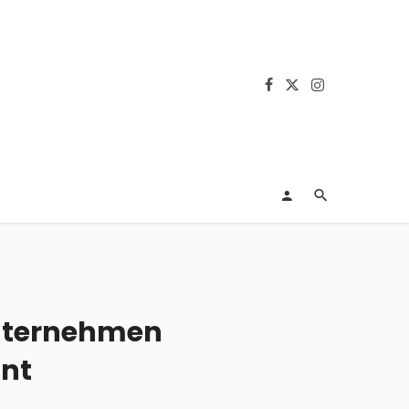
Unternehmen
nnt