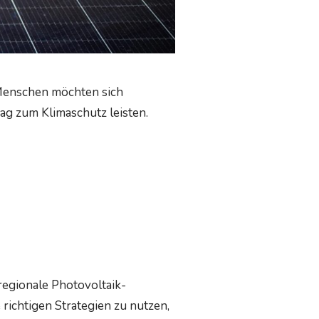
 Menschen möchten sich
ag zum Klimaschutz leisten.
regionale Photovoltaik-
richtigen Strategien zu nutzen,